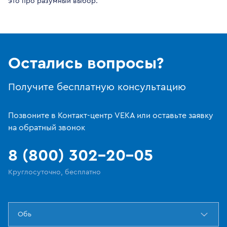
это про разумный выбор.
Остались вопросы?
Получите бесплатную консультацию
Позвоните в Контакт-центр VEKA или оставьте заявку
на обратный звонок
8 (800) 302-20-05
Круглосуточно, бесплатно
Обь