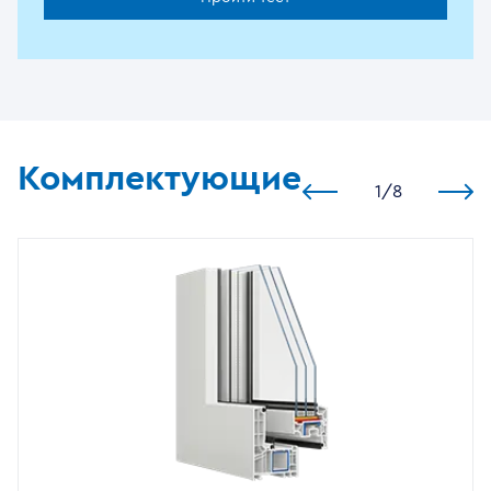
Комплектующие
1
/
8