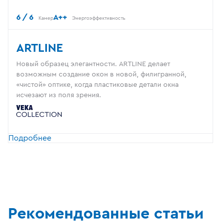
6 / 6
A++
Камер
Энергоэффективность
ARTLINE
Новый образец элегантности. ARTLINE делает
возможным создание окон в новой, филигранной,
«чистой» оптике, когда пластиковые детали окна
исчезают из поля зрения.
Подробнее
Рекомендованные статьи