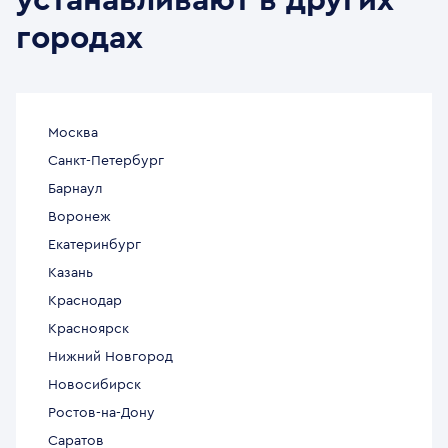
устанавливают в других
городах
Москва
Санкт-Петербург
Барнаул
Воронеж
Екатеринбург
Казань
Краснодар
Красноярск
Нижний Новгород
Новосибирск
Ростов-на-Дону
Саратов