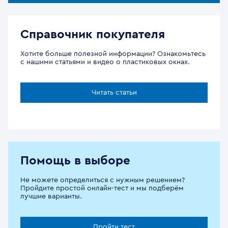
Справочник покупателя
Хотите больше полезной информации? Ознакомьтесь
с нашими статьями и видео о пластиковых окнах.
Читать статьи
Помощь в выборе
Не можете определиться с нужным решением?
Пройдите простой онлайн-тест и мы подберём
лучшие варианты.
Пройти тест