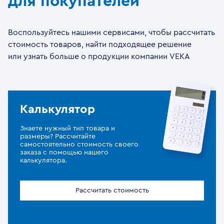
для покупателей
Воспользуйтесь нашими сервисами, чтобы рассчитать
стоимость товаров, найти подходящее решение
или узнать больше о продукции компании VEKA
Калькулятор
Знаете нужный тип товара и
размеры? Рассчитайте
самостоятельно стоимость своего
заказа с помощью нашего
калькулятора.
Рассчитать стоимость