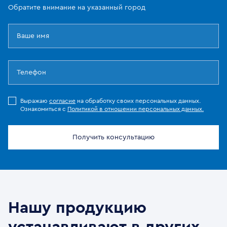
Обратите внимание на указанный город
Выражаю
согласие
на обработку своих персональных данных.
Ознакомиться с
Политикой в отношении персональных данных.
Получить консультацию
Нашу продукцию