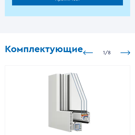
Комплектующие
1
/
8