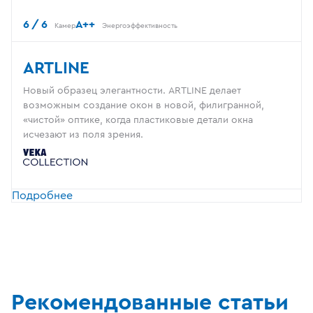
6 / 6
A++
Камер
Энергоэффективность
ARTLINE
Новый образец элегантности. ARTLINE делает
возможным создание окон в новой, филигранной,
«чистой» оптике, когда пластиковые детали окна
исчезают из поля зрения.
Подробнее
Рекомендованные статьи