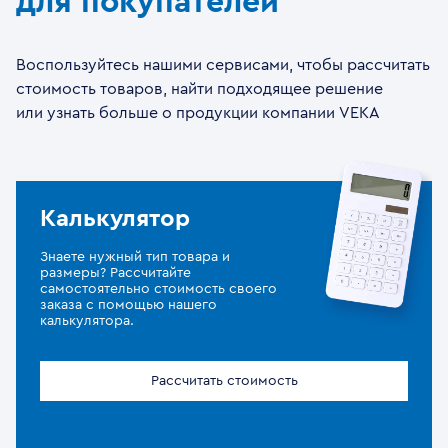
для покупателей
Воспользуйтесь нашими сервисами, чтобы рассчитать
стоимость товаров, найти подходящее решение
или узнать больше о продукции компании VEKA
Калькулятор
Знаете нужный тип товара и
размеры? Рассчитайте
самостоятельно стоимость своего
заказа с помощью нашего
калькулятора.
Рассчитать стоимость