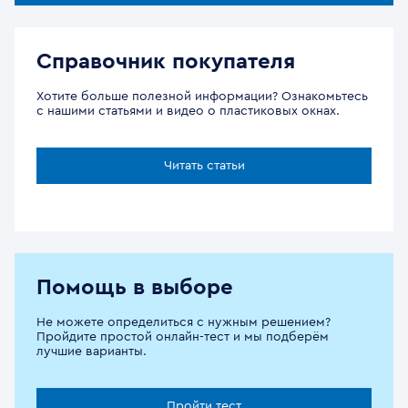
Справочник покупателя
Хотите больше полезной информации? Ознакомьтесь
с нашими статьями и видео о пластиковых окнах.
Читать статьи
Помощь в выборе
Не можете определиться с нужным решением?
Пройдите простой онлайн-тест и мы подберём
лучшие варианты.
Пройти тест