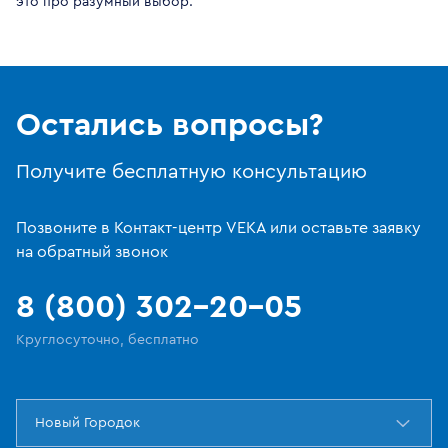
это про разумный выбор.
Остались вопросы?
Получите бесплатную консультацию
Позвоните в Контакт-центр VEKA или оставьте заявку
на обратный звонок
8 (800) 302-20-05
Круглосуточно, бесплатно
Новый Городок