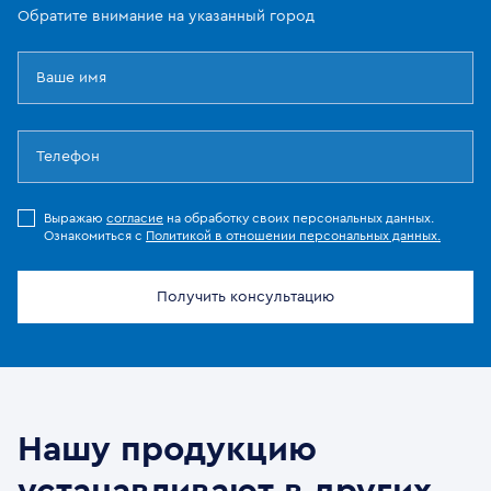
Обратите внимание на указанный город
Выражаю
согласие
на обработку своих персональных данных.
Ознакомиться с
Политикой в отношении персональных данных.
Получить консультацию
Нашу продукцию