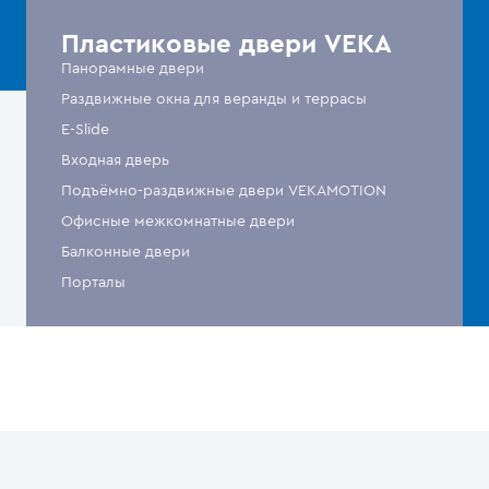
Пластиковые двери VEKA
Панорамные двери
Раздвижные окна для веранды и террасы
E-Slide
Входная дверь
Подъёмно-раздвижные двери VEKAMOTION
Офисные межкомнатные двери
Балконные двери
Порталы