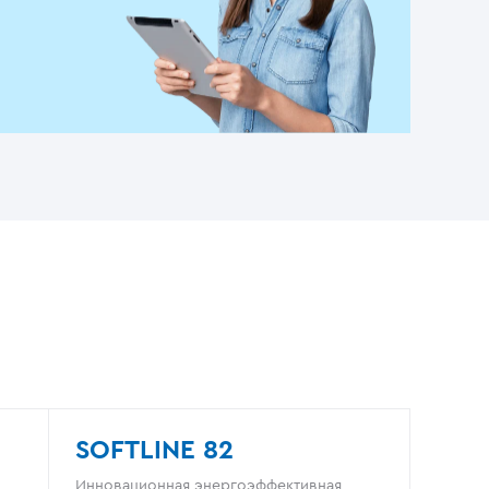
SOFTLINE 82
Инновационная энергоэффективная