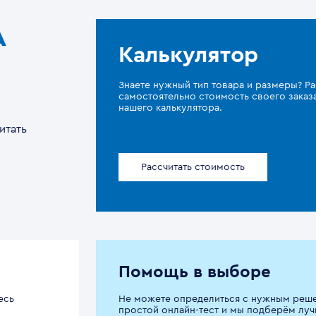
A
Калькулятор
Знаете нужный тип товара и размеры? Ра
самостоятельно стоимость своего зака
нашего калькулятора.
итать
Рассчитать стоимость
Помощь в выборе
есь
Не можете определиться с нужным реш
простой онлайн-тест и мы подберём луч