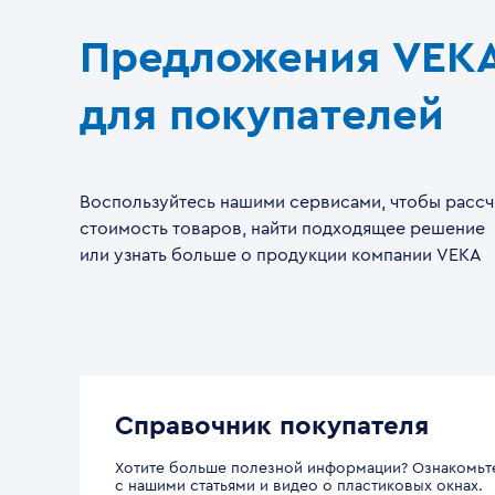
Предложения VEK
для покупателей
Воспользуйтесь нашими сервисами, чтобы рассч
стоимость товаров, найти подходящее решение
или узнать больше о продукции компании VEKA
Справочник покупателя
Хотите больше полезной информации? Ознакомьт
с нашими статьями и видео о пластиковых окнах.