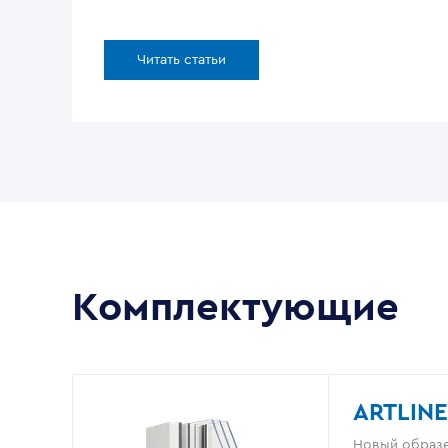
Читать статьи
Комплектующие
ARTLINE
Новый образе