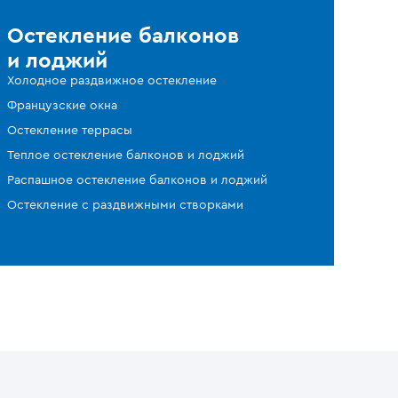
Остекление балконов
и лоджий
Холодное раздвижное остекление
Французские окна
Остекление террасы
Теплое остекление балконов и лоджий
Распашное остекление балконов и лоджий
Остекление с раздвижными створками