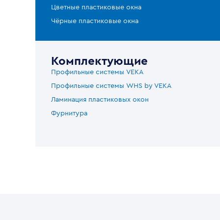
Цветные пластиковые окна
Чёрные пластиковые окна
Комплектующие
Профильные системы VEKA
Профильные системы WHS by VEKA
Ламинация пластиковых окон
Фурнитура