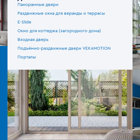
Панорамные двери
Раздвижные окна для веранды и террасы
E-Slide
Окно для коттеджа (загородного дома)
Входная дверь
Подъёмно-раздвижные двери VEKAMOTION
Порталы