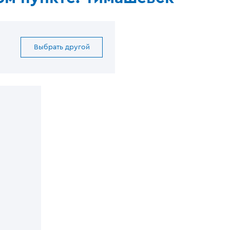
Выбрать другой