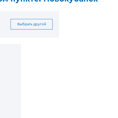
Выбрать другой