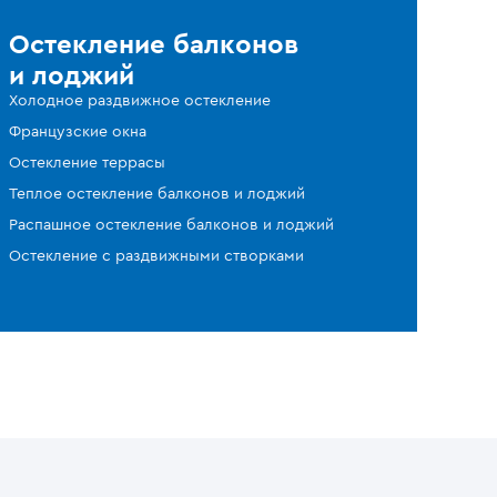
Остекление балконов
и лоджий
Холодное раздвижное остекление
Французские окна
Остекление террасы
Теплое остекление балконов и лоджий
Распашное остекление балконов и лоджий
Остекление с раздвижными створками