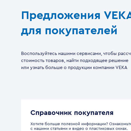
Предложения VEK
для покупателей
Воспользуйтесь нашими сервисами, чтобы рассч
стоимость товаров, найти подходящее решение
или узнать больше о продукции компании VEKA
Справочник покупателя
Хотите больше полезной информации? Ознакомьт
с нашими статьями и видео о пластиковых окнах.