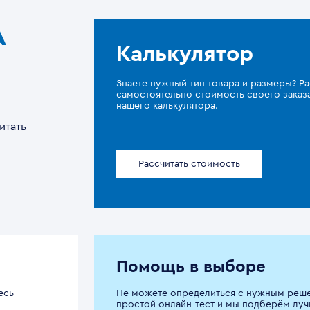
A
Калькулятор
Знаете нужный тип товара и размеры? Ра
самостоятельно стоимость своего зака
нашего калькулятора.
итать
Рассчитать стоимость
Помощь в выборе
есь
Не можете определиться с нужным реш
простой онлайн-тест и мы подберём луч