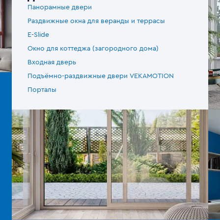
Панорамные двери
Раздвижные окна для веранды и террасы
E-Slide
Окно для коттеджа (загородного дома)
Входная дверь
Подъёмно-раздвижные двери VEKAMOTION
Порталы