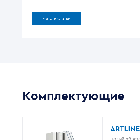
Читать статьи
Комплектующие
ARTLINE
Новый образе