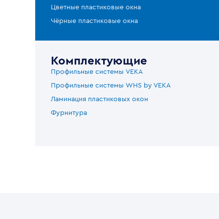
Цветные пластиковые окна
Чёрные пластиковые окна
Комплектующие
Профильные системы VEKA
Профильные системы WHS by VEKA
Ламинация пластиковых окон
Фурнитура