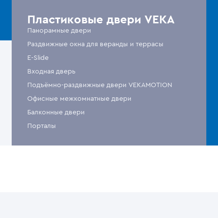
Пластиковые двери VEKA
Панорамные двери
Раздвижные окна для веранды и террасы
E-Slide
Входная дверь
Подъёмно-раздвижные двери VEKAMOTION
Офисные межкомнатные двери
Балконные двери
Порталы