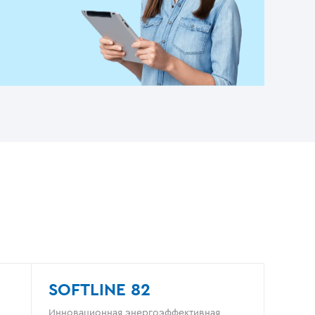
SOFTLINE 82
Инновационная энергоэффективная