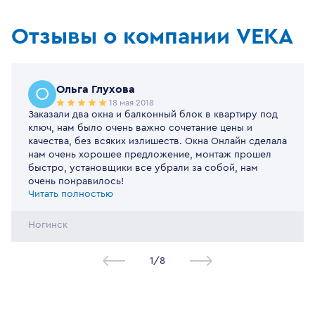
Отзывы о компании VEKA
Ольга Глухова
О
18 мая 2018
Заказали два окна и балконный блок в квартиру под
ключ, нам было очень важно сочетание цены и
качества, без всяких излишеств. Окна Онлайн сделала
нам очень хорошее предложение, монтаж прошел
быстро, установщики все убрали за собой, нам
очень понравилось!
Читать полностью
Ногинск
1
/
8