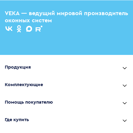
VEKA — ведущий мировой производитель
оконных систем
Продукция
Комплектующие
Помощь покупателю
Где купить