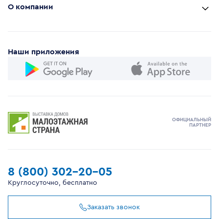
О компании
Наши приложения
ОФИЦИАЛЬНЫЙ
ПАРТНЕР
8 (800) 302-20-05
Круглосуточно, бесплатно
Заказать звонок