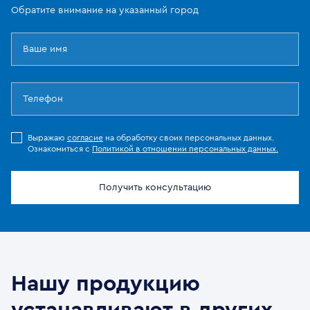
Обратите внимание на указанный город
Выражаю
согласие
на обработку своих персональных данных.
Ознакомиться с
Политикой в отношении персональных данных.
Получить консультацию
Нашу продукцию