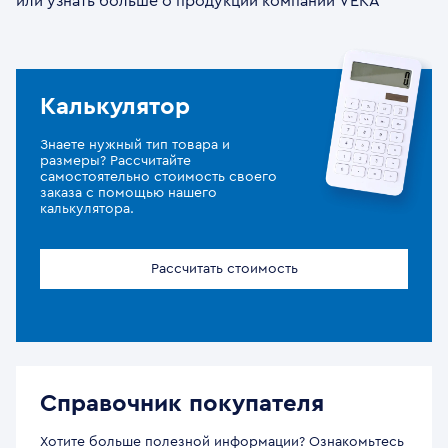
или узнать больше о продукции компании VEKA
Калькулятор
Знаете нужный тип товара и
размеры? Рассчитайте
самостоятельно стоимость своего
заказа с помощью нашего
калькулятора.
Рассчитать стоимость
Справочник покупателя
Хотите больше полезной информации? Ознакомьтесь