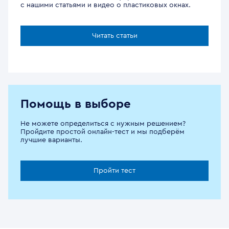
с нашими статьями и видео о пластиковых окнах.
Читать статьи
Помощь в выборе
Не можете определиться с нужным решением?
Пройдите простой онлайн-тест и мы подберём
лучшие варианты.
Пройти тест