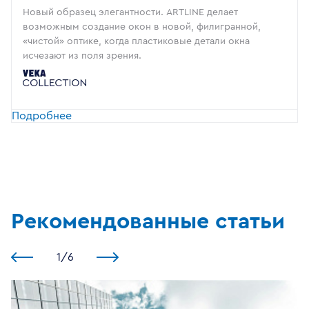
Новый образец элегантности. ARTLINE делает
возможным создание окон в новой, филигранной,
«чистой» оптике, когда пластиковые детали окна
исчезают из поля зрения.
Подробнее
Рекомендованные статьи
1
/
6