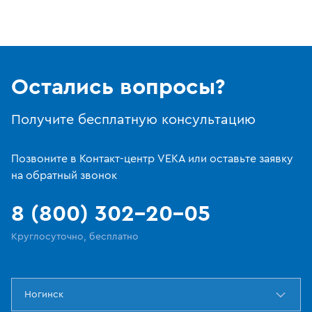
Остались вопросы?
Получите бесплатную консультацию
Позвоните в Контакт-центр VEKA или оставьте заявку
на обратный звонок
8 (800) 302-20-05
Круглосуточно, бесплатно
Ногинск