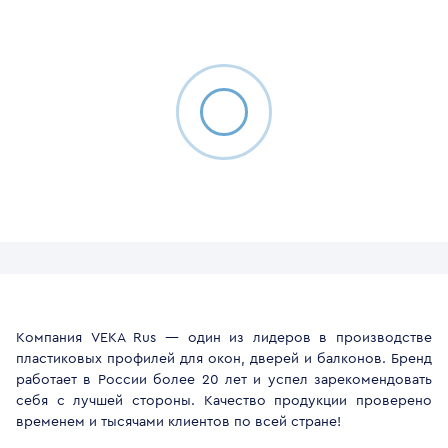
Компания VEKA Rus — один из лидеров в производстве
пластиковых профилей для окон, дверей и балконов. Бренд
работает в России более 20 лет и успел зарекомендовать
себя с лучшей стороны. Качество продукции проверено
временем и тысячами клиентов по всей стране!