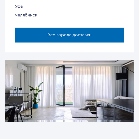
Уфа
Челябинск
Все города доставки