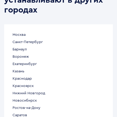
устанавливают в других
городах
Москва
Санкт-Петербург
Барнаул
Воронеж
Екатеринбург
Казань
Краснодар
Красноярск
Нижний Новгород
Новосибирск
Ростов-на-Дону
Саратов