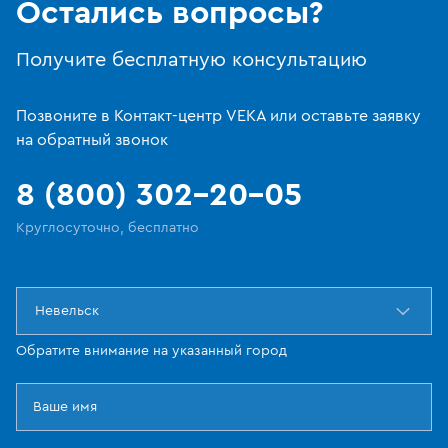
Остались вопросы?
Получите бесплатную консультацию
Позвоните в Контакт-центр VEKA или оставьте заявку
на обратный звонок
8 (800) 302-20-05
Круглосуточно, бесплатно
Невельск
Обратите внимание на указанный город