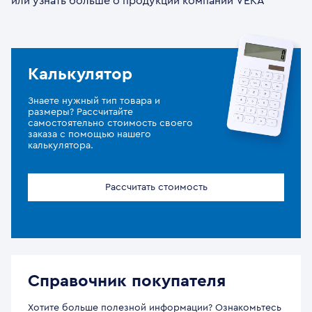
или узнать больше о продукции компании VEKA
Калькулятор
Знаете нужный тип товара и
размеры? Рассчитайте
самостоятельно стоимость своего
заказа с помощью нашего
калькулятора.
Рассчитать стоимость
Справочник покупателя
Хотите больше полезной информации? Ознакомьтесь