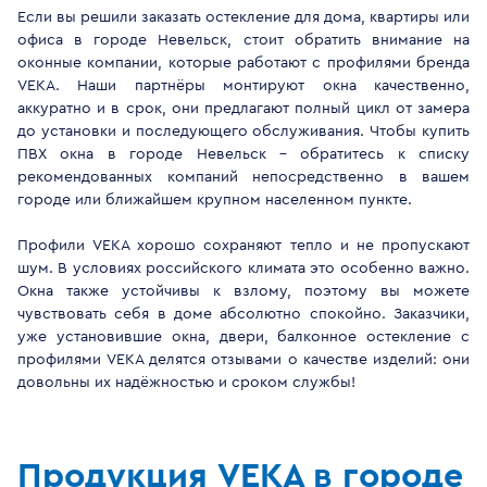
Если вы решили заказать остекление для дома, квартиры или
офиса в городе Невельск, стоит обратить внимание на
оконные компании, которые работают с профилями бренда
VEKA. Наши партнёры монтируют окна качественно,
аккуратно и в срок, они предлагают полный цикл от замера
до установки и последующего обслуживания. Чтобы купить
ПВХ окна в городе Невельск - обратитесь к списку
рекомендованных компаний непосредственно в вашем
городе или ближайшем крупном населенном пункте.
Профили VEKA хорошо сохраняют тепло и не пропускают
шум. В условиях российского климата это особенно важно.
Окна также устойчивы к взлому, поэтому вы можете
чувствовать себя в доме абсолютно спокойно. Заказчики,
уже установившие окна, двери, балконное остекление с
профилями VEKA делятся отзывами о качестве изделий: они
довольны их надёжностью и сроком службы!
Продукция VEKA в городе