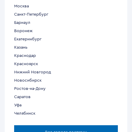
Москва
Санкт-Петербург
Барнаул
Воронеж
Екатеринбург
Казань
Краснодар
Красноярск
Нижний Новгород
Новосибирск
Ростов-на-Дону
Саратов
Уфа
Челябинск