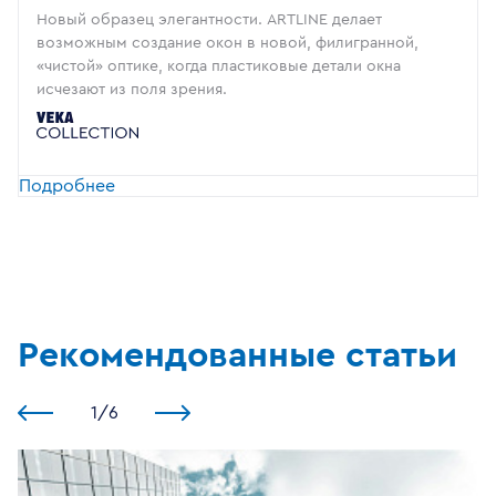
Новый образец элегантности. ARTLINE делает
возможным создание окон в новой, филигранной,
«чистой» оптике, когда пластиковые детали окна
исчезают из поля зрения.
Подробнее
Рекомендованные статьи
1
/
6