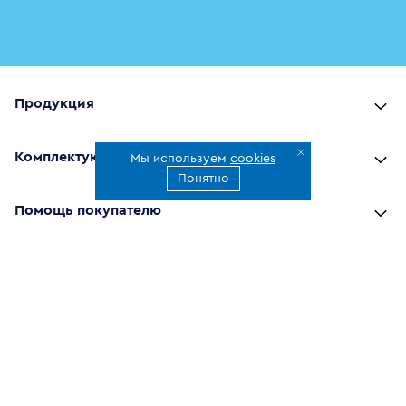
Продукция
Комплектующие
Мы используем
cookies
Понятно
Помощь покупателю
Где купить
О компании
Наши приложения