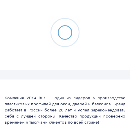
Компания VEKA Rus — один из лидеров в производстве
пластиковых профилей для окон, дверей и балконов. Бренд
работает в России более 20 лет и успел зарекомендовать
себя с лучшей стороны. Качество продукции проверено
временем и тысячами клиентов по всей стране!