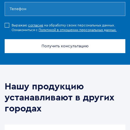
Выражаю
согласие
на обработку своих персональных данных.
Ознакомиться с
Политикой в отношении персональных данных.
Получить консультацию
Нашу продукцию
устанавливают в других
городах