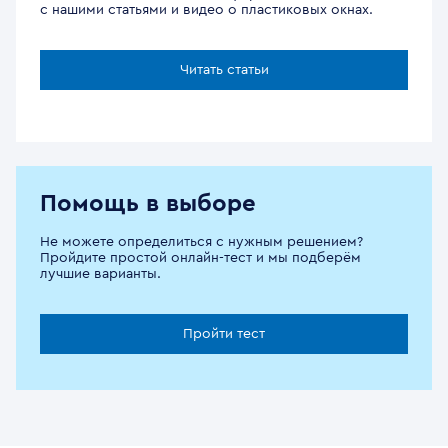
с нашими статьями и видео о пластиковых окнах.
Читать статьи
Помощь в выборе
Не можете определиться с нужным решением?
Пройдите простой онлайн-тест и мы подберём
лучшие варианты.
Пройти тест