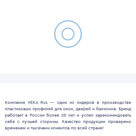
Компания VEKA Rus — один из лидеров в производстве
пластиковых профилей для окон, дверей и балконов. Бренд
работает в России более 20 лет и успел зарекомендовать
себя с лучшей стороны. Качество продукции проверено
временем и тысячами клиентов по всей стране!