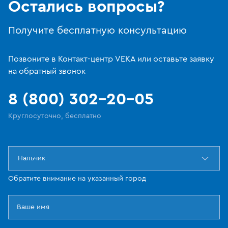
Остались вопросы?
Получите бесплатную консультацию
Позвоните в Контакт-центр VEKA или оставьте заявку
на обратный звонок
8 (800) 302-20-05
Круглосуточно, бесплатно
Нальчик
Обратите внимание на указанный город