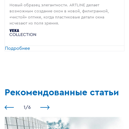
Новый образец элегантности. ARTLINE делает
возможным создание окон в новой, филигранной,
«чистой» оптике, когда пластиковые детали окна
исчезают из поля зрения.
Подробнее
Рекомендованные статьи
1
/
6