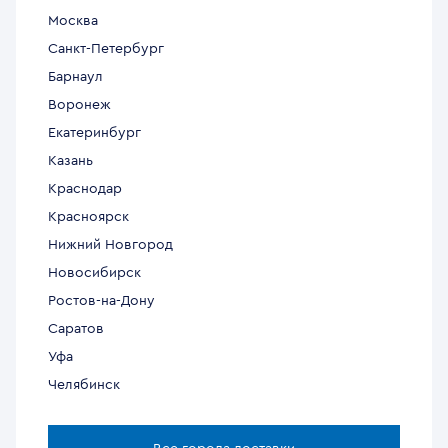
Москва
Санкт-Петербург
Барнаул
Воронеж
Екатеринбург
Казань
Краснодар
Красноярск
Нижний Новгород
Новосибирск
Ростов-на-Дону
Саратов
Уфа
Челябинск