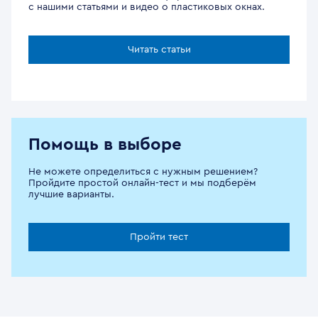
с нашими статьями и видео о пластиковых окнах.
Читать статьи
Помощь в выборе
Не можете определиться с нужным решением?
Пройдите простой онлайн-тест и мы подберём
лучшие варианты.
Пройти тест