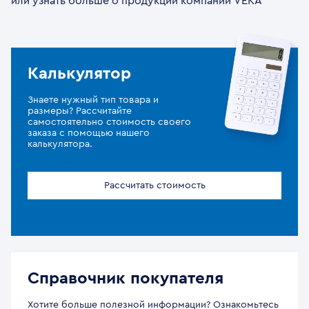
или узнать больше о продукции компании VEKA
Калькулятор
Знаете нужный тип товара и
размеры? Рассчитайте
самостоятельно стоимость своего
заказа с помощью нашего
калькулятора.
Рассчитать стоимость
Справочник покупателя
Хотите больше полезной информации? Ознакомьтесь