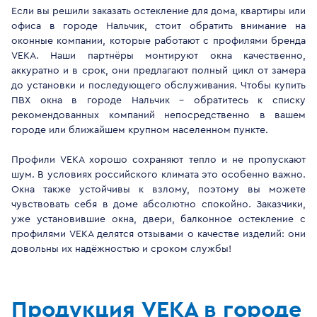
Если вы решили заказать остекление для дома, квартиры или
офиса в городе Нальчик, стоит обратить внимание на
оконные компании, которые работают с профилями бренда
VEKA. Наши партнёры монтируют окна качественно,
аккуратно и в срок, они предлагают полный цикл от замера
до установки и последующего обслуживания. Чтобы купить
ПВХ окна в городе Нальчик - обратитесь к списку
рекомендованных компаний непосредственно в вашем
городе или ближайшем крупном населенном пункте.
Профили VEKA хорошо сохраняют тепло и не пропускают
шум. В условиях российского климата это особенно важно.
Окна также устойчивы к взлому, поэтому вы можете
чувствовать себя в доме абсолютно спокойно. Заказчики,
уже установившие окна, двери, балконное остекление с
профилями VEKA делятся отзывами о качестве изделий: они
довольны их надёжностью и сроком службы!
Продукция VEKA в городе