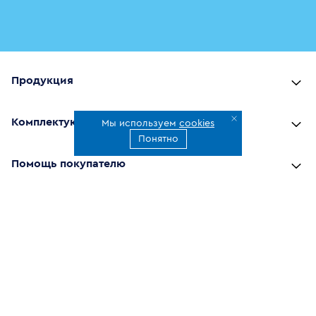
Продукция
Комплектующие
Мы используем
cookies
Понятно
Помощь покупателю
Где купить
О компании
Наши приложения