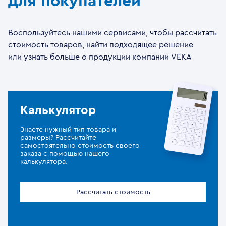
для покупателей
Воспользуйтесь нашими сервисами, чтобы рассчитать
стоимость товаров, найти подходящее решение
или узнать больше о продукции компании VEKA
Калькулятор
Знаете нужный тип товара и
размеры? Рассчитайте
самостоятельно стоимость своего
заказа с помощью нашего
калькулятора.
Рассчитать стоимость