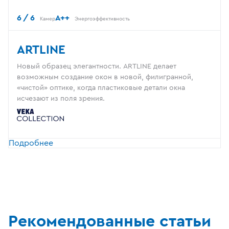
6 / 6
A++
Камер
Энергоэффективность
ARTLINE
Новый образец элегантности. ARTLINE делает
возможным создание окон в новой, филигранной,
«чистой» оптике, когда пластиковые детали окна
исчезают из поля зрения.
Подробнее
Рекомендованные статьи