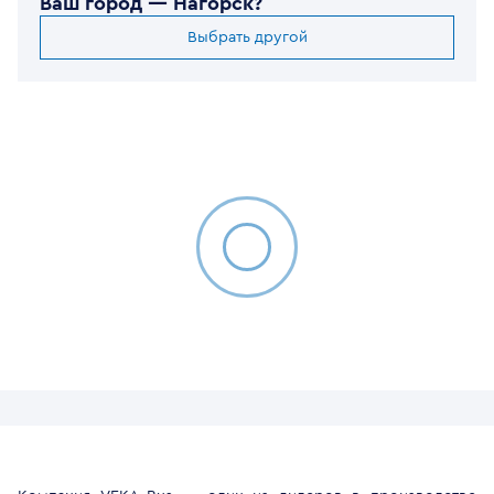
Ваш город —
Нагорск
?
Выбрать другой