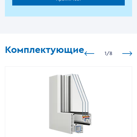
Комплектующие
1
/
8