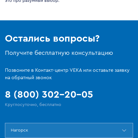
это про разумный выбор.
Остались вопросы?
Получите бесплатную консультацию
Позвоните в Контакт-центр VEKA или оставьте заявку
на обратный звонок
8 (800) 302-20-05
Круглосуточно, бесплатно
Нагорск