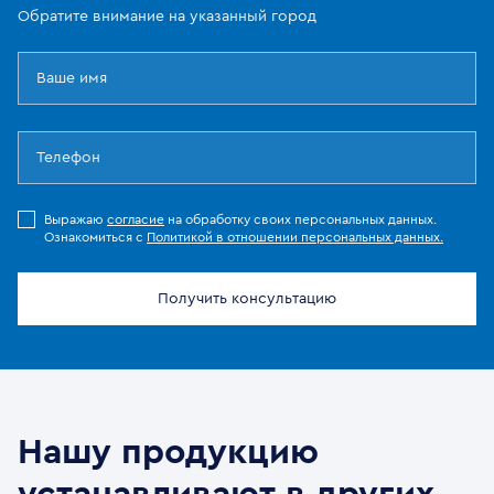
Обратите внимание на указанный город
Выражаю
согласие
на обработку своих персональных данных.
Ознакомиться с
Политикой в отношении персональных данных.
Получить консультацию
Нашу продукцию