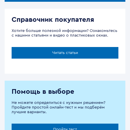
Справочник покупателя
Хотите больше полезной информации? Ознакомьтесь
с нашими статьями и видео о пластиковых окнах.
Читать статьи
Помощь в выборе
Не можете определиться с нужным решением?
Пройдите простой онлайн-тест и мы подберём
лучшие варианты.
Пройти тест