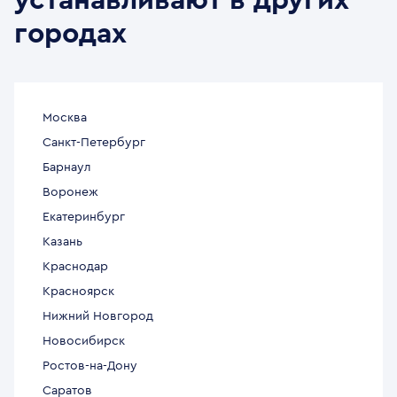
устанавливают в других
городах
Москва
Санкт-Петербург
Барнаул
Воронеж
Екатеринбург
Казань
Краснодар
Красноярск
Нижний Новгород
Новосибирск
Ростов-на-Дону
Саратов