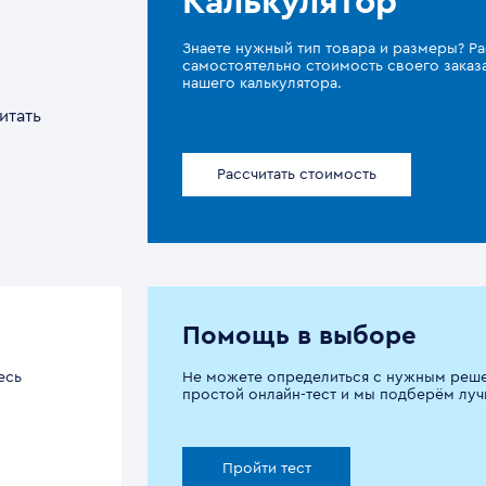
Калькулятор
Знаете нужный тип товара и размеры? Ра
самостоятельно стоимость своего зака
нашего калькулятора.
итать
Рассчитать стоимость
Помощь в выборе
есь
Не можете определиться с нужным реш
простой онлайн-тест и мы подберём луч
Пройти тест