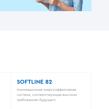
SOFTLINE 82
Инновационная энергоэффективная
система, соответствующая высоким
требованиям будущего