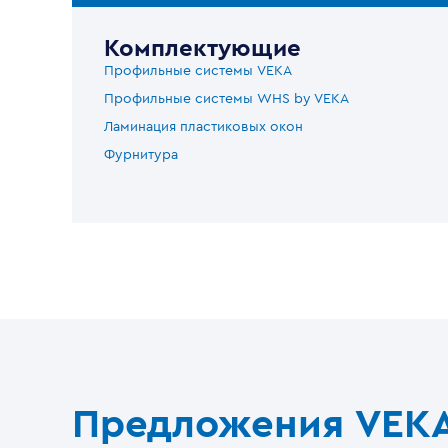
Комплектующие
Профильные системы VEKA
Профильные системы WHS by VEKA
Ламинация пластиковых окон
Фурнитура
Предложения VEK