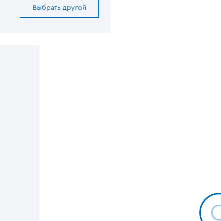
Выбрать другой