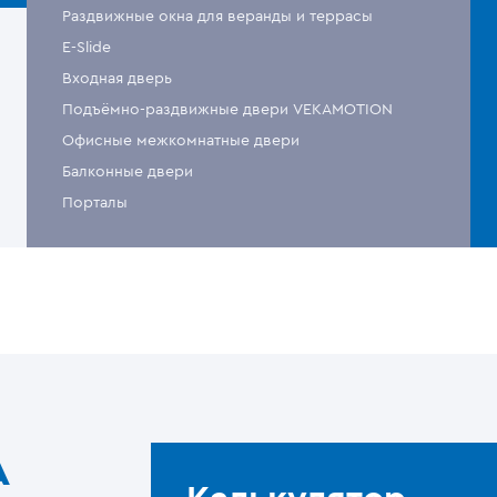
Раздвижные окна для веранды и террасы
E-Slide
Входная дверь
Подъёмно-раздвижные двери VEKAMOTION
Офисные межкомнатные двери
Балконные двери
Порталы
A