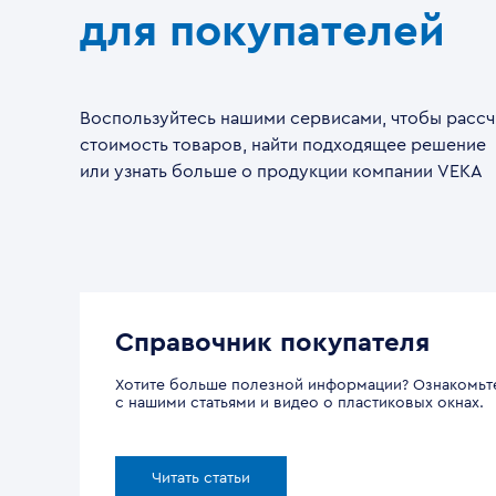
для покупателей
Воспользуйтесь нашими сервисами, чтобы рассч
стоимость товаров, найти подходящее решение
или узнать больше о продукции компании VEKA
Справочник покупателя
Хотите больше полезной информации? Ознакомьт
с нашими статьями и видео о пластиковых окнах.
Читать статьи