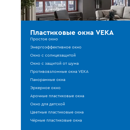
Пластиковые окна VEKA
Простое окно
Энергоэффективное окно
Окно с солнцезащитой
Окно с защитой от шума
Противовзломные окна VEKA
Панорамные окна
Эркерное окно
Арочные пластиковые окна
Окно для детской
Цветные пластиковые окна
Чёрные пластиковые окна