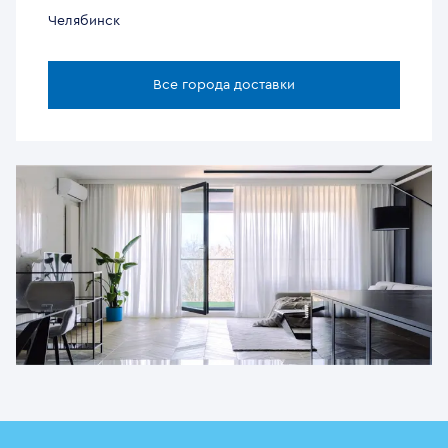
Челябинск
Все города доставки