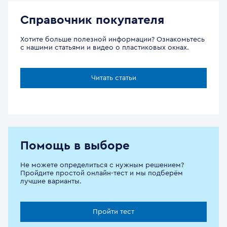
Справочник покупателя
Хотите больше полезной информации? Ознакомьтесь
с нашими статьями и видео о пластиковых окнах.
Читать статьи
Помощь в выборе
Не можете определиться с нужным решением?
Пройдите простой онлайн-тест и мы подберём
лучшие варианты.
Пройти тест