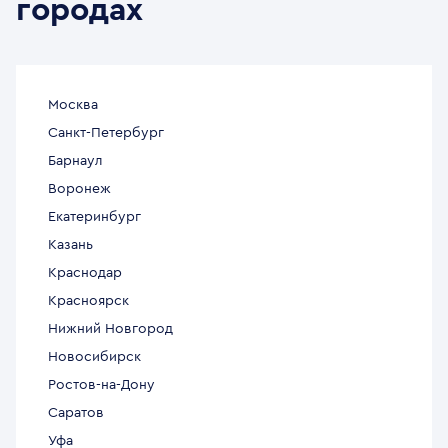
городах
Москва
Санкт-Петербург
Барнаул
Воронеж
Екатеринбург
Казань
Краснодар
Красноярск
Нижний Новгород
Новосибирск
Ростов-на-Дону
Саратов
Уфа