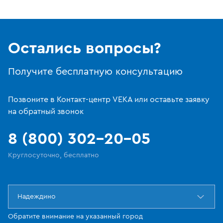
Остались вопросы?
Получите бесплатную консультацию
Позвоните в Контакт-центр VEKA или оставьте заявку
на обратный звонок
8 (800) 302-20-05
Круглосуточно, бесплатно
Надеждино
Обратите внимание на указанный город