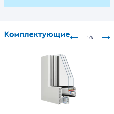
Комплектующие
1
/
8