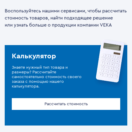
Воспользуйтесь нашими сервисами, чтобы рассчитать
стоимость товаров, найти подходящее решение
или узнать больше о продукции компании VEKA
Калькулятор
Знаете нужный тип товара и
размеры? Рассчитайте
самостоятельно стоимость своего
заказа с помощью нашего
калькулятора.
Рассчитать стоимость