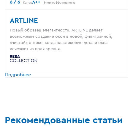
6 / 6
A++
Камер
Энергоэффективность
ARTLINE
Новый образец элегантности. ARTLINE делает
возможным создание окон в новой, филигранной,
«чистой» оптике, когда пластиковые детали окна
исчезают из поля зрения.
Подробнее
Рекомендованные статьи