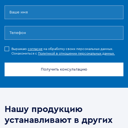
Выражаю
согласие
на обработку своих персональных данных.
Ознакомиться с
Политикой в отношении персональных данных.
Получить консультацию
Нашу продукцию
устанавливают в других