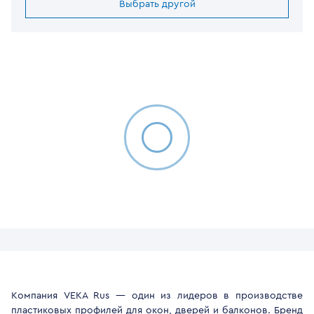
Выбрать другой
Компания VEKA Rus — один из лидеров в производстве
пластиковых профилей для окон, дверей и балконов. Бренд