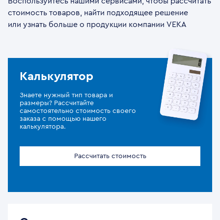
Воспользуйтесь нашими сервисами, чтобы рассчитать
стоимость товаров, найти подходящее решение
или узнать больше о продукции компании VEKA
Калькулятор
Знаете нужный тип товара и
размеры? Рассчитайте
самостоятельно стоимость своего
заказа с помощью нашего
калькулятора.
Рассчитать стоимость