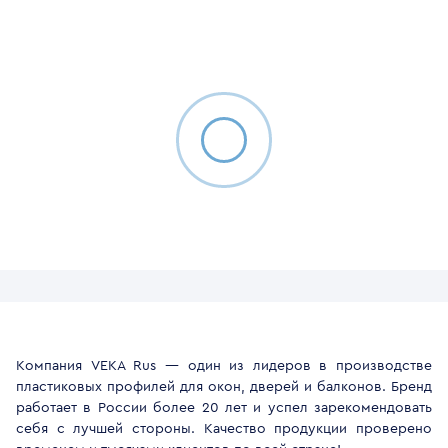
Компания VEKA Rus — один из лидеров в производстве
пластиковых профилей для окон, дверей и балконов. Бренд
работает в России более 20 лет и успел зарекомендовать
себя с лучшей стороны. Качество продукции проверено