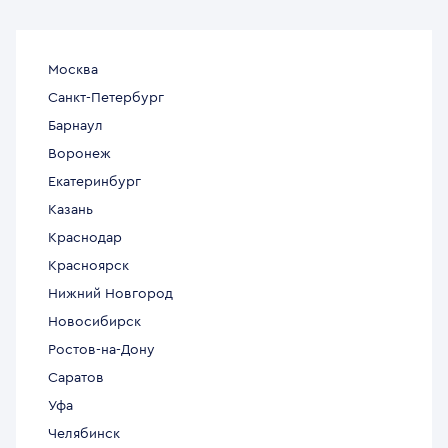
Москва
Санкт-Петербург
Барнаул
Воронеж
Екатеринбург
Казань
Краснодар
Красноярск
Нижний Новгород
Новосибирск
Ростов-на-Дону
Саратов
Уфа
Челябинск