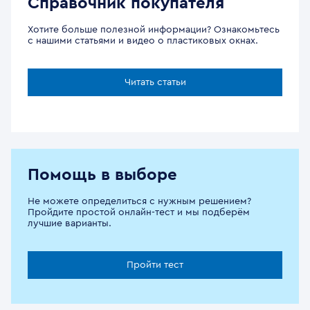
Справочник покупателя
Хотите больше полезной информации? Ознакомьтесь
с нашими статьями и видео о пластиковых окнах.
Читать статьи
Помощь в выборе
Не можете определиться с нужным решением?
Пройдите простой онлайн-тест и мы подберём
лучшие варианты.
Пройти тест