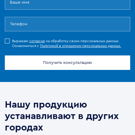
Выражаю
согласие
на обработку своих персональных данных.
Ознакомиться с
Политикой в отношении персональных данных.
Получить консультацию
Нашу продукцию
устанавливают в других
городах