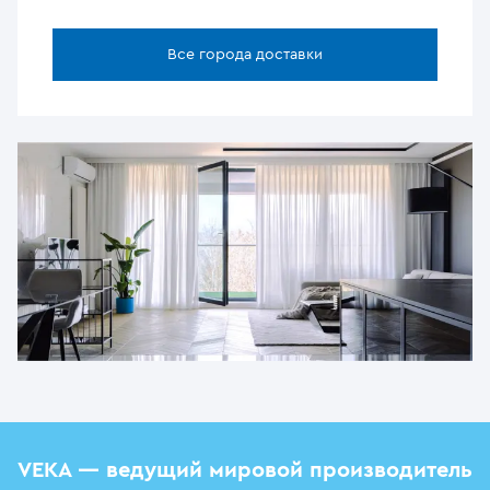
Все города доставки
VEKA — ведущий мировой производитель