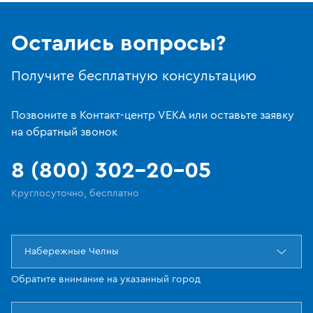
Остались вопросы?
Получите бесплатную консультацию
Позвоните в Контакт-центр VEKA или оставьте заявку
на обратный звонок
8 (800) 302-20-05
Круглосуточно, бесплатно
Набережные Челны
Обратите внимание на указанный город