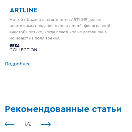
ARTLINE
Новый образец элегантности. ARTLINE делает
возможным создание окон в новой, филигранной,
«чистой» оптике, когда пластиковые детали окна
исчезают из поля зрения.
Подробнее
Рекомендованные статьи
1
/
6