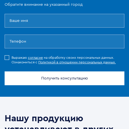
Обратите внимание на указанный город
Выражаю
согласие
на обработку своих персональных данных.
Ознакомиться с
Политикой в отношении персональных данных.
Получить консультацию
Нашу продукцию