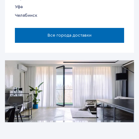
Уфа
Челябинск
Все города доставки