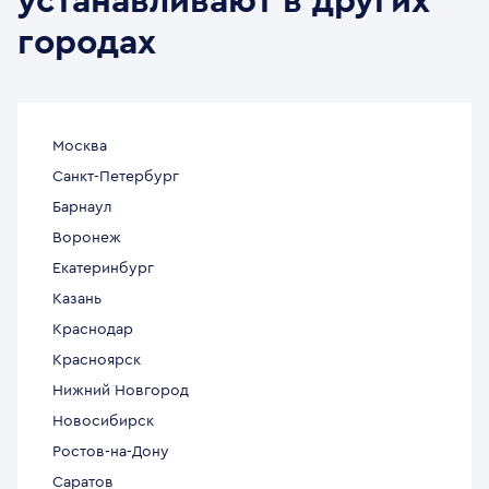
устанавливают в других
городах
Москва
Санкт-Петербург
Барнаул
Воронеж
Екатеринбург
Казань
Краснодар
Красноярск
Нижний Новгород
Новосибирск
Ростов-на-Дону
Саратов