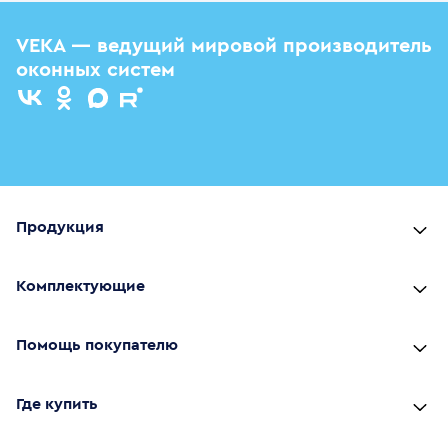
VEKA — ведущий мировой производитель
оконных систем
Продукция
Комплектующие
Помощь покупателю
Где купить