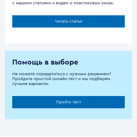
с нашими статьями и видео о пластиковых окнах.
Читать статьи
Помощь в выборе
Не можете определиться с нужным решением?
Пройдите простой онлайн-тест и мы подберём
лучшие варианты.
Пройти тест