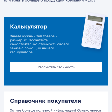
или узнать больше о продукции компании VEKA
Калькулятор
Знаете нужный тип товара и
размеры? Рассчитайте
самостоятельно стоимость своего
заказа с помощью нашего
калькулятора.
Рассчитать стоимость
Справочник покупателя
Хотите больше полезной информации? Ознакомьтесь