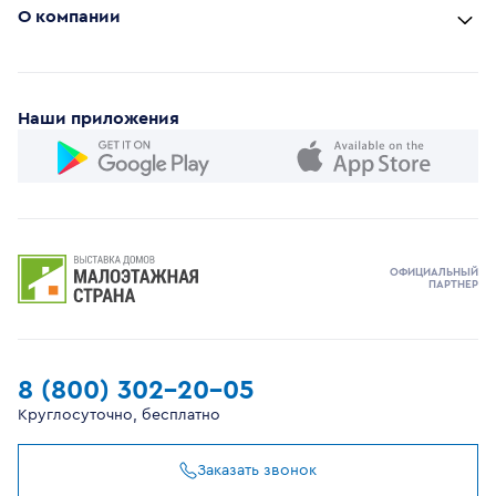
О компании
Наши приложения
ОФИЦИАЛЬНЫЙ
ПАРТНЕР
8 (800) 302-20-05
Круглосуточно, бесплатно
Заказать звонок