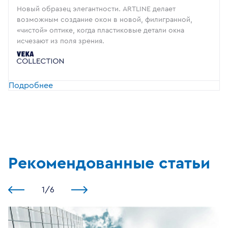
Новый образец элегантности. ARTLINE делает
возможным создание окон в новой, филигранной,
«чистой» оптике, когда пластиковые детали окна
исчезают из поля зрения.
Подробнее
Рекомендованные статьи
1
/
6