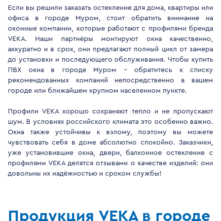
Если вы решили заказать остекление для дома, квартиры или
офиса в городе Муром, стоит обратить внимание на
оконные компании, которые работают с профилями бренда
VEKA. Наши партнёры монтируют окна качественно,
аккуратно и в срок, они предлагают полный цикл от замера
до установки и последующего обслуживания. Чтобы купить
ПВХ окна в городе Муром - обратитесь к списку
рекомендованных компаний непосредственно в вашем
городе или ближайшем крупном населенном пункте.
Профили VEKA хорошо сохраняют тепло и не пропускают
шум. В условиях российского климата это особенно важно.
Окна также устойчивы к взлому, поэтому вы можете
чувствовать себя в доме абсолютно спокойно. Заказчики,
уже установившие окна, двери, балконное остекление с
профилями VEKA делятся отзывами о качестве изделий: они
довольны их надёжностью и сроком службы!
Продукция VEKA в городе