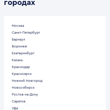
городах
Москва
Санкт-Петербург
Барнаул
Воронеж
Екатеринбург
Казань
Краснодар
Красноярск
Нижний Новгород
Новосибирск
Ростов-на-Дону
Саратов
Уфа