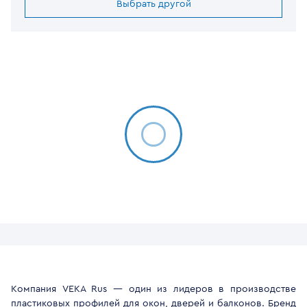
Выбрать другой
Компания VEKA Rus — один из лидеров в производстве
пластиковых профилей для окон, дверей и балконов. Бренд