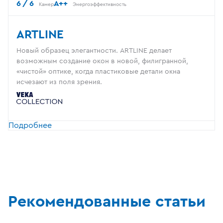
6 / 6
A++
Камер
Энергоэффективность
ARTLINE
Новый образец элегантности. ARTLINE делает
возможным создание окон в новой, филигранной,
«чистой» оптике, когда пластиковые детали окна
исчезают из поля зрения.
Подробнее
Рекомендованные статьи