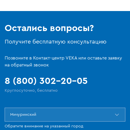
Остались вопросы?
Получите бесплатную консультацию
Позвоните в Контакт-центр VEKA или оставьте заявку
на обратный звонок
8 (800) 302-20-05
Круглосуточно, бесплатно
Мичуринский
Обратите внимание на указанный город