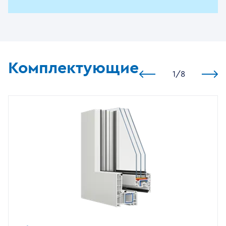
Комплектующие
1
/
8