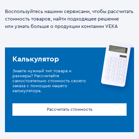
Воспользуйтесь нашими сервисами, чтобы рассчитать
стоимость товаров, найти подходящее решение
или узнать больше о продукции компании VEKA
Калькулятор
Знаете нужный тип товара и
размеры? Рассчитайте
самостоятельно стоимость своего
заказа с помощью нашего
калькулятора.
Рассчитать стоимость