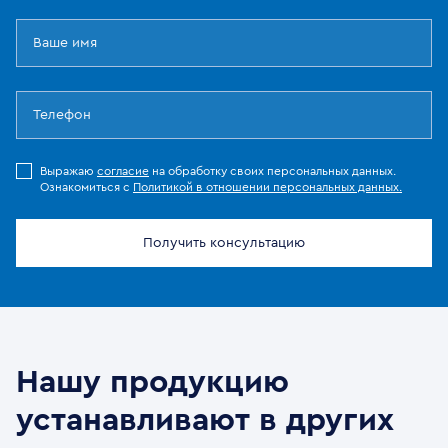
Выражаю
согласие
на обработку своих персональных данных.
Ознакомиться с
Политикой в отношении персональных данных.
Получить консультацию
Нашу продукцию
устанавливают в других