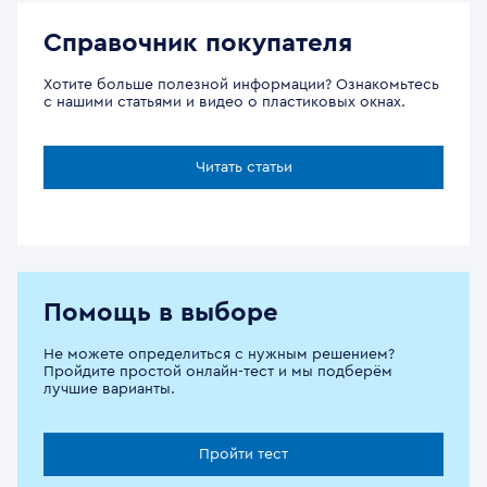
Справочник покупателя
Хотите больше полезной информации? Ознакомьтесь
с нашими статьями и видео о пластиковых окнах.
Читать статьи
Помощь в выборе
Не можете определиться с нужным решением?
Пройдите простой онлайн-тест и мы подберём
лучшие варианты.
Пройти тест