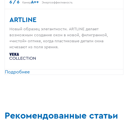
6 / 6
A++
Камер
Энергоэффективность
ARTLINE
Новый образец элегантности. ARTLINE делает
возможным создание окон в новой, филигранной,
«чистой» оптике, когда пластиковые детали окна
исчезают из поля зрения.
Подробнее
Рекомендованные статьи