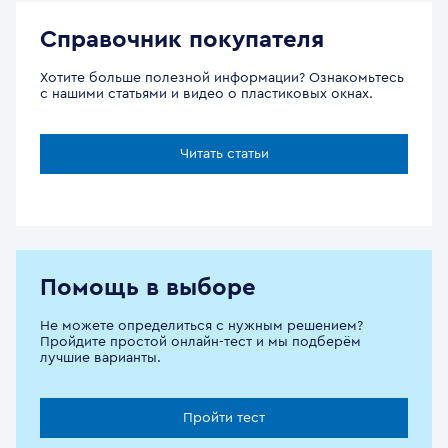
Справочник покупателя
Хотите больше полезной информации? Ознакомьтесь
с нашими статьями и видео о пластиковых окнах.
Читать статьи
Помощь в выборе
Не можете определиться с нужным решением?
Пройдите простой онлайн-тест и мы подберём
лучшие варианты.
Пройти тест