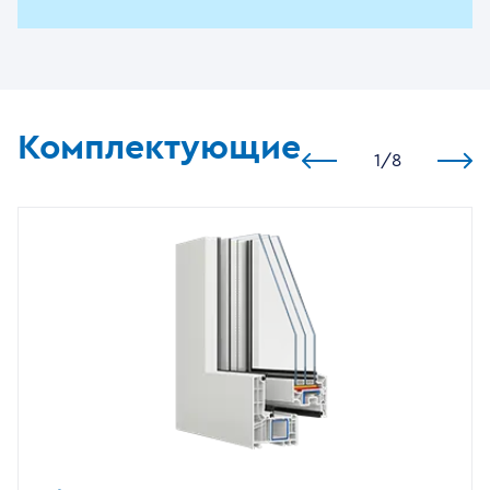
Комплектующие
1
/
8