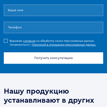
Выражаю
согласие
на обработку своих персональных данных.
Ознакомиться с
Политикой в отношении персональных данных.
Получить консультацию
Нашу продукцию
устанавливают в других