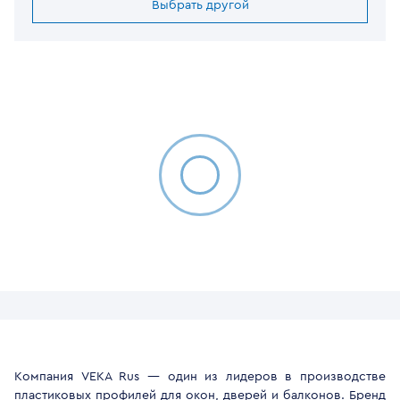
Выбрать другой
Компания VEKA Rus — один из лидеров в производстве
пластиковых профилей для окон, дверей и балконов. Бренд