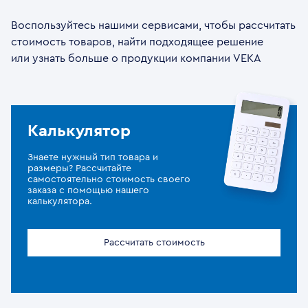
Воспользуйтесь нашими сервисами, чтобы рассчитать
стоимость товаров, найти подходящее решение
или узнать больше о продукции компании VEKA
Калькулятор
Знаете нужный тип товара и
размеры? Рассчитайте
самостоятельно стоимость своего
заказа с помощью нашего
калькулятора.
Рассчитать стоимость