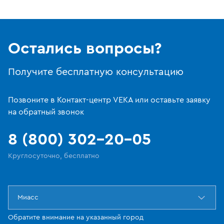
Остались вопросы?
Получите бесплатную консультацию
Позвоните в Контакт-центр VEKA или оставьте заявку
на обратный звонок
8 (800) 302-20-05
Круглосуточно, бесплатно
Миасс
Обратите внимание на указанный город