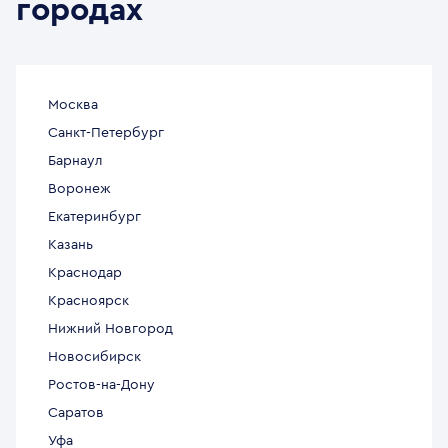
городах
Москва
Санкт-Петербург
Барнаул
Воронеж
Екатеринбург
Казань
Краснодар
Красноярск
Нижний Новгород
Новосибирск
Ростов-на-Дону
Саратов
Уфа