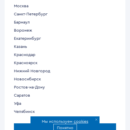
Москва
Санкт-Петербург
Барнаул
Воронеж
Екатеринбург
Казань
Краснодар
Красноярск
Нижний Новгород
Новосибирск
Ростов-на-Дону
Саратов
Уфа
Челябинск
Мы используем
cookies
Понятно