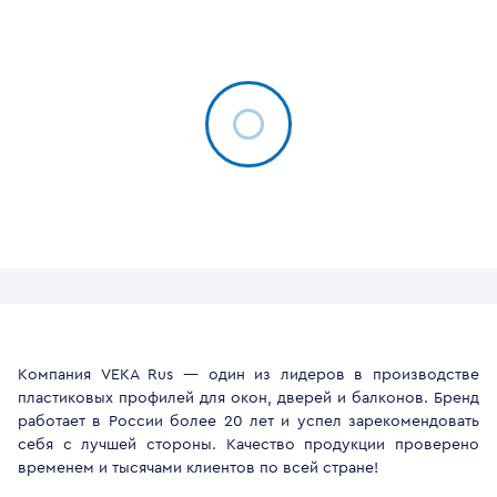
Компания VEKA Rus — один из лидеров в производстве
пластиковых профилей для окон, дверей и балконов. Бренд
работает в России более 20 лет и успел зарекомендовать
себя с лучшей стороны. Качество продукции проверено
временем и тысячами клиентов по всей стране!