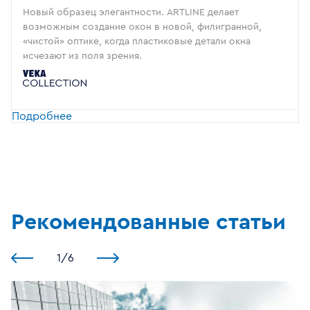
Новый образец элегантности. ARTLINE делает
возможным создание окон в новой, филигранной,
«чистой» оптике, когда пластиковые детали окна
исчезают из поля зрения.
Подробнее
Рекомендованные статьи
1
/
6