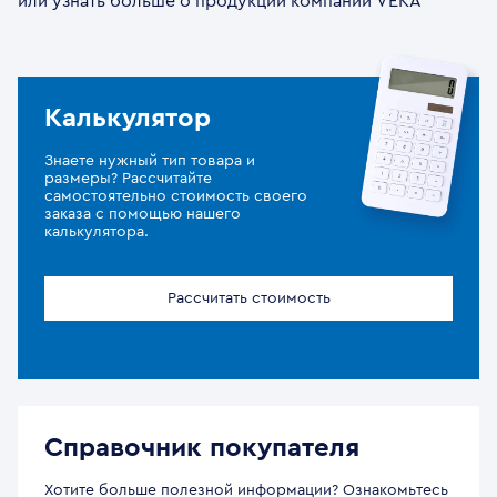
или узнать больше о продукции компании VEKA
Калькулятор
Знаете нужный тип товара и
размеры? Рассчитайте
самостоятельно стоимость своего
заказа с помощью нашего
калькулятора.
Рассчитать стоимость
Справочник покупателя
Хотите больше полезной информации? Ознакомьтесь