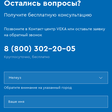
Остались вопросы?
Получите бесплатную консультацию
Позвоните в Контакт-центр VEKA или оставьте заявку
на обратный звонок
8 (800) 302-20-05
Круглосуточно, бесплатно
Мелеуз
Обратите внимание на указанный город