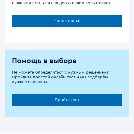
с нашими статьями и видео о пластиковых окнах.
Читать статьи
Помощь в выборе
Не можете определиться с нужным решением?
Пройдите простой онлайн-тест и мы подберём
лучшие варианты.
Пройти тест