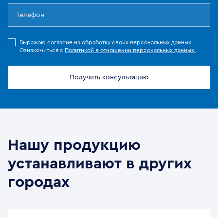
Выражаю
согласие
на обработку своих персональных данных.
Ознакомиться с
Политикой в отношении персональных данных.
Получить консультацию
Нашу продукцию
устанавливают в других
городах