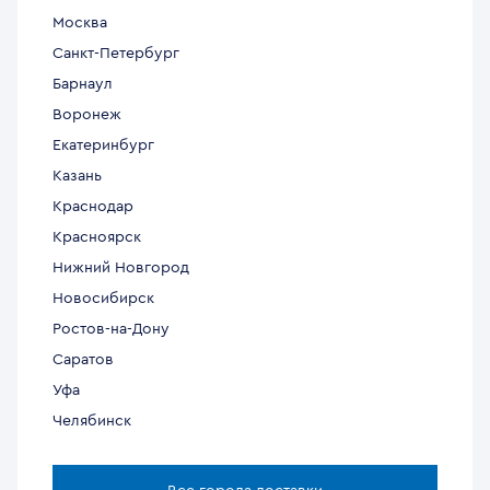
Москва
Санкт-Петербург
Барнаул
Воронеж
Екатеринбург
Казань
Краснодар
Красноярск
Нижний Новгород
Новосибирск
Ростов-на-Дону
Саратов
Уфа
Челябинск