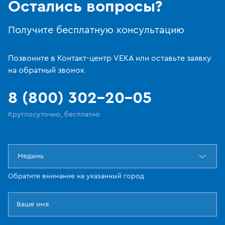
Остались вопросы?
Получите бесплатную консультацию
Позвоните в Контакт-центр VEKA или оставьте заявку
на обратный звонок
8 (800) 302-20-05
Круглосуточно, бесплатно
Медынь
Обратите внимание на указанный город