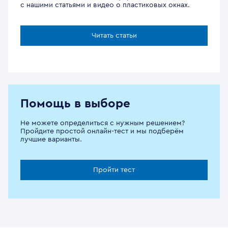
с нашими статьями и видео о пластиковых окнах.
Читать статьи
Помощь в выборе
Не можете определиться с нужным решением?
Пройдите простой онлайн-тест и мы подберём
лучшие варианты.
Пройти тест