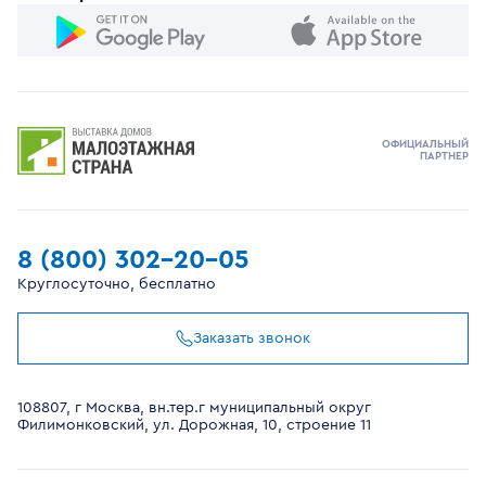
ОФИЦИАЛЬНЫЙ
ПАРТНЕР
8 (800) 302-20-05
Круглосуточно, бесплатно
Заказать звонок
108807, г Москва, вн.тер.г муниципальный округ
Филимонковский, ул. Дорожная, 10, строение 11