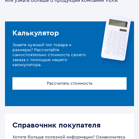
или узнать больше о продукции компании VEKA
Калькулятор
Знаете нужный тип товара и
размеры? Рассчитайте
самостоятельно стоимость своего
заказа с помощью нашего
калькулятора.
Рассчитать стоимость
Справочник покупателя
Хотите больше полезной информации? Ознакомьтесь