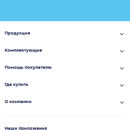
Продукция
Комплектующие
Помощь покупателю
Где купить
О компании
Наши приложения