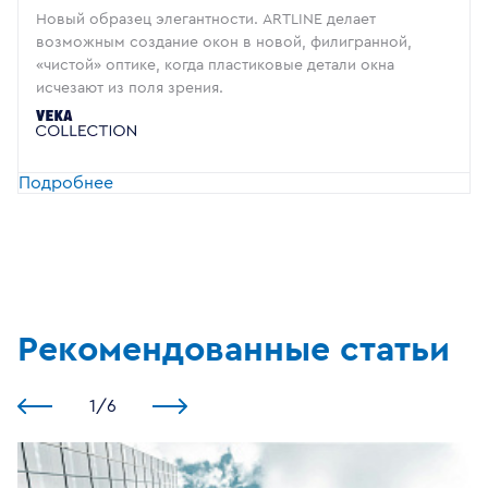
Новый образец элегантности. ARTLINE делает
возможным создание окон в новой, филигранной,
«чистой» оптике, когда пластиковые детали окна
исчезают из поля зрения.
Подробнее
Рекомендованные статьи
1
/
6