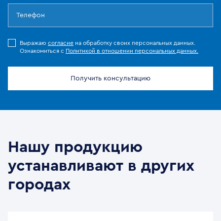
Выражаю
согласие
на обработку своих персональных данных.
Ознакомиться с
Политикой в отношении персональных данных.
Получить консультацию
Нашу продукцию
устанавливают в других
городах