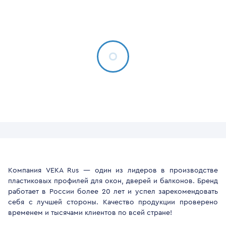
Компания VEKA Rus — один из лидеров в производстве
пластиковых профилей для окон, дверей и балконов. Бренд
работает в России более 20 лет и успел зарекомендовать
себя с лучшей стороны. Качество продукции проверено
временем и тысячами клиентов по всей стране!