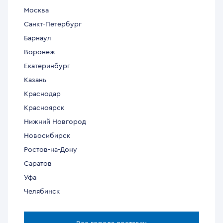
Москва
Санкт-Петербург
Барнаул
Воронеж
Екатеринбург
Казань
Краснодар
Красноярск
Нижний Новгород
Новосибирск
Ростов-на-Дону
Саратов
Уфа
Челябинск