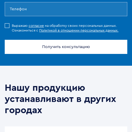
Выражаю
согласие
на обработку своих персональных данных.
Ознакомиться с
Политикой в отношении персональных данных.
Получить консультацию
Нашу продукцию
устанавливают в других
городах