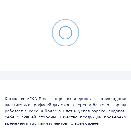
Компания VEKA Rus — один из лидеров в производстве
пластиковых профилей для окон, дверей и балконов. Бренд
работает в России более 20 лет и успел зарекомендовать
себя с лучшей стороны. Качество продукции проверено
временем и тысячами клиентов по всей стране!