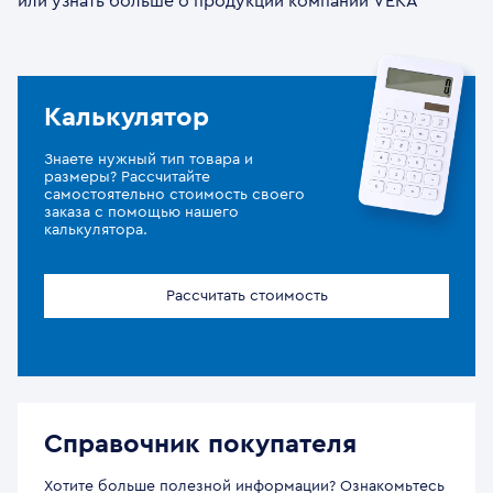
или узнать больше о продукции компании VEKA
Калькулятор
Знаете нужный тип товара и
размеры? Рассчитайте
самостоятельно стоимость своего
заказа с помощью нашего
калькулятора.
Рассчитать стоимость
Справочник покупателя
Хотите больше полезной информации? Ознакомьтесь