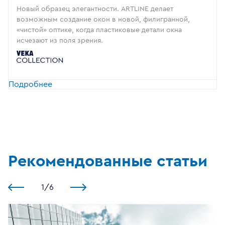
Новый образец элегантности. ARTLINE делает
возможным создание окон в новой, филигранной,
«чистой» оптике, когда пластиковые детали окна
исчезают из поля зрения.
Подробнее
Рекомендованные статьи
1
/
6