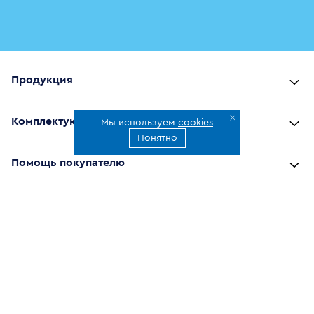
Продукция
Комплектующие
Мы используем
cookies
Понятно
Помощь покупателю
Где купить
О компании
Наши приложения