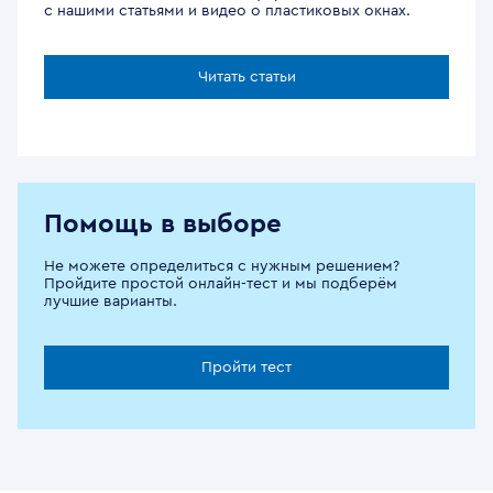
с нашими статьями и видео о пластиковых окнах.
Читать статьи
Помощь в выборе
Не можете определиться с нужным решением?
Пройдите простой онлайн-тест и мы подберём
лучшие варианты.
Пройти тест