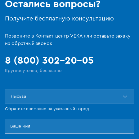
Остались вопросы?
Получите бесплатную консультацию
Позвоните в Контакт-центр VEKA или оставьте заявку
на обратный звонок
8 (800) 302-20-05
Круглосуточно, бесплатно
Лысьва
Обратите внимание на указанный город