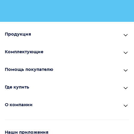
Продукция
Комплектующие
Помощь покупателю
Где купить
О компании
Наши приложения