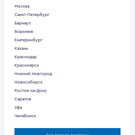
Москва
Санкт-Петербург
Барнаул
Воронеж
Екатеринбург
Казань
Краснодар
Красноярск
Нижний Новгород
Новосибирск
Ростов-на-Дону
Саратов
Уфа
Челябинск