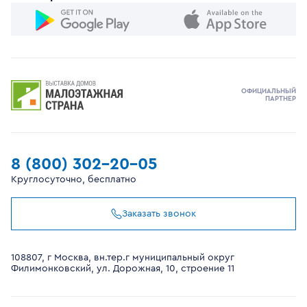
ОФИЦИАЛЬНЫЙ
ПАРТНЕР
8 (800) 302-20-05
Круглосуточно, бесплатно
Заказать звонок
108807, г Москва, вн.тер.г муниципальный округ
Филимонковский, ул. Дорожная, 10, строение 11