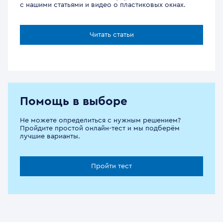
с нашими статьями и видео о пластиковых окнах.
Читать статьи
Помощь в выборе
Не можете определиться с нужным решением?
Пройдите простой онлайн-тест и мы подберём
лучшие варианты.
Пройти тест