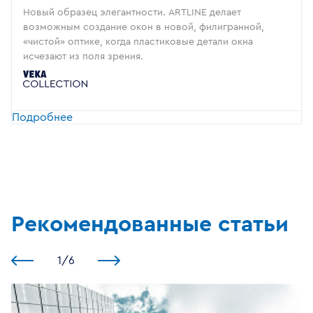
Новый образец элегантности. ARTLINE делает
возможным создание окон в новой, филигранной,
«чистой» оптике, когда пластиковые детали окна
исчезают из поля зрения.
Подробнее
Рекомендованные статьи
1
/
6