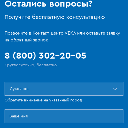
Остались вопросы?
Получите бесплатную консультацию
Позвоните в Контакт-центр VEKA или оставьте заявку
на обратный звонок
8 (800) 302-20-05
Круглосуточно, бесплатно
Лукоянов
Обратите внимание на указанный город