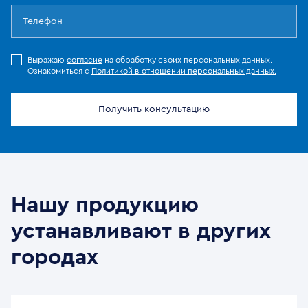
Выражаю
согласие
на обработку своих персональных данных.
Ознакомиться с
Политикой в отношении персональных данных.
Получить консультацию
Нашу продукцию
устанавливают в других
городах