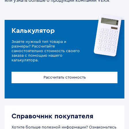
или узнать больше о продукции компании VEKA
Калькулятор
Знаете нужный тип товара и
размеры? Рассчитайте
самостоятельно стоимость своего
заказа с помощью нашего
калькулятора.
Рассчитать стоимость
Справочник покупателя
Хотите больше полезной информации? Ознакомьтесь