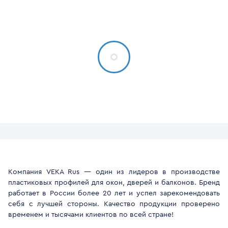
Компания VEKA Rus — один из лидеров в производстве
пластиковых профилей для окон, дверей и балконов. Бренд
работает в России более 20 лет и успел зарекомендовать
себя с лучшей стороны. Качество продукции проверено
временем и тысячами клиентов по всей стране!