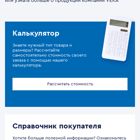
или узнать больше о продукции компании VEKA
Калькулятор
Знаете нужный тип товара и
размеры? Рассчитайте
самостоятельно стоимость своего
заказа с помощью нашего
калькулятора.
Рассчитать стоимость
Справочник покупателя
Хотите больше полезной информации? Ознакомьтесь