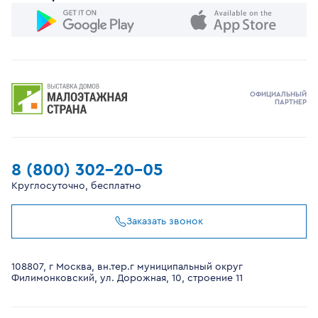
ОФИЦИАЛЬНЫЙ
ПАРТНЕР
8 (800) 302-20-05
Круглосуточно, бесплатно
Заказать звонок
108807, г Москва, вн.тер.г муниципальный округ
Филимонковский, ул. Дорожная, 10, строение 11