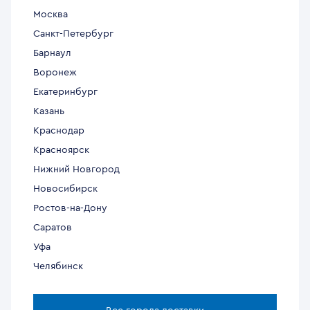
Москва
Санкт-Петербург
Барнаул
Воронеж
Екатеринбург
Казань
Краснодар
Красноярск
Нижний Новгород
Новосибирск
Ростов-на-Дону
Саратов
Уфа
Челябинск