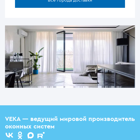
Все города доставки
VEKA — ведущий мировой производитель
оконных систем