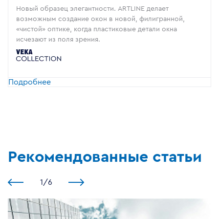
Новый образец элегантности. ARTLINE делает
возможным создание окон в новой, филигранной,
«чистой» оптике, когда пластиковые детали окна
исчезают из поля зрения.
Подробнее
Рекомендованные статьи
1
/
6