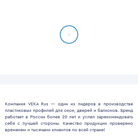
Компания VEKA Rus — один из лидеров в производстве
пластиковых профилей для окон, дверей и балконов. Бренд
работает в России более 20 лет и успел зарекомендовать
себя с лучшей стороны. Качество продукции проверено
временем и тысячами клиентов по всей стране!