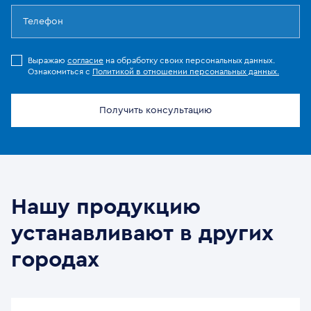
Выражаю
согласие
на обработку своих персональных данных.
Ознакомиться с
Политикой в отношении персональных данных.
Получить консультацию
Нашу продукцию
устанавливают в других
городах