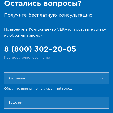
Остались вопросы?
Получите бесплатную консультацию
Позвоните в Контакт-центр VEKA или оставьте заявку
на обратный звонок
8 (800) 302-20-05
Круглосуточно, бесплатно
Луховицы
Обратите внимание на указанный город