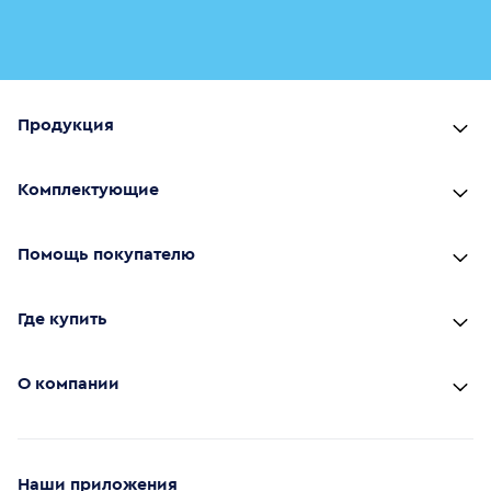
Продукция
Комплектующие
Помощь покупателю
Где купить
О компании
Наши приложения