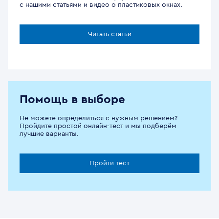
с нашими статьями и видео о пластиковых окнах.
Читать статьи
Помощь в выборе
Не можете определиться с нужным решением?
Пройдите простой онлайн-тест и мы подберём
лучшие варианты.
Пройти тест