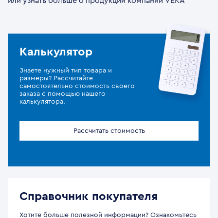
или узнать больше о продукции компании VEKA
Калькулятор
Знаете нужный тип товара и
размеры? Рассчитайте
самостоятельно стоимость своего
заказа с помощью нашего
калькулятора.
Рассчитать стоимость
Справочник покупателя
Хотите больше полезной информации? Ознакомьтесь