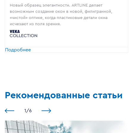
Новый образец элегантности. ARTLINE делает
возможным создание окон в новой, филигранной,
«чистой» оптике, когда пластиковые детали окна
исчезают из поля зрения.
Подробнее
Рекомендованные статьи
1
/
6