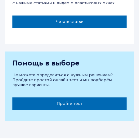
с нашими статьями и видео о пластиковых окнах.
Читать статьи
Помощь в выборе
Не можете определиться с нужным решением?
Пройдите простой онлайн-тест и мы подберём
лучшие варианты.
Пройти тест