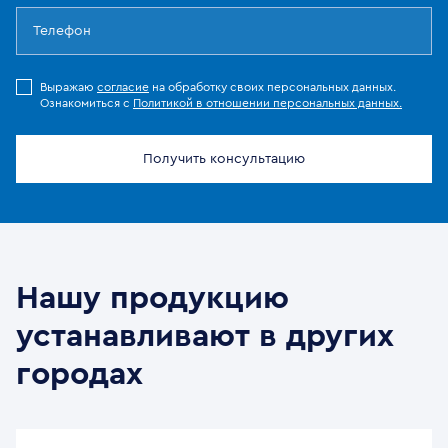
Выражаю
согласие
на обработку своих персональных данных.
Ознакомиться с
Политикой в отношении персональных данных.
Получить консультацию
Нашу продукцию
устанавливают в других
городах