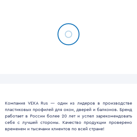
Компания VEKA Rus — один из лидеров в производстве
пластиковых профилей для окон, дверей и балконов. Бренд
работает в России более 20 лет и успел зарекомендовать
себя с лучшей стороны. Качество продукции проверено
временем и тысячами клиентов по всей стране!