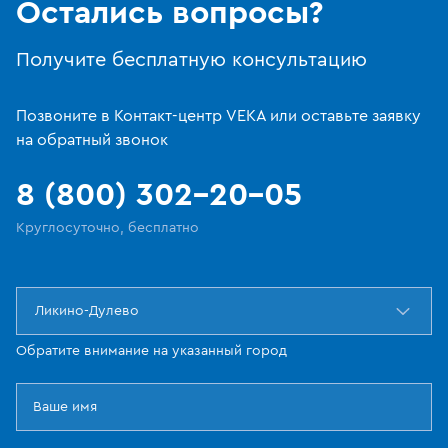
Остались вопросы?
Получите бесплатную консультацию
Позвоните в Контакт-центр VEKA или оставьте заявку
на обратный звонок
8 (800) 302-20-05
Круглосуточно, бесплатно
Ликино-Дулево
Обратите внимание на указанный город