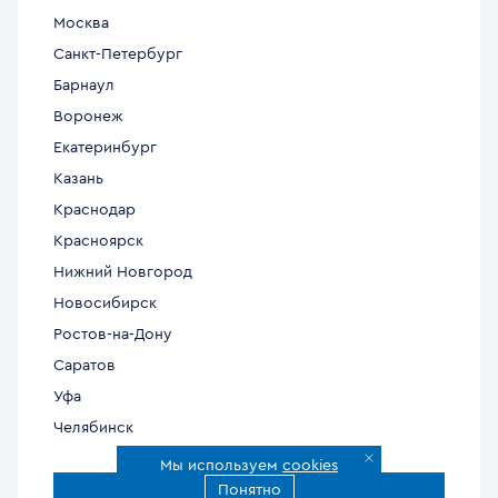
Москва
Санкт-Петербург
Барнаул
Воронеж
Екатеринбург
Казань
Краснодар
Красноярск
Нижний Новгород
Новосибирск
Ростов-на-Дону
Саратов
Уфа
Челябинск
Мы используем
cookies
Понятно