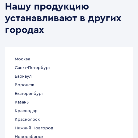
Нашу продукцию
устанавливают в других
городах
Москва
Санкт-Петербург
Барнаул
Воронеж
Екатеринбург
Казань
Краснодар
Красноярск
Нижний Новгород
Новосибирск