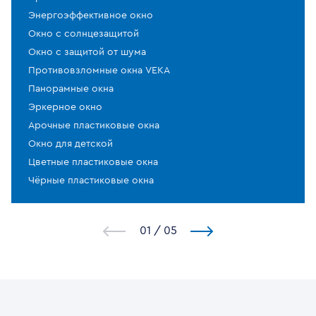
Энергоэффективное окно
Окно с солнцезащитой
Окно с защитой от шума
Противовзломные окна VEKA
Панорамные окна
Эркерное окно
Арочные пластиковые окна
Окно для детской
Цветные пластиковые окна
Чёрные пластиковые окна
1
/
5