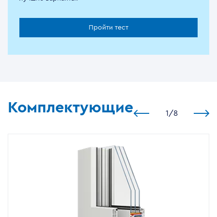
Пройти тест
Комплектующие
1
/
8