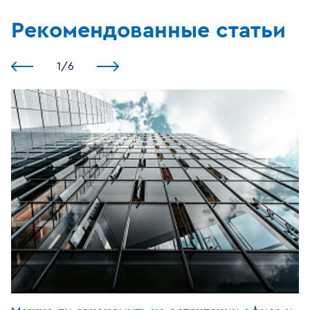
Рекомендованные статьи
1
/
6