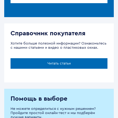
Справочник покупателя
Хотите больше полезной информации? Ознакомьтесь
с нашими статьями и видео о пластиковых окнах.
Читать статьи
Помощь в выборе
Не можете определиться с нужным решением?
Пройдите простой онлайн-тест и мы подберём
лучшие варианты.