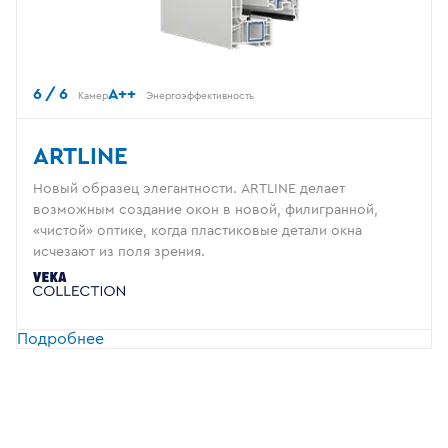
6 / 6
A++
Камер
Энергоэффективность
ARTLINE
Новый образец элегантности. ARTLINE делает
возможным создание окон в новой, филигранной,
«чистой» оптике, когда пластиковые детали окна
исчезают из поля зрения.
Подробнее