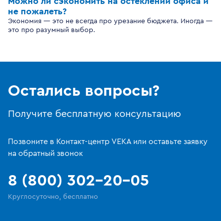
Можно ли сэкономить на остеклении офиса и
не пожалеть?
Экономия — это не всегда про урезание бюджета. Иногда —
это про разумный выбор.
Остались вопросы?
Получите бесплатную консультацию
Позвоните в Контакт-центр VEKA или оставьте заявку
на обратный звонок
8 (800) 302-20-05
Круглосуточно, бесплатно