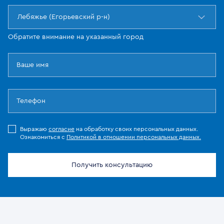
Лебяжье (Егорьевский р-н)
Обратите внимание на указанный город
Выражаю
согласие
на обработку своих персональных данных.
Ознакомиться с
Политикой в отношении персональных данных.
Получить консультацию