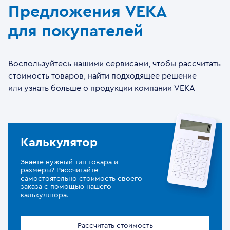
Предложения VEKA
для покупателей
Воспользуйтесь нашими сервисами, чтобы рассчитать
стоимость товаров, найти подходящее решение
или узнать больше о продукции компании VEKA
Калькулятор
Знаете нужный тип товара и
размеры? Рассчитайте
самостоятельно стоимость своего
заказа с помощью нашего
калькулятора.
Рассчитать стоимость