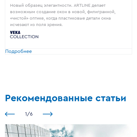
Новый образец элегантности. ARTLINE делает
возможным создание окон в новой, филигранной,
«чистой» оптике, когда пластиковые детали окна
исчезают из поля зрения.
Подробнее
Рекомендованные статьи
1
/
6