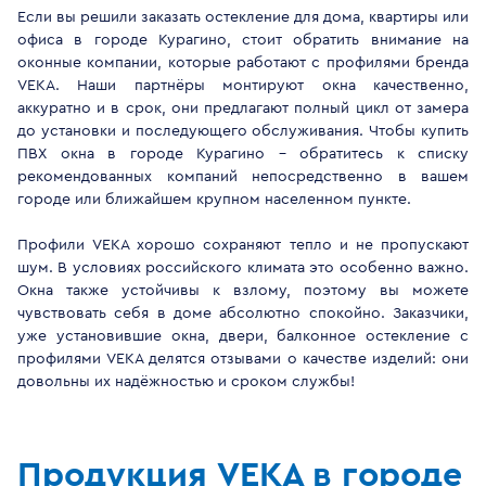
Если вы решили заказать остекление для дома, квартиры или
офиса в городе Курагино, стоит обратить внимание на
оконные компании, которые работают с профилями бренда
VEKA. Наши партнёры монтируют окна качественно,
аккуратно и в срок, они предлагают полный цикл от замера
до установки и последующего обслуживания. Чтобы купить
ПВХ окна в городе Курагино - обратитесь к списку
рекомендованных компаний непосредственно в вашем
городе или ближайшем крупном населенном пункте.
Профили VEKA хорошо сохраняют тепло и не пропускают
шум. В условиях российского климата это особенно важно.
Окна также устойчивы к взлому, поэтому вы можете
чувствовать себя в доме абсолютно спокойно. Заказчики,
уже установившие окна, двери, балконное остекление с
профилями VEKA делятся отзывами о качестве изделий: они
довольны их надёжностью и сроком службы!
Продукция VEKA в городе