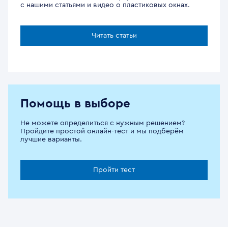
с нашими статьями и видео о пластиковых окнах.
Читать статьи
Помощь в выборе
Не можете определиться с нужным решением?
Пройдите простой онлайн-тест и мы подберём
лучшие варианты.
Пройти тест