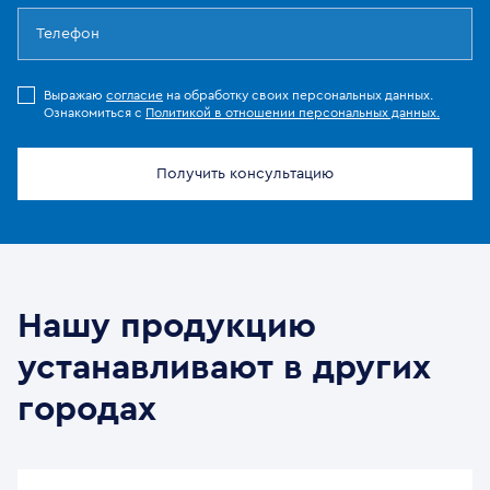
Выражаю
согласие
на обработку своих персональных данных.
Ознакомиться с
Политикой в отношении персональных данных.
Получить консультацию
Нашу продукцию
устанавливают в других
городах