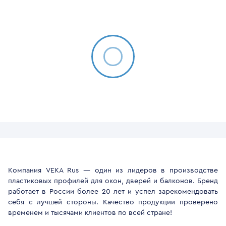
Компания VEKA Rus — один из лидеров в производстве
пластиковых профилей для окон, дверей и балконов. Бренд
работает в России более 20 лет и успел зарекомендовать
себя с лучшей стороны. Качество продукции проверено
временем и тысячами клиентов по всей стране!