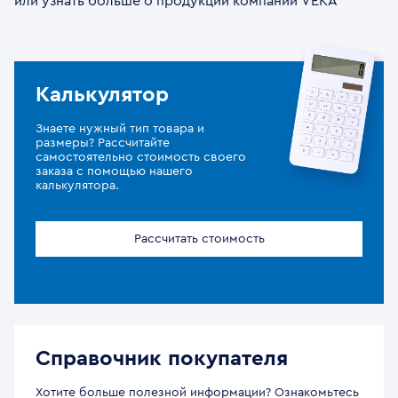
или узнать больше о продукции компании VEKA
Калькулятор
Знаете нужный тип товара и
размеры? Рассчитайте
самостоятельно стоимость своего
заказа с помощью нашего
калькулятора.
Рассчитать стоимость
Справочник покупателя
Хотите больше полезной информации? Ознакомьтесь