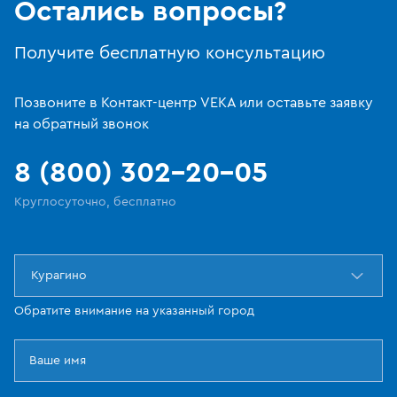
Остались вопросы?
Получите бесплатную консультацию
Позвоните в Контакт-центр VEKA или оставьте заявку
на обратный звонок
8 (800) 302-20-05
Круглосуточно, бесплатно
Курагино
Обратите внимание на указанный город