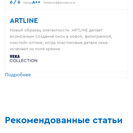
6 / 6
A++
Камер
Энергоэффективность
ARTLINE
Новый образец элегантности. ARTLINE делает
возможным создание окон в новой, филигранной,
«чистой» оптике, когда пластиковые детали окна
исчезают из поля зрения.
Подробнее
Рекомендованные статьи