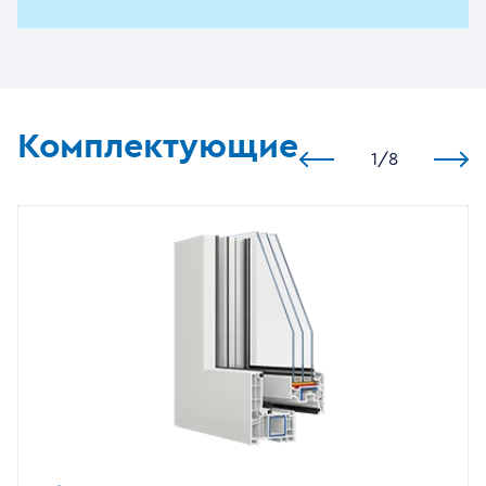
Комплектующие
1
/
8