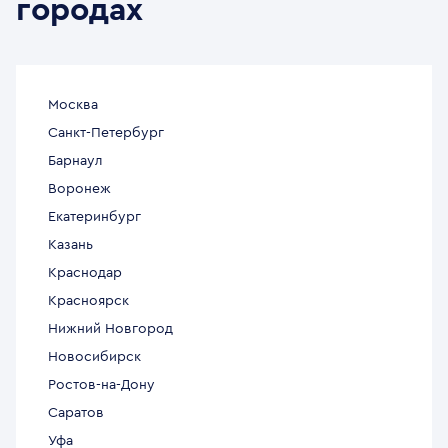
городах
Москва
Санкт-Петербург
Барнаул
Воронеж
Екатеринбург
Казань
Краснодар
Красноярск
Нижний Новгород
Новосибирск
Ростов-на-Дону
Саратов
Уфа