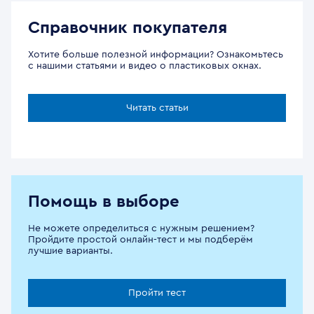
Справочник покупателя
Хотите больше полезной информации? Ознакомьтесь
с нашими статьями и видео о пластиковых окнах.
Читать статьи
Помощь в выборе
Не можете определиться с нужным решением?
Пройдите простой онлайн-тест и мы подберём
лучшие варианты.
Пройти тест