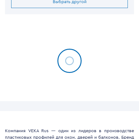
Выбрать другой
Компания VEKA Rus — один из лидеров в производстве
пластиковых профилей для окон, дверей и балконов. Бренд