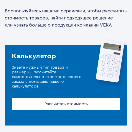
Воспользуйтесь нашими сервисами, чтобы рассчитать
стоимость товаров, найти подходящее решение
или узнать больше о продукции компании VEKA
Калькулятор
Знаете нужный тип товара и
размеры? Рассчитайте
самостоятельно стоимость своего
заказа с помощью нашего
калькулятора.
Рассчитать стоимость