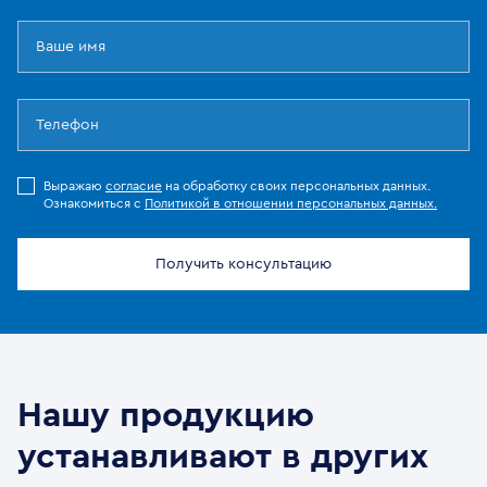
Выражаю
согласие
на обработку своих персональных данных.
Ознакомиться с
Политикой в отношении персональных данных.
Получить консультацию
Нашу продукцию
устанавливают в других