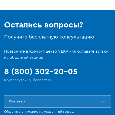
Остались вопросы?
Получите бесплатную консультацию
Позвоните в Контакт-центр VEKA или оставьте заявку
на обратный звонок
8 (800) 302-20-05
Круглосуточно, бесплатно
Култаево
Обратите внимание на указанный город