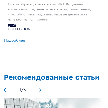
Новый образец элегантности. ARTLINE делает
возможным создание окон в новой, филигранной,
«чистой» оптике, когда пластиковые детали окна
исчезают из поля зрения.
Подробнее
Рекомендованные статьи
1
/
6