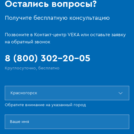
Остались вопросы?
Получите бесплатную консультацию
Позвоните в Контакт-центр VEKA или оставьте заявку
на обратный звонок
8 (800) 302-20-05
Круглосуточно, бесплатно
Красногорск
Обратите внимание на указанный город