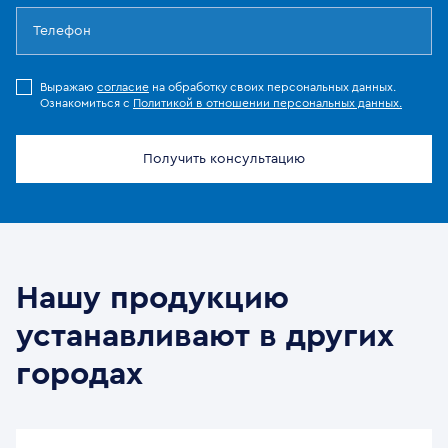
Выражаю
согласие
на обработку своих персональных данных.
Ознакомиться с
Политикой в отношении персональных данных.
Получить консультацию
Нашу продукцию
устанавливают в других
городах