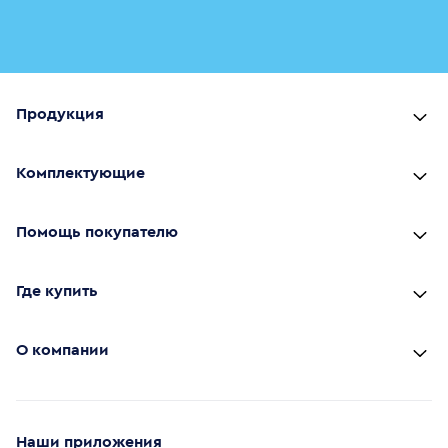
Продукция
Комплектующие
Помощь покупателю
Где купить
О компании
Наши приложения