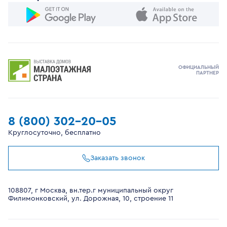
ОФИЦИАЛЬНЫЙ
ПАРТНЕР
8 (800) 302-20-05
Круглосуточно, бесплатно
Заказать звонок
108807, г Москва, вн.тер.г муниципальный округ
Филимонковский, ул. Дорожная, 10, строение 11