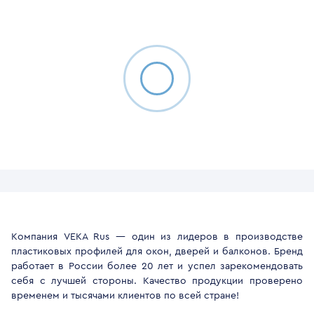
Компания VEKA Rus — один из лидеров в производстве
пластиковых профилей для окон, дверей и балконов. Бренд
работает в России более 20 лет и успел зарекомендовать
себя с лучшей стороны. Качество продукции проверено
временем и тысячами клиентов по всей стране!