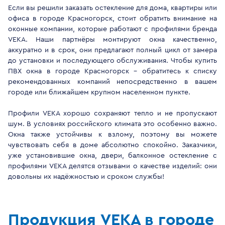
Если вы решили заказать остекление для дома, квартиры или
офиса в городе Красногорск, стоит обратить внимание на
оконные компании, которые работают с профилями бренда
VEKA. Наши партнёры монтируют окна качественно,
аккуратно и в срок, они предлагают полный цикл от замера
до установки и последующего обслуживания. Чтобы купить
ПВХ окна в городе Красногорск - обратитесь к списку
рекомендованных компаний непосредственно в вашем
городе или ближайшем крупном населенном пункте.
Профили VEKA хорошо сохраняют тепло и не пропускают
шум. В условиях российского климата это особенно важно.
Окна также устойчивы к взлому, поэтому вы можете
чувствовать себя в доме абсолютно спокойно. Заказчики,
уже установившие окна, двери, балконное остекление с
профилями VEKA делятся отзывами о качестве изделий: они
довольны их надёжностью и сроком службы!
Продукция VEKA в городе