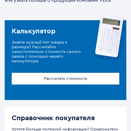
или узнать больше о продукции компании VEKA
Калькулятор
Знаете нужный тип товара и
размеры? Рассчитайте
самостоятельно стоимость своего
заказа с помощью нашего
калькулятора.
Рассчитать стоимость
Справочник покупателя
Хотите больше полезной информации? Ознакомьтесь