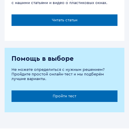
с нашими статьями и видео о пластиковых окнах.
Читать статьи
Помощь в выборе
Не можете определиться с нужным решением?
Пройдите простой онлайн-тест и мы подберём
лучшие варианты.
Пройти тест