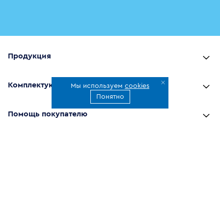
Продукция
Комплектующие
Мы используем
cookies
Понятно
Помощь покупателю
Где купить
О компании
Наши приложения