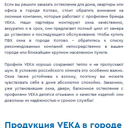
Если вы решили заказать остекление для дома, квартиры или
офиса в городе Котово, стоит обратить внимание на
оконные компании, которые работают с профилями бренда
VEKA. Наши партнёры монтируют окна качественно,
аккуратно и в срок, они предлагают полный цикл от замера
до установки и последующего обслуживания. Чтобы купить
ПВХ окна в городе Котово - обратитесь к списку
рекомендованных компаний непосредственно в вашем
городе или ближайшем крупном населенном пункте.
Профили VEKA хорошо сохраняют тепло и не пропускают
шум. В условиях российского климата это особенно важно.
Окна также устойчивы к взлому, поэтому вы можете
чувствовать себя в доме абсолютно спокойно. Заказчики,
уже установившие окна, двери, балконное остекление с
профилями VEKA делятся отзывами о качестве изделий: они
довольны их надёжностью и сроком службы!
Продукция VEKA в городе