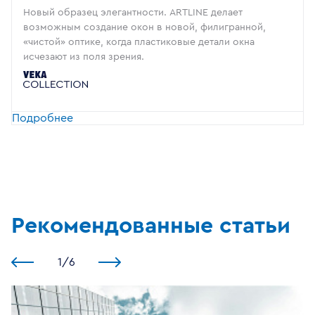
Новый образец элегантности. ARTLINE делает
возможным создание окон в новой, филигранной,
«чистой» оптике, когда пластиковые детали окна
исчезают из поля зрения.
Подробнее
Рекомендованные статьи
1
/
6