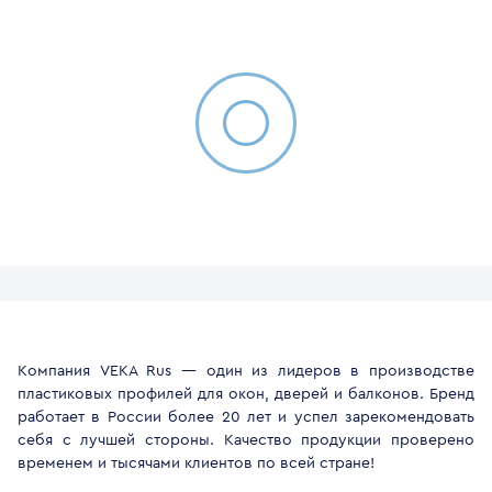
Компания VEKA Rus — один из лидеров в производстве
пластиковых профилей для окон, дверей и балконов. Бренд
работает в России более 20 лет и успел зарекомендовать
себя с лучшей стороны. Качество продукции проверено
временем и тысячами клиентов по всей стране!