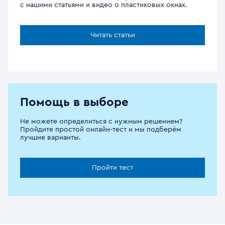
с нашими статьями и видео о пластиковых окнах.
Читать статьи
Помощь в выборе
Не можете определиться с нужным решением?
Пройдите простой онлайн-тест и мы подберём
лучшие варианты.
Пройти тест