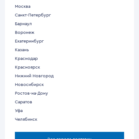
Москва
Санкт-Петербург
Барнаул
Воронеж
Екатеринбург
Казань
Краснодар
Красноярск
Нижний Новгород
Новосибирск
Ростов-на-Дону
Саратов
Уфа
Челябинск