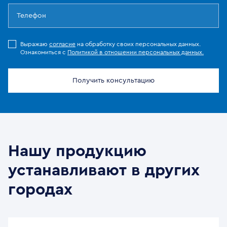
Выражаю
согласие
на обработку своих персональных данных.
Ознакомиться с
Политикой в отношении персональных данных.
Получить консультацию
Нашу продукцию
устанавливают в других
городах