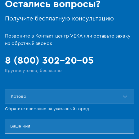
Остались вопросы?
Получите бесплатную консультацию
Позвоните в Контакт-центр VEKA или оставьте заявку
на обратный звонок
8 (800) 302-20-05
Круглосуточно, бесплатно
Котово
Обратите внимание на указанный город