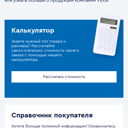
или узнать больше о продукции компании VEKA
Калькулятор
Знаете нужный тип товара и
размеры? Рассчитайте
самостоятельно стоимость своего
заказа с помощью нашего
калькулятора.
Рассчитать стоимость
Справочник покупателя
Хотите больше полезной информации? Ознакомьтесь