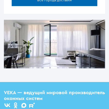
Все города доставки
VEKA — ведущий мировой производитель
оконных систем