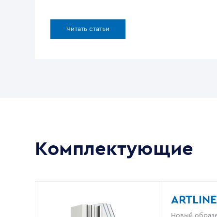
Читать статьи
Комплектующие
ARTLINE
Новый образе