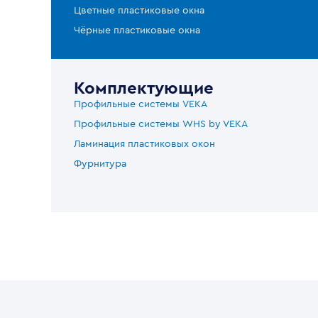
Цветные пластиковые окна
Чёрные пластиковые окна
Комплектующие
Профильные системы VEKA
Профильные системы WHS by VEKA
Ламинация пластиковых окон
Фурнитура