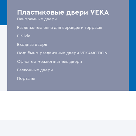
Пластиковые двери VEKA
Панорамные двери
Раздвижные окна для веранды и террасы
E-Slide
Входная дверь
Подъёмно-раздвижные двери VEKAMOTION
Офисные межкомнатные двери
Балконные двери
Порталы