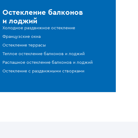
Остекление балконов
и лоджий
Холодное раздвижное остекление
Французские окна
Остекление террасы
Теплое остекление балконов и лоджий
Распашное остекление балконов и лоджий
Остекление с раздвижными створками