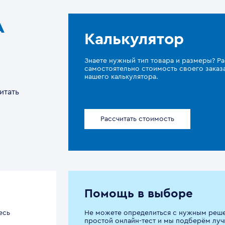
A
Калькулятор
Знаете нужный тип товара и размеры? Ра
самостоятельно стоимость своего зака
нашего калькулятора.
итать
Рассчитать стоимость
Помощь в выборе
есь
Не можете определиться с нужным реш
простой онлайн-тест и мы подберём луч