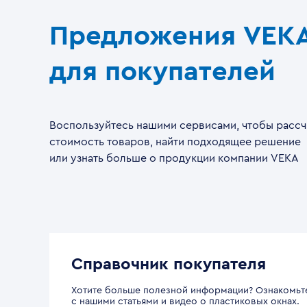
Предложения VEK
для покупателей
Воспользуйтесь нашими сервисами, чтобы рассч
стоимость товаров, найти подходящее решение
или узнать больше о продукции компании VEKA
Справочник покупателя
Хотите больше полезной информации? Ознакомьт
с нашими статьями и видео о пластиковых окнах.