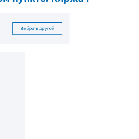
Выбрать другой