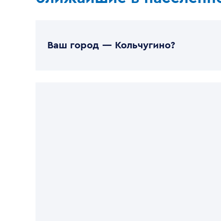
Ваш город —
Кольчугино
?