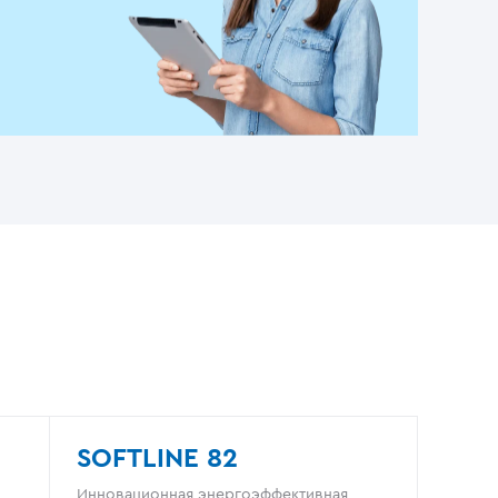
SOFTLINE 82
Инновационная энергоэффективная