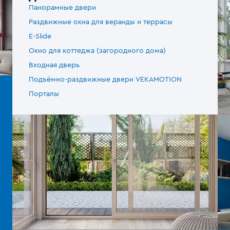
Панорамные двери
Раздвижные окна для веранды и террасы
E-Slide
Окно для коттеджа (загородного дома)
Входная дверь
Подъёмно-раздвижные двери VEKAMOTION
Порталы