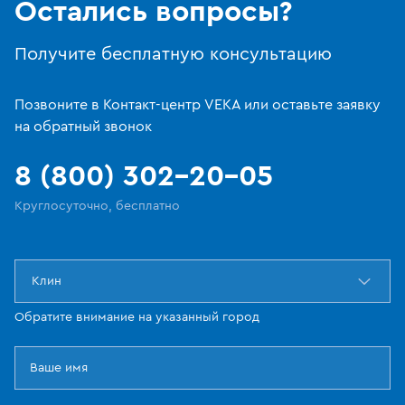
Остались вопросы?
Получите бесплатную консультацию
Позвоните в Контакт-центр VEKA или оставьте заявку
на обратный звонок
8 (800) 302-20-05
Круглосуточно, бесплатно
Клин
Обратите внимание на указанный город