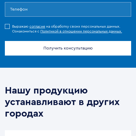
Выражаю
согласие
на обработку своих персональных данных.
Ознакомиться с
Политикой в отношении персональных данных.
Получить консультацию
Нашу продукцию
устанавливают в других
городах