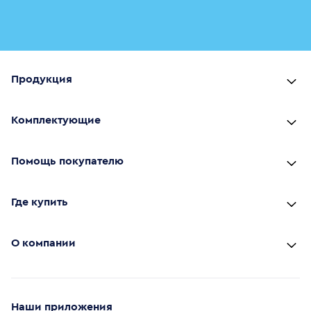
Продукция
Комплектующие
Помощь покупателю
Где купить
О компании
Наши приложения