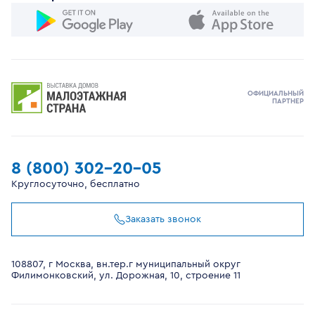
ОФИЦИАЛЬНЫЙ
ПАРТНЕР
8 (800) 302-20-05
Круглосуточно, бесплатно
Заказать звонок
108807, г Москва, вн.тер.г муниципальный округ
Филимонковский, ул. Дорожная, 10, строение 11