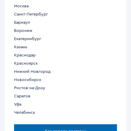
Москва
Санкт-Петербург
Барнаул
Воронеж
Екатеринбург
Казань
Краснодар
Красноярск
Нижний Новгород
Новосибирск
Ростов-на-Дону
Саратов
Уфа
Челябинск