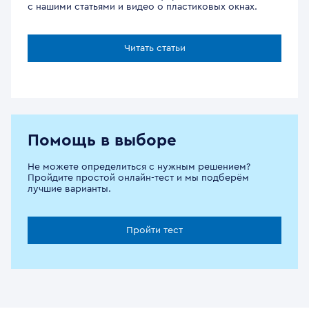
с нашими статьями и видео о пластиковых окнах.
Читать статьи
Помощь в выборе
Не можете определиться с нужным решением?
Пройдите простой онлайн-тест и мы подберём
лучшие варианты.
Пройти тест