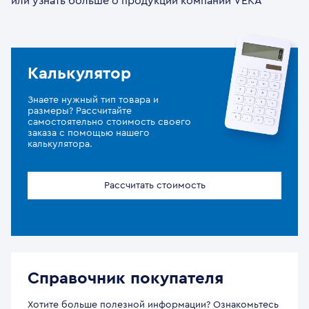
или узнать больше о продукции компании VEKA
Калькулятор
Знаете нужный тип товара и
размеры? Рассчитайте
самостоятельно стоимость своего
заказа с помощью нашего
калькулятора.
Рассчитать стоимость
Справочник покупателя
Хотите больше полезной информации? Ознакомьтесь