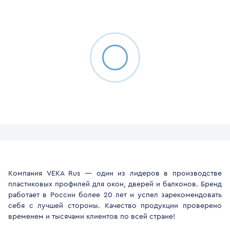
Компания VEKA Rus — один из лидеров в производстве
пластиковых профилей для окон, дверей и балконов. Бренд
работает в России более 20 лет и успел зарекомендовать
себя с лучшей стороны. Качество продукции проверено
временем и тысячами клиентов по всей стране!