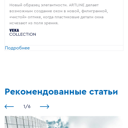
Новый образец элегантности. ARTLINE делает
возможным создание окон в новой, филигранной,
«чистой» оптике, когда пластиковые детали окна
исчезают из поля зрения.
Подробнее
Рекомендованные статьи
1
/
6