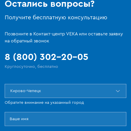
Остались вопросы?
Получите бесплатную консультацию
Позвоните в Контакт-центр VEKA или оставьте заявку
на обратный звонок
8 (800) 302-20-05
Круглосуточно, бесплатно
Кирово-Чепецк
Обратите внимание на указанный город