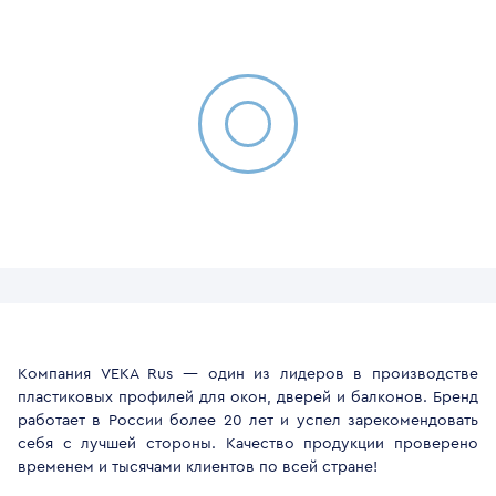
Компания VEKA Rus — один из лидеров в производстве
пластиковых профилей для окон, дверей и балконов. Бренд
работает в России более 20 лет и успел зарекомендовать
себя с лучшей стороны. Качество продукции проверено
временем и тысячами клиентов по всей стране!