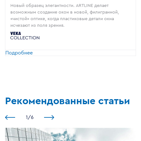
Новый образец элегантности. ARTLINE делает
возможным создание окон в новой, филигранной,
«чистой» оптике, когда пластиковые детали окна
исчезают из поля зрения.
Подробнее
Рекомендованные статьи
1
/
6