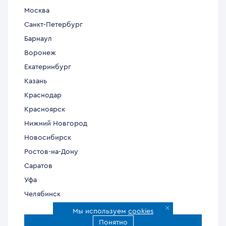
Москва
Санкт-Петербург
Барнаул
Воронеж
Екатеринбург
Казань
Краснодар
Красноярск
Нижний Новгород
Новосибирск
Ростов-на-Дону
Саратов
Уфа
Челябинск
Мы используем
cookies
Понятно