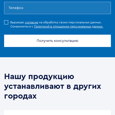
Выражаю
согласие
на обработку своих персональных данных.
Ознакомиться с
Политикой в отношении персональных данных.
Получить консультацию
Нашу продукцию
устанавливают в других
городах