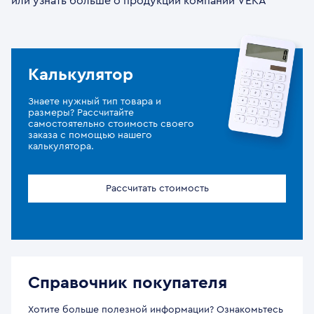
или узнать больше о продукции компании VEKA
Калькулятор
Знаете нужный тип товара и
размеры? Рассчитайте
самостоятельно стоимость своего
заказа с помощью нашего
калькулятора.
Рассчитать стоимость
Справочник покупателя
Хотите больше полезной информации? Ознакомьтесь