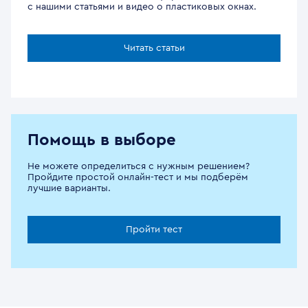
с нашими статьями и видео о пластиковых окнах.
Читать статьи
Помощь в выборе
Не можете определиться с нужным решением?
Пройдите простой онлайн-тест и мы подберём
лучшие варианты.
Пройти тест