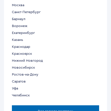
Москва
Санкт-Петербург
Барнаул
Воронеж
Екатеринбург
Казань
Краснодар
Красноярск
Нижний Новгород
Новосибирск
Ростов-на-Дону
Саратов
Уфа
Челябинск