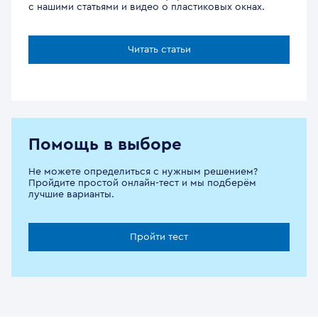
с нашими статьями и видео о пластиковых окнах.
Читать статьи
Помощь в выборе
Не можете определиться с нужным решением?
Пройдите простой онлайн-тест и мы подберём
лучшие варианты.
Пройти тест