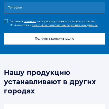
Выражаю
согласие
на обработку своих персональных данных.
Ознакомиться с
Политикой в отношении персональных данных.
Получить консультацию
Нашу продукцию
устанавливают в других
городах