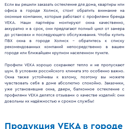
Если вы решили заказать остекление для дома, квартиры или
офиса в городе Холмск, стоит обратить внимание на
оконные компании, которые работают с профилями бренда
VEKA. Наши партнёры монтируют окна качественно,
аккуратно и в срок, они предлагают полный цикл от замера
до установки и последующего обслуживания. Чтобы купить
ПВХ окна в городе Холмск - обратитесь к списку
рекомендованных компаний непосредственно в вашем
городе или ближайшем крупном населенном пункте.
Профили VEKA хорошо сохраняют тепло и не пропускают
шум. В условиях российского климата это особенно важно.
Окна также устойчивы к взлому, поэтому вы можете
чувствовать себя в доме абсолютно спокойно. Заказчики,
уже установившие окна, двери, балконное остекление с
профилями VEKA делятся отзывами о качестве изделий: они
довольны их надёжностью и сроком службы!
Продукция VEKA в городе