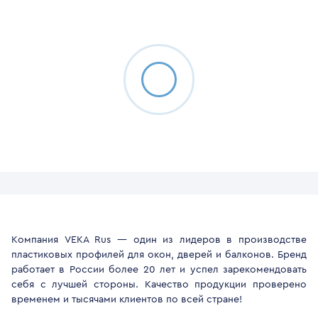
Компания VEKA Rus — один из лидеров в производстве
пластиковых профилей для окон, дверей и балконов. Бренд
работает в России более 20 лет и успел зарекомендовать
себя с лучшей стороны. Качество продукции проверено
временем и тысячами клиентов по всей стране!