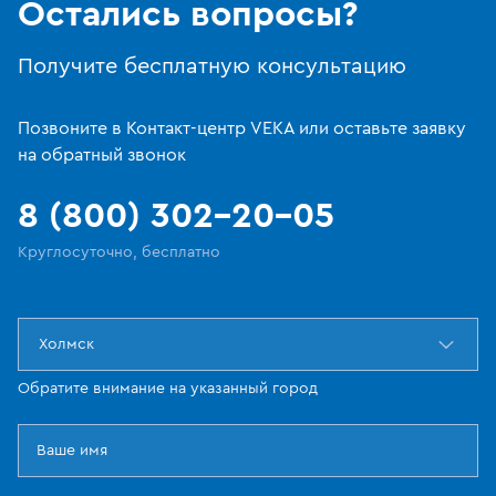
Остались вопросы?
Получите бесплатную консультацию
Позвоните в Контакт-центр VEKA или оставьте заявку
на обратный звонок
8 (800) 302-20-05
Круглосуточно, бесплатно
Холмск
Обратите внимание на указанный город