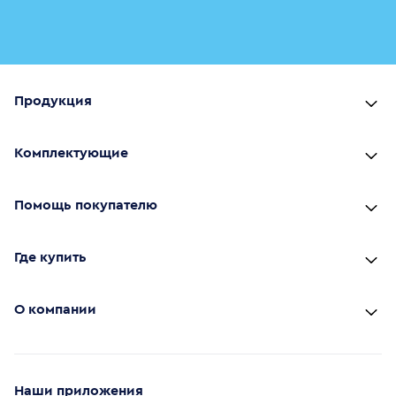
Продукция
Комплектующие
Помощь покупателю
Где купить
О компании
Наши приложения