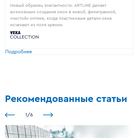
Новый образец элегантности. ARTLINE делает
возможным создание окон в новой, филигранной,
«чистой» оптике, когда пластиковые детали окна
исчезают из поля зрения.
Подробнее
Рекомендованные статьи
1
/
6