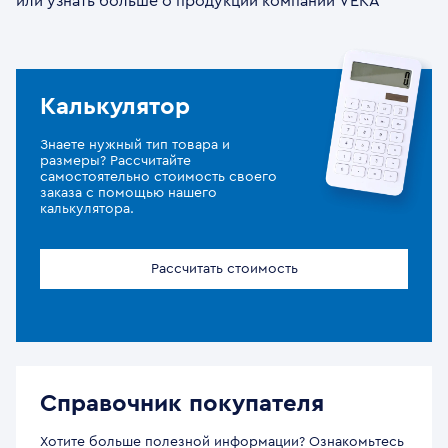
или узнать больше о продукции компании VEKA
Калькулятор
Знаете нужный тип товара и
размеры? Рассчитайте
самостоятельно стоимость своего
заказа с помощью нашего
калькулятора.
Рассчитать стоимость
Справочник покупателя
Хотите больше полезной информации? Ознакомьтесь