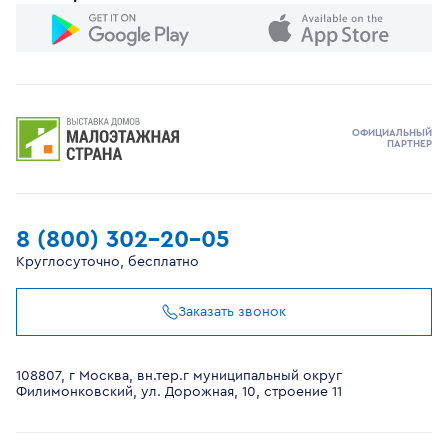
ОФИЦИАЛЬНЫЙ
ПАРТНЕР
8 (800) 302-20-05
Круглосуточно, бесплатно
Заказать звонок
108807, г Москва, вн.тер.г муниципальный округ
Филимонковский, ул. Дорожная, 10, строение 11