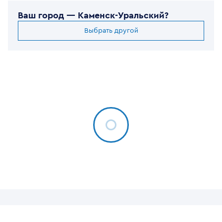
Ваш город —
Каменск-Уральский
?
Выбрать другой