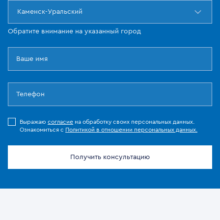
Каменск-Уральский
Обратите внимание на указанный город
Выражаю
согласие
на обработку своих персональных данных.
Ознакомиться с
Политикой в отношении персональных данных.
Получить консультацию