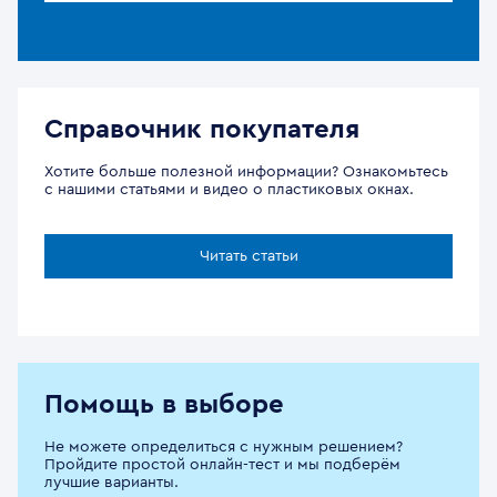
Справочник покупателя
Хотите больше полезной информации? Ознакомьтесь
с нашими статьями и видео о пластиковых окнах.
Читать статьи
Помощь в выборе
Не можете определиться с нужным решением?
Пройдите простой онлайн-тест и мы подберём
лучшие варианты.