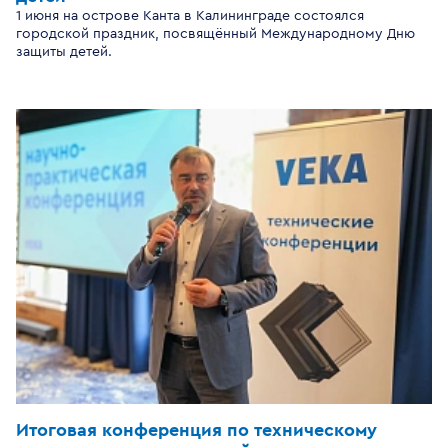
1 июня на острове Канта в Калининграде состоялся
городской праздник, посвящённый Международному Дню
защиты детей.
Итоговая конференция по техническому