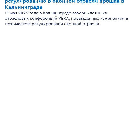
регулированию в оконной отрасли прошла в
Калининграде
15 мая 2025 года в Калининграде завершился цикл
отраслевых конференций VEKA, посвященных изменениям в
техническом регулировании оконной отрасли.