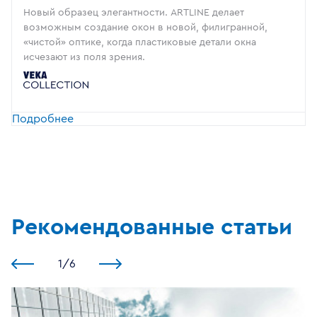
Новый образец элегантности. ARTLINE делает
возможным создание окон в новой, филигранной,
«чистой» оптике, когда пластиковые детали окна
исчезают из поля зрения.
Подробнее
Рекомендованные статьи
1
/
6