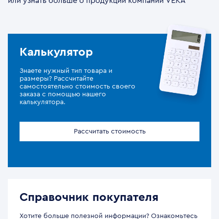
или узнать больше о продукции компании VEKA
Калькулятор
Знаете нужный тип товара и
размеры? Рассчитайте
самостоятельно стоимость своего
заказа с помощью нашего
калькулятора.
Рассчитать стоимость
Справочник покупателя
Хотите больше полезной информации? Ознакомьтесь