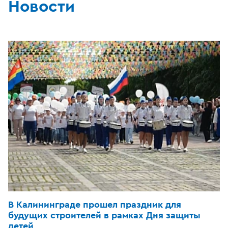
Новости
В Калининграде прошел праздник для
будущих строителей в рамках Дня защиты
детей