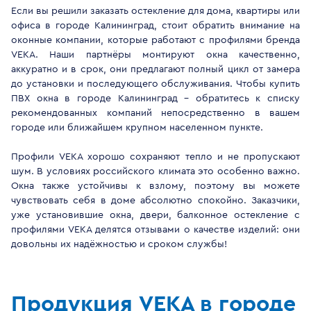
Если вы решили заказать остекление для дома, квартиры или
офиса в городе Калининград, стоит обратить внимание на
оконные компании, которые работают с профилями бренда
VEKA. Наши партнёры монтируют окна качественно,
аккуратно и в срок, они предлагают полный цикл от замера
до установки и последующего обслуживания. Чтобы купить
ПВХ окна в городе Калининград - обратитесь к списку
рекомендованных компаний непосредственно в вашем
городе или ближайшем крупном населенном пункте.
Профили VEKA хорошо сохраняют тепло и не пропускают
шум. В условиях российского климата это особенно важно.
Окна также устойчивы к взлому, поэтому вы можете
чувствовать себя в доме абсолютно спокойно. Заказчики,
уже установившие окна, двери, балконное остекление с
профилями VEKA делятся отзывами о качестве изделий: они
довольны их надёжностью и сроком службы!
Продукция VEKA в городе