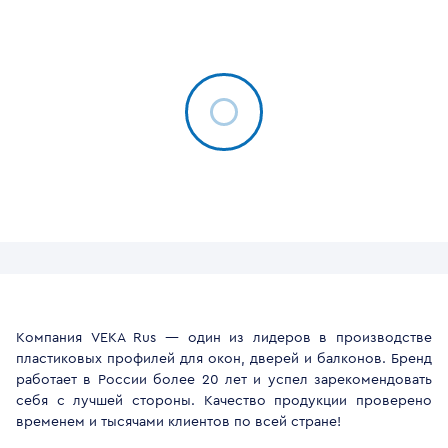
Компания VEKA Rus — один из лидеров в производстве
пластиковых профилей для окон, дверей и балконов. Бренд
работает в России более 20 лет и успел зарекомендовать
себя с лучшей стороны. Качество продукции проверено
временем и тысячами клиентов по всей стране!