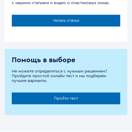
с нашими статьями и видео о пластиковых окнах.
Читать статьи
Помощь в выборе
Не можете определиться с нужным решением?
Пройдите простой онлайн-тест и мы подберём
лучшие варианты.
Пройти тест