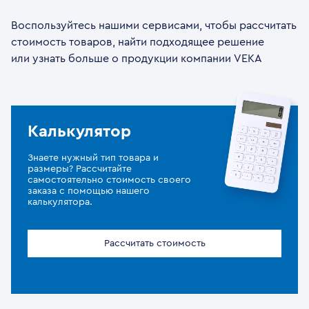
Воспользуйтесь нашими сервисами, чтобы рассчитать
стоимость товаров, найти подходящее решение
или узнать больше о продукции компании VEKA
Калькулятор
Знаете нужный тип товара и
размеры? Рассчитайте
самостоятельно стоимость своего
заказа с помощью нашего
калькулятора.
Рассчитать стоимость