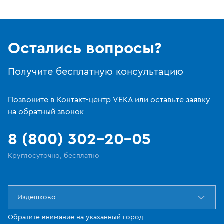
Остались вопросы?
Получите бесплатную консультацию
Позвоните в Контакт-центр VEKA или оставьте заявку
на обратный звонок
8 (800) 302-20-05
Круглосуточно, бесплатно
Издешково
Обратите внимание на указанный город