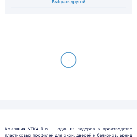
Выбрать другой
Компания VEKA Rus — один из лидеров в производстве
пластиковых профилей для окон, дверей и балконов. Бренд