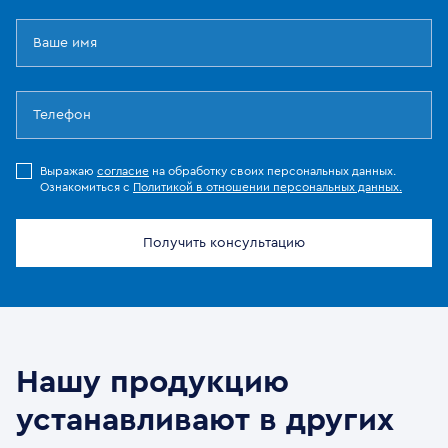
Выражаю
согласие
на обработку своих персональных данных.
Ознакомиться с
Политикой в отношении персональных данных.
Получить консультацию
Нашу продукцию
устанавливают в других