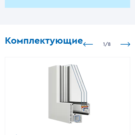
Комплектующие
1
/
8