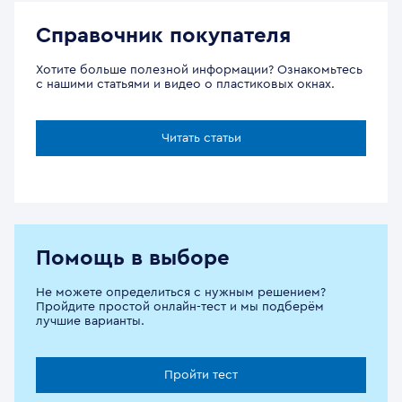
Справочник покупателя
Хотите больше полезной информации? Ознакомьтесь
с нашими статьями и видео о пластиковых окнах.
Читать статьи
Помощь в выборе
Не можете определиться с нужным решением?
Пройдите простой онлайн-тест и мы подберём
лучшие варианты.
Пройти тест