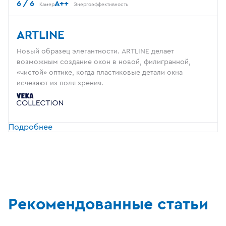
6 / 6
A++
Камер
Энергоэффективность
ARTLINE
Новый образец элегантности. ARTLINE делает
возможным создание окон в новой, филигранной,
«чистой» оптике, когда пластиковые детали окна
исчезают из поля зрения.
Подробнее
Рекомендованные статьи