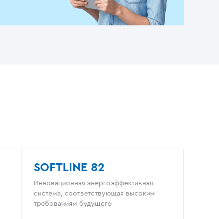
SOFTLINE 82
Инновационная энергоэффективная
система, соответствующая высоким
требованиям будущего