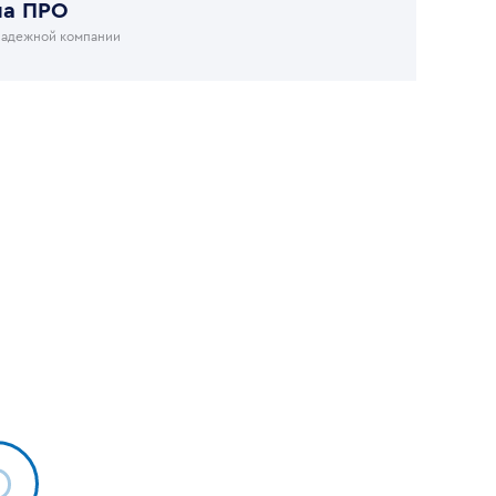
на ПРО
надежной компании