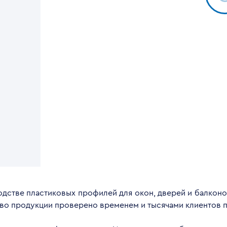
дстве пластиковых профилей для окон, дверей и балконов
тво продукции проверено временем и тысячами клиентов п