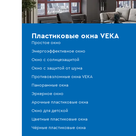
Пластиковые окна VEKA
Простое окно
Энергоэффективное окно
Окно с солнцезащитой
Окно с защитой от шума
Противовзломные окна VEKA
Панорамные окна
Эркерное окно
Арочные пластиковые окна
Окно для детской
Цветные пластиковые окна
Чёрные пластиковые окна