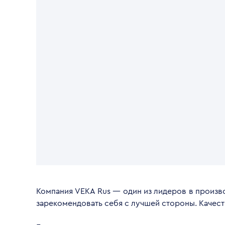
Компания VEKA Rus — один из лидеров в произво
зарекомендовать себя с лучшей стороны. Качес