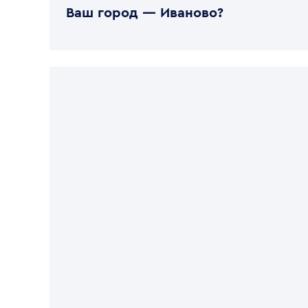
Ваш город —
Иваново
?