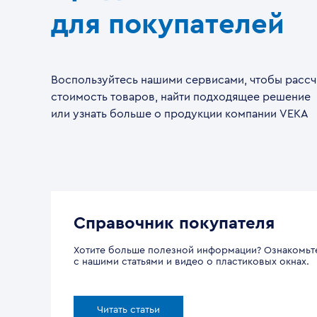
для покупателей
Воспользуйтесь нашими сервисами, чтобы рассч
стоимость товаров, найти подходящее решение
или узнать больше о продукции компании VEKA
Справочник покупателя
Хотите больше полезной информации? Ознакомьт
с нашими статьями и видео о пластиковых окнах.
Читать статьи