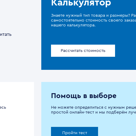
Калькулятор
Знаете нужный тип товара и размеры? Ра
самостоятельно стоимость своего зака
нашего калькулятора.
итать
Рассчитать стоимость
Помощь в выборе
есь
Не можете определиться с нужным реш
простой онлайн-тест и мы подберём луч
Пройти тест