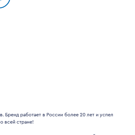
. Бренд работает в России более 20 лет и успел
о всей стране!