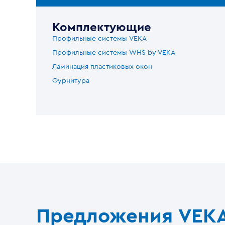
Комплектующие
Профильные системы VEKA
Профильные системы WHS by VEKA
Ламинация пластиковых окон
Фурнитура
Предложения VEK