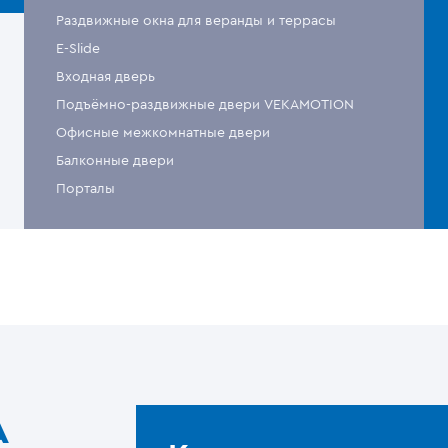
Раздвижные окна для веранды и террасы
E-Slide
Входная дверь
Подъёмно-раздвижные двери VEKAMOTION
Офисные межкомнатные двери
Балконные двери
Порталы
A