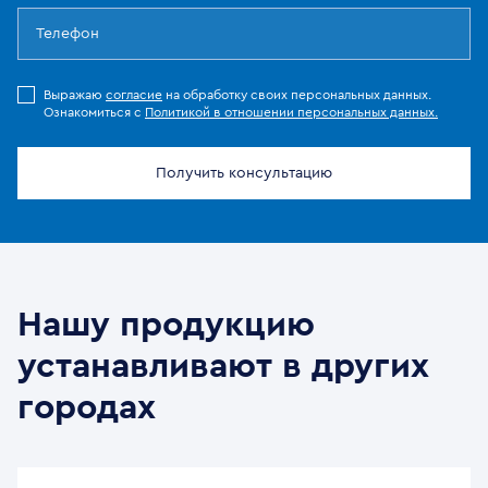
Выражаю
согласие
на обработку своих персональных данных.
Ознакомиться с
Политикой в отношении персональных данных.
Получить консультацию
Нашу продукцию
устанавливают в других
городах