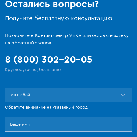
Остались вопросы?
Получите бесплатную консультацию
Позвоните в Контакт-центр VEKA или оставьте заявку
на обратный звонок
8 (800) 302-20-05
Круглосуточно, бесплатно
Ишимбай
Обратите внимание на указанный город