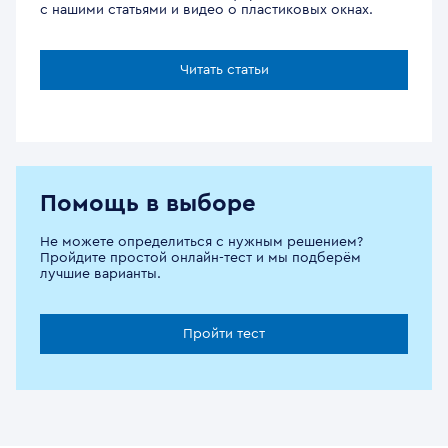
с нашими статьями и видео о пластиковых окнах.
Читать статьи
Помощь в выборе
Не можете определиться с нужным решением?
Пройдите простой онлайн-тест и мы подберём
лучшие варианты.
Пройти тест