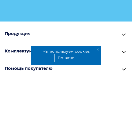
Продукция
Комплектующие
Мы используем
cookies
Понятно
Помощь покупателю
Где купить
О компании
Наши приложения