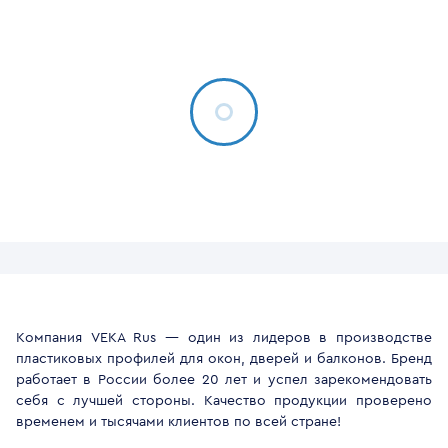
Компания VEKA Rus — один из лидеров в производстве
пластиковых профилей для окон, дверей и балконов. Бренд
работает в России более 20 лет и успел зарекомендовать
себя с лучшей стороны. Качество продукции проверено
временем и тысячами клиентов по всей стране!