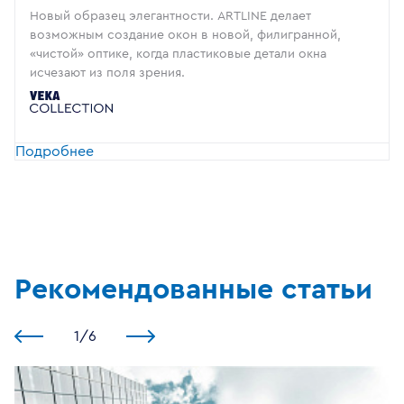
Новый образец элегантности. ARTLINE делает
возможным создание окон в новой, филигранной,
«чистой» оптике, когда пластиковые детали окна
исчезают из поля зрения.
Подробнее
Рекомендованные статьи
1
/
6