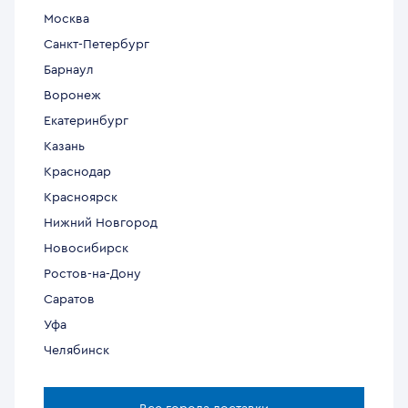
Москва
Санкт-Петербург
Барнаул
Воронеж
Екатеринбург
Казань
Краснодар
Красноярск
Нижний Новгород
Новосибирск
Ростов-на-Дону
Саратов
Уфа
Челябинск