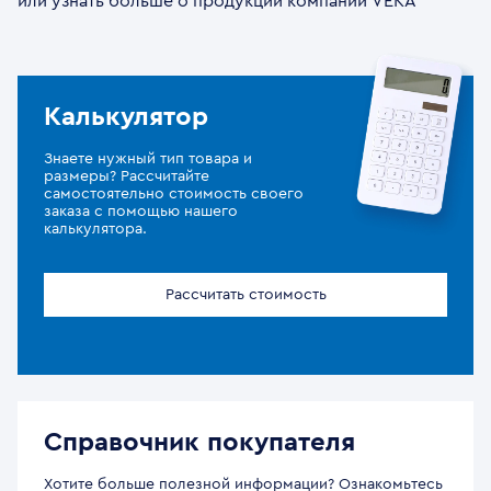
или узнать больше о продукции компании VEKA
Калькулятор
Знаете нужный тип товара и
размеры? Рассчитайте
самостоятельно стоимость своего
заказа с помощью нашего
калькулятора.
Рассчитать стоимость
Справочник покупателя
Хотите больше полезной информации? Ознакомьтесь