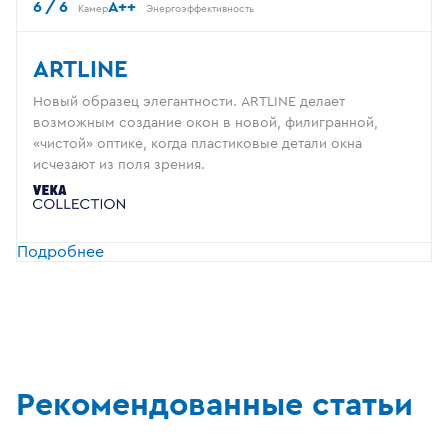
6 / 6
A++
Камер
Энергоэффективность
ARTLINE
Новый образец элегантности. ARTLINE делает
возможным создание окон в новой, филигранной,
«чистой» оптике, когда пластиковые детали окна
исчезают из поля зрения.
Подробнее
Рекомендованные статьи