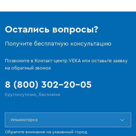
Остались вопросы?
Получите бесплатную консультацию
Позвоните в Контакт-центр VEKA или оставьте заявку
на обратный звонок
8 (800) 302-20-05
Круглосуточно, бесплатно
Ильиногорск
Обратите внимание на указанный город