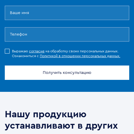
Выражаю
согласие
на обработку своих персональных данных.
Ознакомиться с
Политикой в отношении персональных данных.
Получить консультацию
Нашу продукцию
устанавливают в других