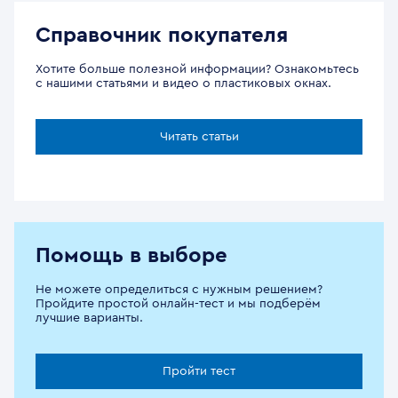
Справочник покупателя
Хотите больше полезной информации? Ознакомьтесь
с нашими статьями и видео о пластиковых окнах.
Читать статьи
Помощь в выборе
Не можете определиться с нужным решением?
Пройдите простой онлайн-тест и мы подберём
лучшие варианты.
Пройти тест