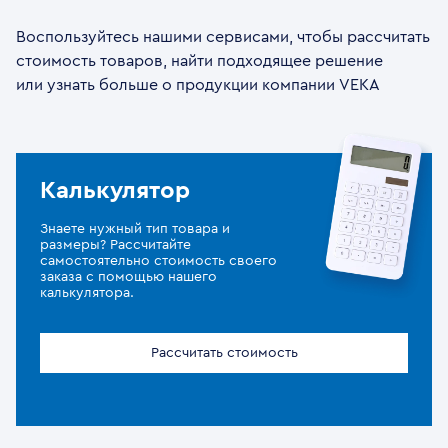
Воспользуйтесь нашими сервисами, чтобы рассчитать
стоимость товаров, найти подходящее решение
или узнать больше о продукции компании VEKA
Калькулятор
Знаете нужный тип товара и
размеры? Рассчитайте
самостоятельно стоимость своего
заказа с помощью нашего
калькулятора.
Рассчитать стоимость