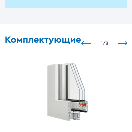
Комплектующие
1
/
8