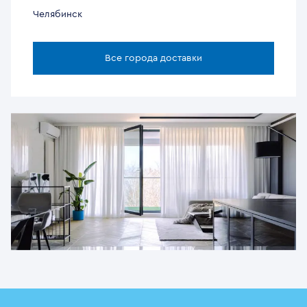
Челябинск
Все города доставки