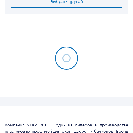
Выбрать другой
Компания VEKA Rus — один из лидеров в производстве
пластиковых профилей для окон, дверей и балконов. Бренд