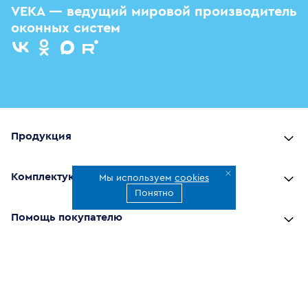
VEKA — ведущий мировой производитель
оконных систем
Продукция
Комплектующие
Мы используем
cookies
Понятно
Помощь покупателю
Где купить
О компании