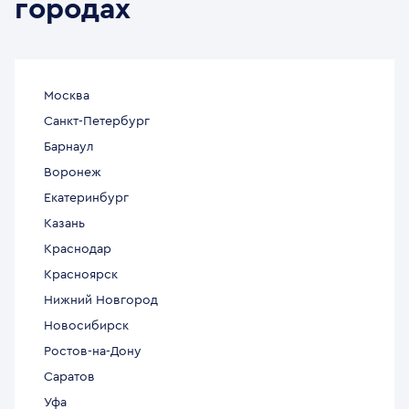
городах
Москва
Санкт-Петербург
Барнаул
Воронеж
Екатеринбург
Казань
Краснодар
Красноярск
Нижний Новгород
Новосибирск
Ростов-на-Дону
Саратов
Уфа