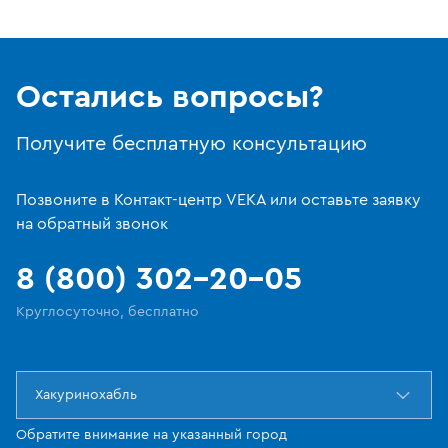
Остались вопросы?
Получите бесплатную консультацию
Позвоните в Контакт-центр VEKA или оставьте заявку
на обратный звонок
8 (800) 302-20-05
Круглосуточно, бесплатно
Хакуринохабль
Обратите внимание на указанный город