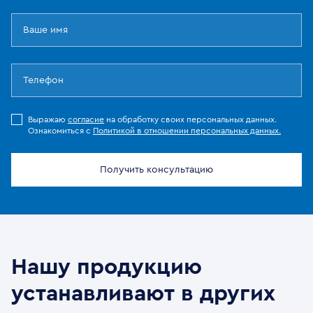
Выражаю
согласие
на обработку своих персональных данных.
Ознакомиться с
Политикой в отношении персональных данных.
Получить консультацию
Нашу продукцию
устанавливают в других