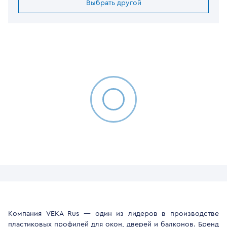
Выбрать другой
Компания VEKA Rus — один из лидеров в производстве
пластиковых профилей для окон, дверей и балконов. Бренд