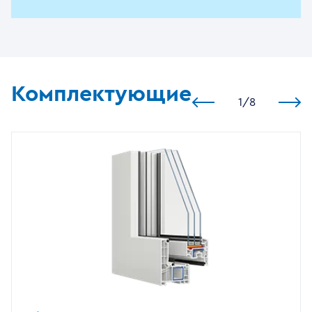
Комплектующие
1
/
8