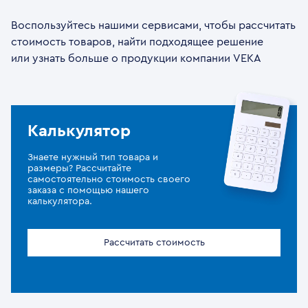
Воспользуйтесь нашими сервисами, чтобы рассчитать
стоимость товаров, найти подходящее решение
или узнать больше о продукции компании VEKA
Калькулятор
Знаете нужный тип товара и
размеры? Рассчитайте
самостоятельно стоимость своего
заказа с помощью нашего
калькулятора.
Рассчитать стоимость