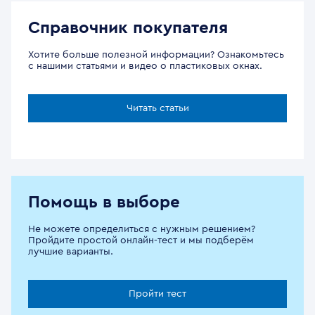
Справочник покупателя
Хотите больше полезной информации? Ознакомьтесь
с нашими статьями и видео о пластиковых окнах.
Читать статьи
Помощь в выборе
Не можете определиться с нужным решением?
Пройдите простой онлайн-тест и мы подберём
лучшие варианты.
Пройти тест