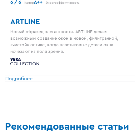
6 / 6
A++
Камер
Энергоэффективность
ARTLINE
Новый образец элегантности. ARTLINE делает
возможным создание окон в новой, филигранной,
«чистой» оптике, когда пластиковые детали окна
исчезают из поля зрения.
Подробнее
Рекомендованные статьи