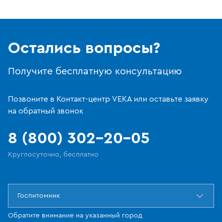
Остались вопросы?
Получите бесплатную консультацию
Позвоните в Контакт-центр VEKA или оставьте заявку
на обратный звонок
8 (800) 302-20-05
Круглосуточно, бесплатно
Госпитомник
Обратите внимание на указанный город