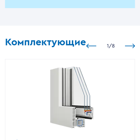
Комплектующие
1
/
8