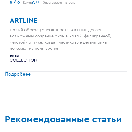
6 / 6
A++
Камер
Энергоэффективность
ARTLINE
Новый образец элегантности. ARTLINE делает
возможным создание окон в новой, филигранной,
«чистой» оптике, когда пластиковые детали окна
исчезают из поля зрения.
Подробнее
Рекомендованные статьи