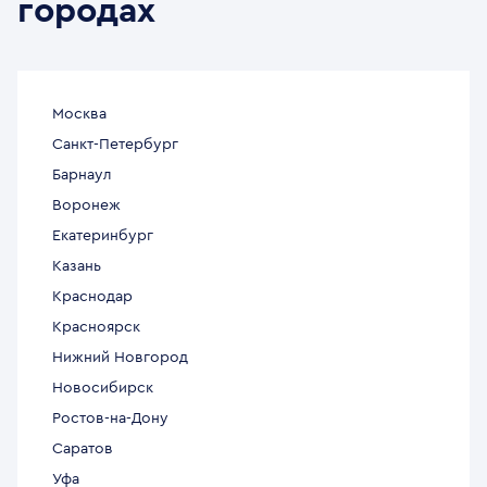
городах
Москва
Санкт-Петербург
Барнаул
Воронеж
Екатеринбург
Казань
Краснодар
Красноярск
Нижний Новгород
Новосибирск
Ростов-на-Дону
Саратов
Уфа