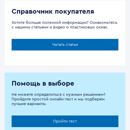
Справочник покупателя
Хотите больше полезной информации? Ознакомьтесь
с нашими статьями и видео о пластиковых окнах.
Читать статьи
Помощь в выборе
Не можете определиться с нужным решением?
Пройдите простой онлайн-тест и мы подберём
лучшие варианты.
Пройти тест