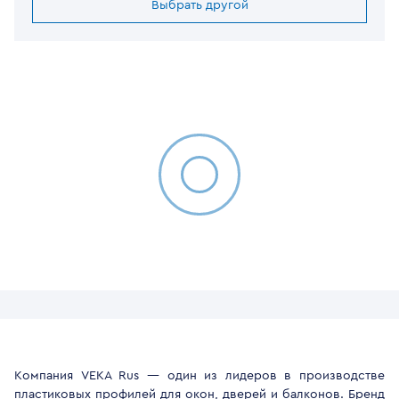
Выбрать другой
Компания VEKA Rus — один из лидеров в производстве
пластиковых профилей для окон, дверей и балконов. Бренд