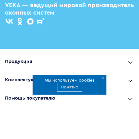
VEKA — ведущий мировой производитель
оконных систем
Продукция
Комплектующие
Мы используем
cookies
Понятно
Помощь покупателю
Где купить
О компании