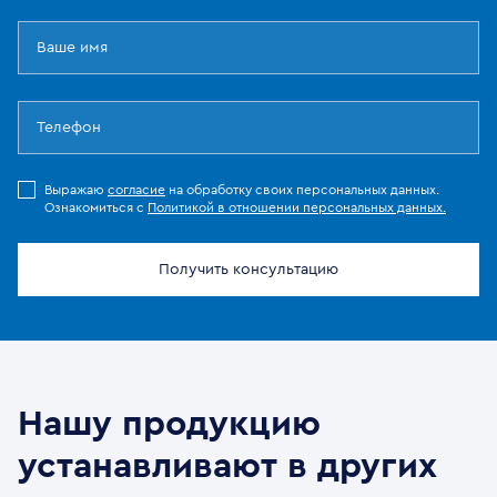
Выражаю
согласие
на обработку своих персональных данных.
Ознакомиться с
Политикой в отношении персональных данных.
Получить консультацию
Нашу продукцию
устанавливают в других