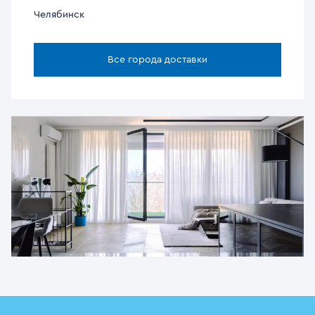
Челябинск
Все города доставки