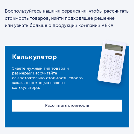
Воспользуйтесь нашими сервисами, чтобы рассчитать
стоимость товаров, найти подходящее решение
или узнать больше о продукции компании VEKA
Калькулятор
Знаете нужный тип товара и
размеры? Рассчитайте
самостоятельно стоимость своего
заказа с помощью нашего
калькулятора.
Рассчитать стоимость