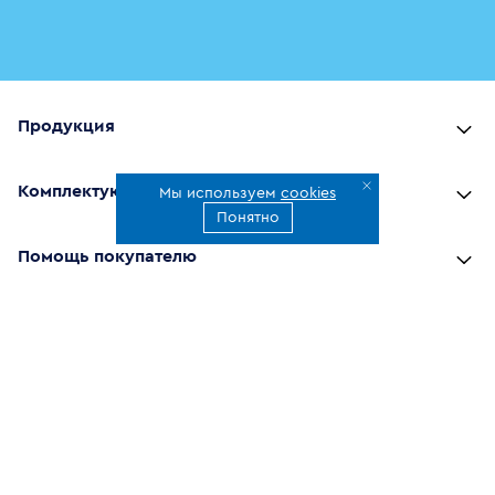
Продукция
Комплектующие
Мы используем
cookies
Понятно
Помощь покупателю
Где купить
О компании
Наши приложения