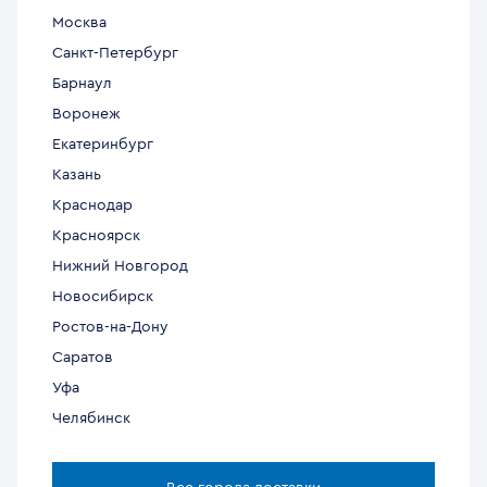
Москва
Санкт-Петербург
Барнаул
Воронеж
Екатеринбург
Казань
Краснодар
Красноярск
Нижний Новгород
Новосибирск
Ростов-на-Дону
Саратов
Уфа
Челябинск