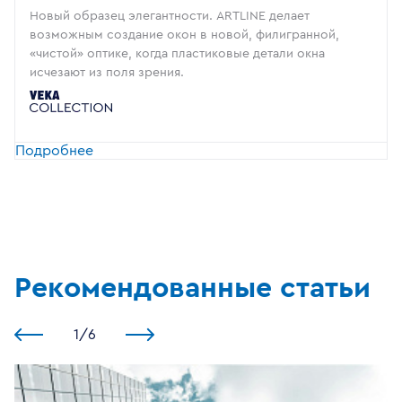
Новый образец элегантности. ARTLINE делает
возможным создание окон в новой, филигранной,
«чистой» оптике, когда пластиковые детали окна
исчезают из поля зрения.
Подробнее
Рекомендованные статьи
1
/
6