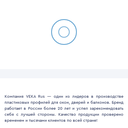
Компания VEKA Rus — один из лидеров в производстве
пластиковых профилей для окон, дверей и балконов. Бренд
работает в России более 20 лет и успел зарекомендовать
себя с лучшей стороны. Качество продукции проверено
временем и тысячами клиентов по всей стране!