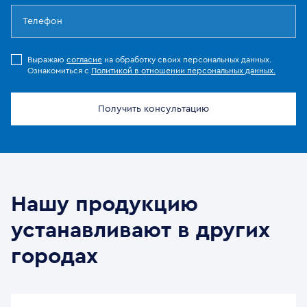
Выражаю
согласие
на обработку своих персональных данных.
Ознакомиться с
Политикой в отношении персональных данных.
Получить консультацию
Нашу продукцию
устанавливают в других
городах