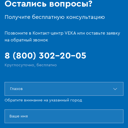
Остались вопросы?
Получите бесплатную консультацию
Позвоните в Контакт-центр VEKA или оставьте заявку
на обратный звонок
8 (800) 302-20-05
Круглосуточно, бесплатно
Глазов
Обратите внимание на указанный город