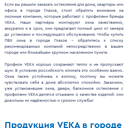
Если вы решили заказать остекление для дома, квартиры или
офиса в городе Глазов, стоит обратить внимание на
оконные компании, которые работают с профилями бренда
VEKA. Наши партнёры монтируют окна качественно,
аккуратно и в срок, они предлагают полный цикл от замера
до установки и последующего обслуживания. Чтобы купить
ПВХ окна в городе Глазов - обратитесь к списку
рекомендованных компаний непосредственно в вашем
городе или ближайшем крупном населенном пункте.
Профили VEKA хорошо сохраняют тепло и не пропускают
шум. В условиях российского климата это особенно важно.
Окна также устойчивы к взлому, поэтому вы можете
чувствовать себя в доме абсолютно спокойно. Заказчики,
уже установившие окна, двери, балконное остекление с
профилями VEKA делятся отзывами о качестве изделий: они
довольны их надёжностью и сроком службы!
Продукция VEKA в городе