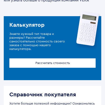
или узнать больше о продукции компании VEKA
Калькулятор
Знаете нужный тип товара и
размеры? Рассчитайте
самостоятельно стоимость своего
заказа с помощью нашего
калькулятора.
Рассчитать стоимость
Справочник покупателя
Хотите больше полезной информации? Ознакомьтесь