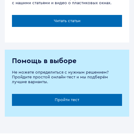
с нашими статьями и видео о пластиковых окнах.
Читать статьи
Помощь в выборе
Не можете определиться с нужным решением?
Пройдите простой онлайн-тест и мы подберём
лучшие варианты.
Пройти тест