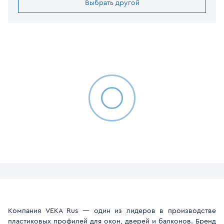
Выбрать другой
Компания VEKA Rus — один из лидеров в производстве
пластиковых профилей для окон, дверей и балконов. Бренд