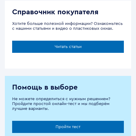
Справочник покупателя
Хотите больше полезной информации? Ознакомьтесь
с нашими статьями и видео о пластиковых окнах.
Читать статьи
Помощь в выборе
Не можете определиться с нужным решением?
Пройдите простой онлайн-тест и мы подберём
лучшие варианты.
Пройти тест