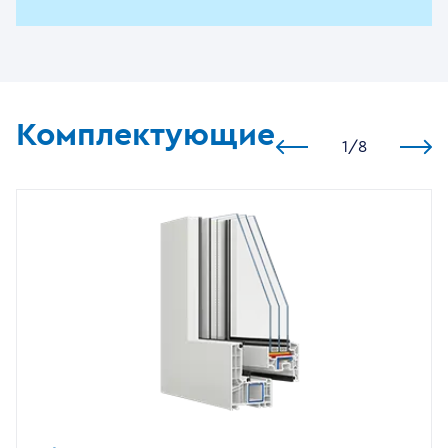
Комплектующие
1
/
8