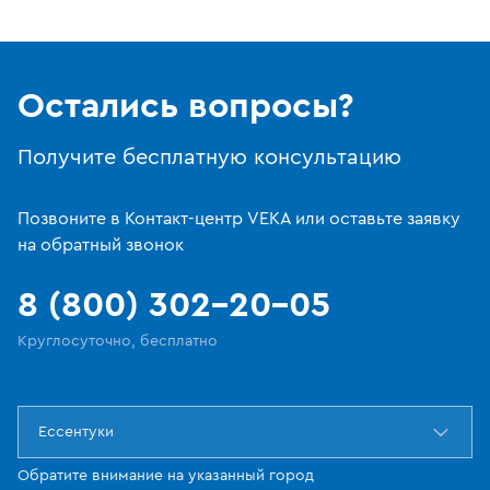
Остались вопросы?
Получите бесплатную консультацию
Позвоните в Контакт-центр VEKA или оставьте заявку
на обратный звонок
8 (800) 302-20-05
Круглосуточно, бесплатно
Ессентуки
Обратите внимание на указанный город