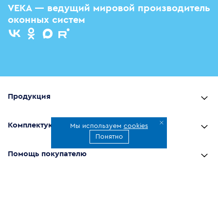
VEKA — ведущий мировой производитель
оконных систем
Продукция
Комплектующие
Мы используем
cookies
Понятно
Помощь покупателю
Где купить
О компании