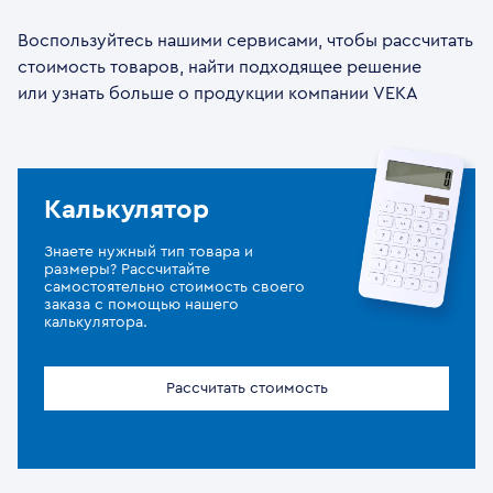
Воспользуйтесь нашими сервисами, чтобы рассчитать
стоимость товаров, найти подходящее решение
или узнать больше о продукции компании VEKA
Калькулятор
Знаете нужный тип товара и
размеры? Рассчитайте
самостоятельно стоимость своего
заказа с помощью нашего
калькулятора.
Рассчитать стоимость