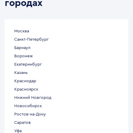
городах
Москва
Санкт-Петербург
Барнаул
Воронеж
Екатеринбург
Казань
Краснодар
Красноярск
Нижний Новгород
Новосибирск
Ростов-на-Дону
Саратов
Уфа