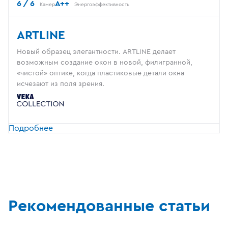
6 / 6
A++
Камер
Энергоэффективность
ARTLINE
Новый образец элегантности. ARTLINE делает
возможным создание окон в новой, филигранной,
«чистой» оптике, когда пластиковые детали окна
исчезают из поля зрения.
Подробнее
Рекомендованные статьи