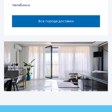
Челябинск
Все города доставки