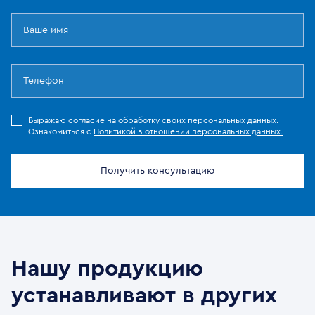
Выражаю
согласие
на обработку своих персональных данных.
Ознакомиться с
Политикой в отношении персональных данных.
Получить консультацию
Нашу продукцию
устанавливают в других