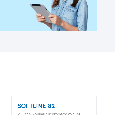
SOFTLINE 82
Инновационная энергоэффективная