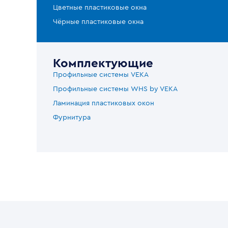
Цветные пластиковые окна
Чёрные пластиковые окна
Комплектующие
Профильные системы VEKA
Профильные системы WHS by VEKA
Ламинация пластиковых окон
Фурнитура