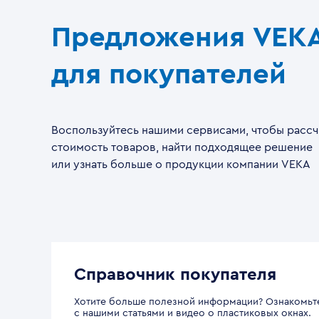
Предложения VEK
для покупателей
Воспользуйтесь нашими сервисами, чтобы рассч
стоимость товаров, найти подходящее решение
или узнать больше о продукции компании VEKA
Справочник покупателя
Хотите больше полезной информации? Ознакомьт
с нашими статьями и видео о пластиковых окнах.