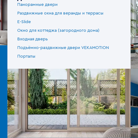
Панорамные двери
Раздвижные окна для веранды и террасы
E-Slide
Окно для коттеджа (загородного дома)
Входная дверь
Подъёмно-раздвижные двери VEKAMOTION
Порталы