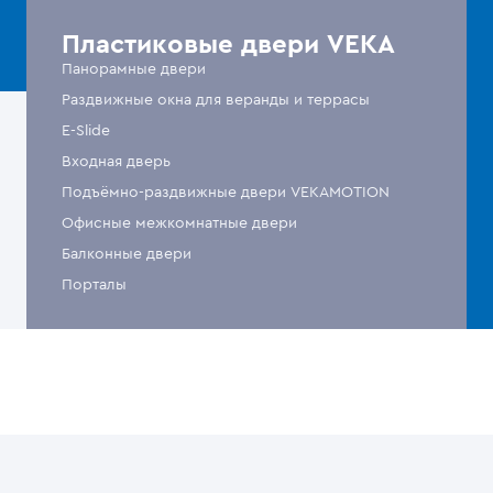
Пластиковые двери VEKA
Панорамные двери
Раздвижные окна для веранды и террасы
E-Slide
Входная дверь
Подъёмно-раздвижные двери VEKAMOTION
Офисные межкомнатные двери
Балконные двери
Порталы