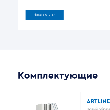
Читать статьи
Комплектующие
ARTLINE
Новый образе