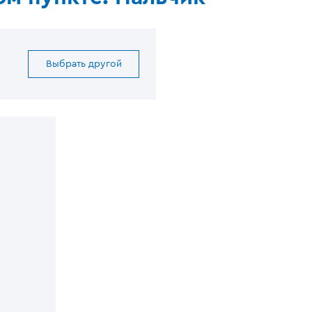
Выбрать другой