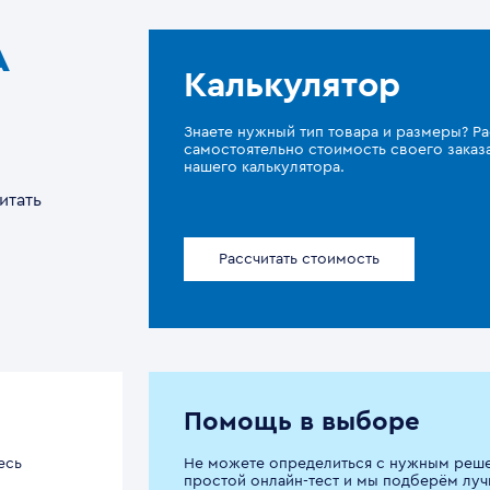
A
Калькулятор
Знаете нужный тип товара и размеры? Ра
самостоятельно стоимость своего зака
нашего калькулятора.
итать
Рассчитать стоимость
Помощь в выборе
есь
Не можете определиться с нужным реш
простой онлайн-тест и мы подберём луч