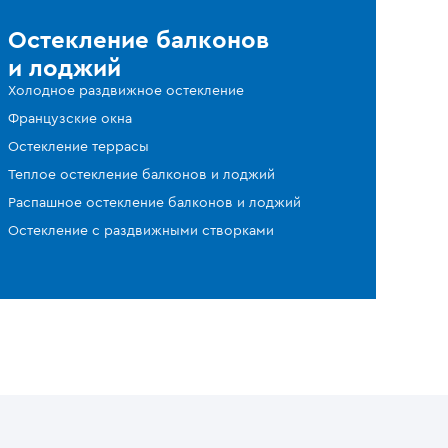
Остекление балконов
и лоджий
Холодное раздвижное остекление
Французские окна
Остекление террасы
Теплое остекление балконов и лоджий
Распашное остекление балконов и лоджий
Остекление с раздвижными створками