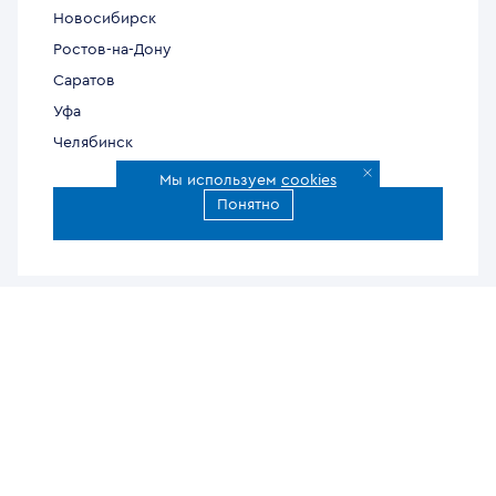
Новосибирск
Ростов-на-Дону
Саратов
Уфа
Челябинск
Мы используем
cookies
Понятно
Все города доставки