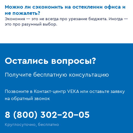
Можно ли сэкономить на остеклении офиса и
не пожалеть?
Экономия — это не всегда про урезание бюджета. Иногда —
это про разумный выбор.
Остались вопросы?
Получите бесплатную консультацию
Позвоните в Контакт-центр VEKA или оставьте заявку
на обратный звонок
8 (800) 302-20-05
Круглосуточно, бесплатно