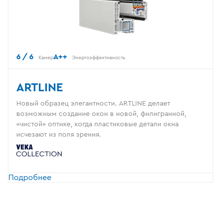
6 / 6
A++
Камер
Энергоэффективность
ARTLINE
Новый образец элегантности. ARTLINE делает
возможным создание окон в новой, филигранной,
«чистой» оптике, когда пластиковые детали окна
исчезают из поля зрения.
Подробнее