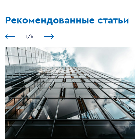
Рекомендованные статьи
1
/
6