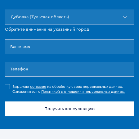
Дубовка (Тульская область)
Обратите внимание на указанный город
Выражаю
согласие
на обработку своих персональных данных.
Ознакомиться с
Политикой в отношении персональных данных.
Получить консультацию