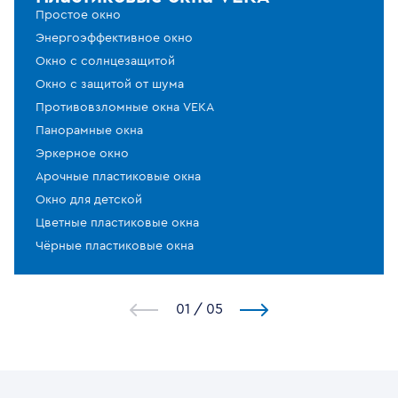
Простое окно
Энергоэффективное окно
Окно с солнцезащитой
Окно с защитой от шума
Противовзломные окна VEKA
Панорамные окна
Эркерное окно
Арочные пластиковые окна
Окно для детской
Цветные пластиковые окна
Чёрные пластиковые окна
1
/
5