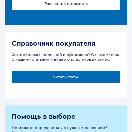
Рассчитать стоимость
Справочник покупателя
Хотите больше полезной информации? Ознакомьтесь
с нашими статьями и видео о пластиковых окнах.
Читать статьи
Помощь в выборе
Не можете определиться с нужным решением?