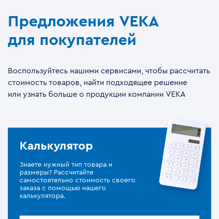
Предложения VEKA
для покупателей
Воспользуйтесь нашими сервисами, чтобы рассчитать
стоимость товаров, найти подходящее решение
или узнать больше о продукции компании VEKA
Калькулятор
Знаете нужный тип товара и
размеры? Рассчитайте
самостоятельно стоимость своего
заказа с помощью нашего
калькулятора.