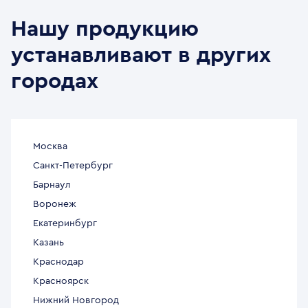
Нашу продукцию
устанавливают в других
городах
Москва
Санкт-Петербург
Барнаул
Воронеж
Екатеринбург
Казань
Краснодар
Красноярск
Нижний Новгород