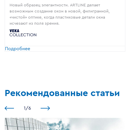
Новый образец элегантности. ARTLINE делает
возможным создание окон в новой, филигранной,
«чистой» оптике, когда пластиковые детали окна
исчезают из поля зрения.
Подробнее
Рекомендованные статьи
1
/
6