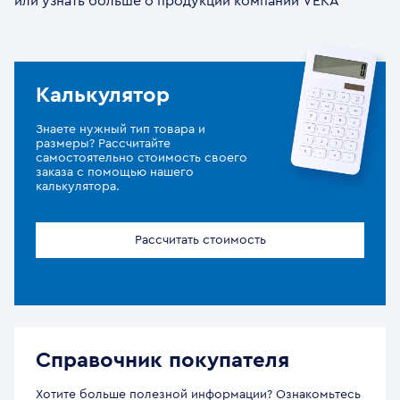
или узнать больше о продукции компании VEKA
Калькулятор
Знаете нужный тип товара и
размеры? Рассчитайте
самостоятельно стоимость своего
заказа с помощью нашего
калькулятора.
Рассчитать стоимость
Справочник покупателя
Хотите больше полезной информации? Ознакомьтесь