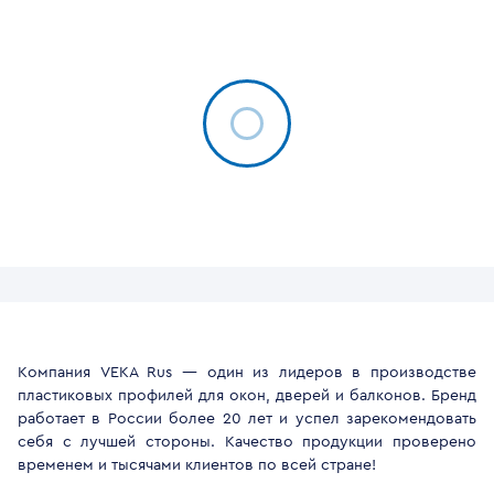
Компания VEKA Rus — один из лидеров в производстве
пластиковых профилей для окон, дверей и балконов. Бренд
работает в России более 20 лет и успел зарекомендовать
себя с лучшей стороны. Качество продукции проверено
временем и тысячами клиентов по всей стране!