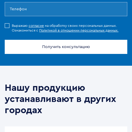
Выражаю
согласие
на обработку своих персональных данных.
Ознакомиться с
Политикой в отношении персональных данных.
Получить консультацию
Нашу продукцию
устанавливают в других
городах