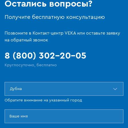
Остались вопросы?
Получите бесплатную консультацию
Позвоните в Контакт-центр VEKA или оставьте заявку
на обратный звонок
8 (800) 302-20-05
Круглосуточно, бесплатно
Дубна
Обратите внимание на указанный город