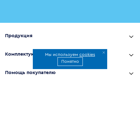
Продукция
Комплектующие
Мы используем
cookies
Понятно
Помощь покупателю
Где купить
О компании
Наши приложения