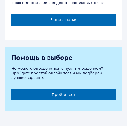
с нашими статьями и видео о пластиковых окнах.
Читать статьи
Помощь в выборе
Не можете определиться с нужным решением?
Пройдите простой онлайн-тест и мы подберём
лучшие варианты.
Пройти тест