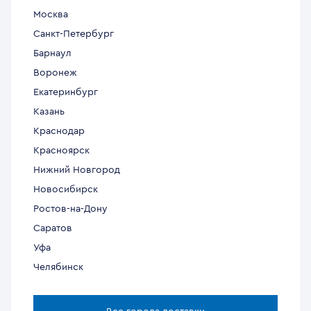
Москва
Санкт-Петербург
Барнаул
Воронеж
Екатеринбург
Казань
Краснодар
Красноярск
Нижний Новгород
Новосибирск
Ростов-на-Дону
Саратов
Уфа
Челябинск