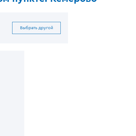
Выбрать другой