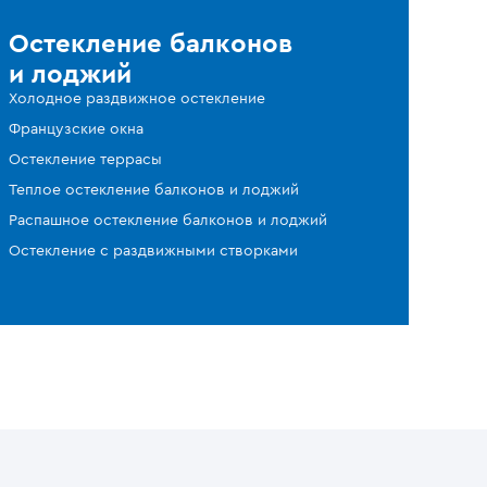
Остекление балконов
и лоджий
Холодное раздвижное остекление
Французские окна
Остекление террасы
Теплое остекление балконов и лоджий
Распашное остекление балконов и лоджий
Остекление с раздвижными створками