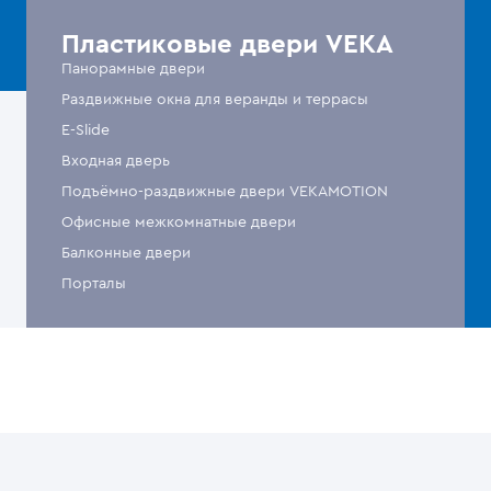
Пластиковые двери VEKA
Панорамные двери
Раздвижные окна для веранды и террасы
E-Slide
Входная дверь
Подъёмно-раздвижные двери VEKAMOTION
Офисные межкомнатные двери
Балконные двери
Порталы