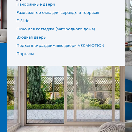
Панорамные двери
Раздвижные окна для веранды и террасы
E-Slide
Окно для коттеджа (загородного дома)
Входная дверь
Подъёмно-раздвижные двери VEKAMOTION
Порталы