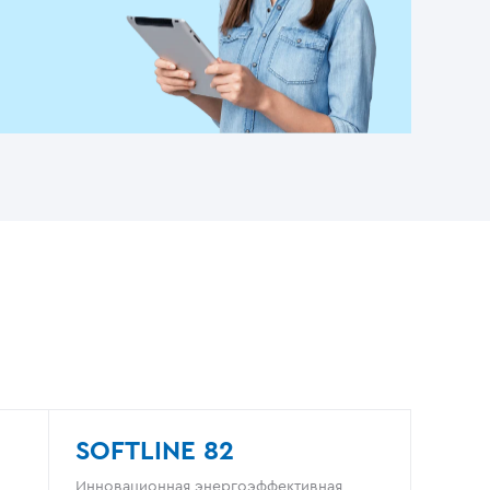
SOFTLINE 82
Инновационная энергоэффективная