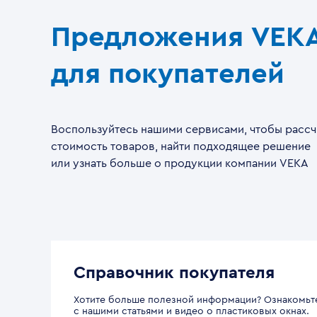
Предложения VEK
для покупателей
Воспользуйтесь нашими сервисами, чтобы рассч
стоимость товаров, найти подходящее решение
или узнать больше о продукции компании VEKA
Справочник покупателя
Хотите больше полезной информации? Ознакомьт
с нашими статьями и видео о пластиковых окнах.