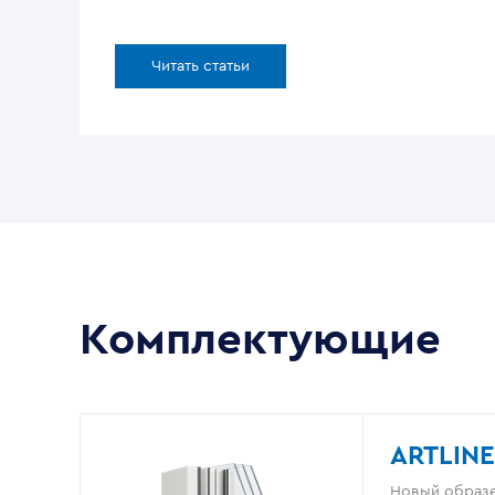
Читать статьи
Комплектующие
ARTLINE
Новый образе