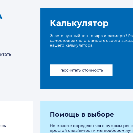
A
Калькулятор
Знаете нужный тип товара и размеры? Ра
самостоятельно стоимость своего зака
нашего калькулятора.
итать
Рассчитать стоимость
Помощь в выборе
есь
Не можете определиться с нужным реш
простой онлайн-тест и мы подберём луч