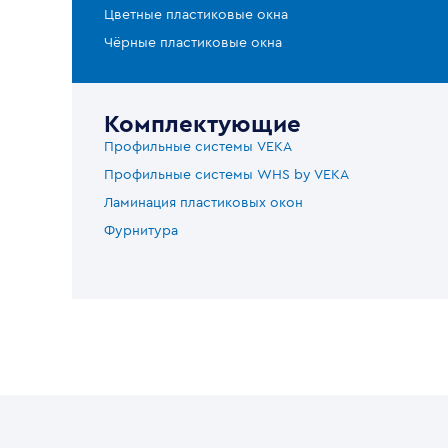
Цветные пластиковые окна
Чёрные пластиковые окна
Комплектующие
Профильные системы VEKA
Профильные системы WHS by VEKA
Ламинация пластиковых окон
Фурнитура