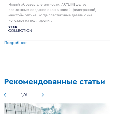
Новый образец элегантности. ARTLINE делает
возможным создание окон в новой, филигранной,
«чистой» оптике, когда пластиковые детали окна
исчезают из поля зрения.
Подробнее
Рекомендованные статьи
1
/
6