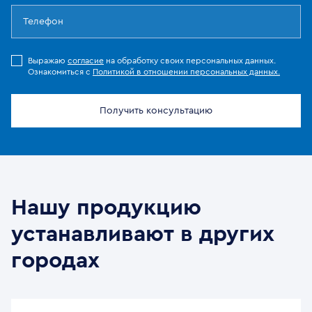
Выражаю
согласие
на обработку своих персональных данных.
Ознакомиться с
Политикой в отношении персональных данных.
Получить консультацию
Нашу продукцию
устанавливают в других
городах