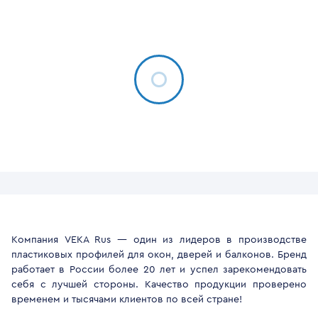
Компания VEKA Rus — один из лидеров в производстве
пластиковых профилей для окон, дверей и балконов. Бренд
работает в России более 20 лет и успел зарекомендовать
себя с лучшей стороны. Качество продукции проверено
временем и тысячами клиентов по всей стране!