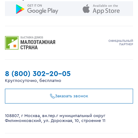
ОФИЦИАЛЬНЫЙ
ПАРТНЕР
8 (800) 302-20-05
Круглосуточно, бесплатно
Заказать звонок
108807, г Москва, вн.тер.г муниципальный округ
Филимонковский, ул. Дорожная, 10, строение 11