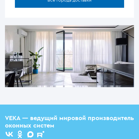
Все города доставки
VEKA — ведущий мировой производитель
оконных систем