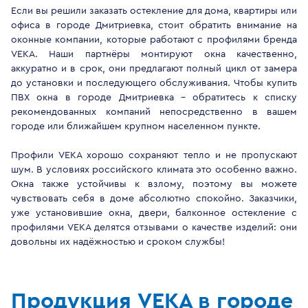
Если вы решили заказать остекление для дома, квартиры или
офиса в городе Дмитриевка, стоит обратить внимание на
оконные компании, которые работают с профилями бренда
VEKA. Наши партнёры монтируют окна качественно,
аккуратно и в срок, они предлагают полный цикл от замера
до установки и последующего обслуживания. Чтобы купить
ПВХ окна в городе Дмитриевка - обратитесь к списку
рекомендованных компаний непосредственно в вашем
городе или ближайшем крупном населенном пункте.
Профили VEKA хорошо сохраняют тепло и не пропускают
шум. В условиях российского климата это особенно важно.
Окна также устойчивы к взлому, поэтому вы можете
чувствовать себя в доме абсолютно спокойно. Заказчики,
уже установившие окна, двери, балконное остекление с
профилями VEKA делятся отзывами о качестве изделий: они
довольны их надёжностью и сроком службы!
Продукция VEKA в городе