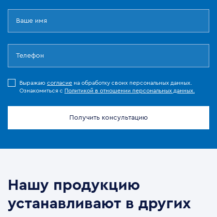
Выражаю
согласие
на обработку своих персональных данных.
Ознакомиться с
Политикой в отношении персональных данных.
Получить консультацию
Нашу продукцию
устанавливают в других