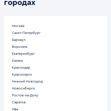
городах
Москва
Санкт-Петербург
Барнаул
Воронеж
Екатеринбург
Казань
Краснодар
Красноярск
Нижний Новгород
Новосибирск
Ростов-на-Дону
Саратов
Уфа