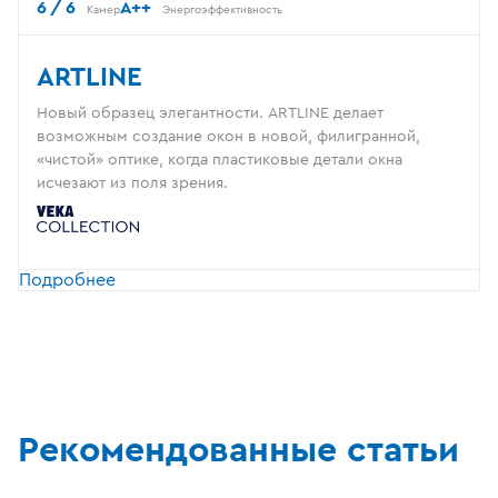
6 / 6
A++
Камер
Энергоэффективность
ARTLINE
Новый образец элегантности. ARTLINE делает
возможным создание окон в новой, филигранной,
«чистой» оптике, когда пластиковые детали окна
исчезают из поля зрения.
Подробнее
Рекомендованные статьи