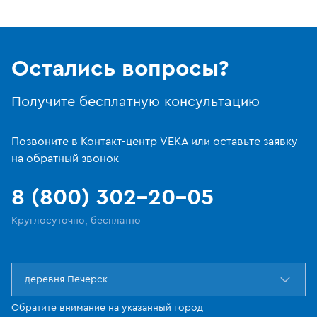
Остались вопросы?
Получите бесплатную консультацию
Позвоните в Контакт-центр VEKA или оставьте заявку
на обратный звонок
8 (800) 302-20-05
Круглосуточно, бесплатно
деревня Печерск
Обратите внимание на указанный город