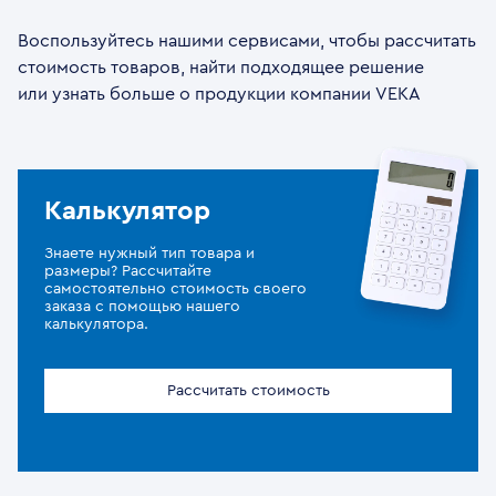
Воспользуйтесь нашими сервисами, чтобы рассчитать
стоимость товаров, найти подходящее решение
или узнать больше о продукции компании VEKA
Калькулятор
Знаете нужный тип товара и
размеры? Рассчитайте
самостоятельно стоимость своего
заказа с помощью нашего
калькулятора.
Рассчитать стоимость