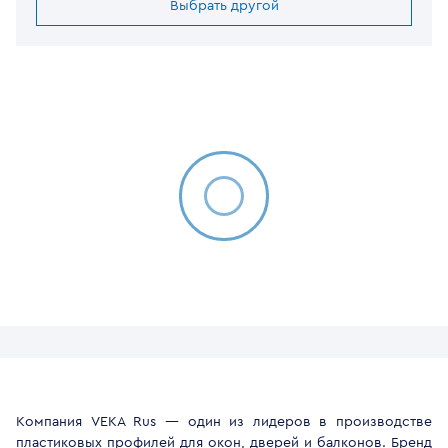
Выбрать другой
Компания VEKA Rus — один из лидеров в производстве
пластиковых профилей для окон, дверей и балконов. Бренд