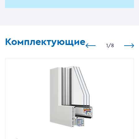
Комплектующие
1
/
8