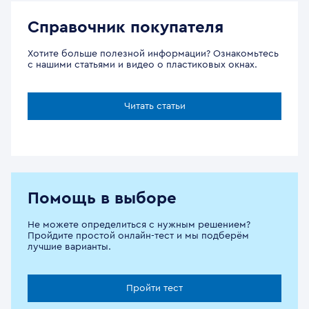
Справочник покупателя
Хотите больше полезной информации? Ознакомьтесь
с нашими статьями и видео о пластиковых окнах.
Читать статьи
Помощь в выборе
Не можете определиться с нужным решением?
Пройдите простой онлайн-тест и мы подберём
лучшие варианты.
Пройти тест