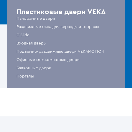
Пластиковые двери VEKA
Панорамные двери
Раздвижные окна для веранды и террасы
E-Slide
Входная дверь
Подъёмно-раздвижные двери VEKAMOTION
Офисные межкомнатные двери
Балконные двери
Порталы