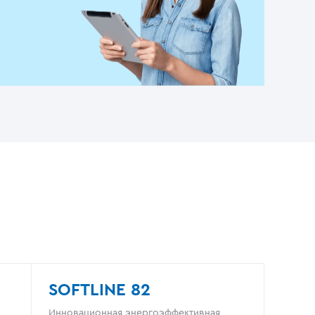
SOFTLINE 82
Инновационная энергоэффективная