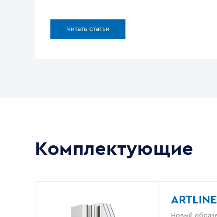
Читать статьи
Комплектующие
ARTLINE
Новый образе