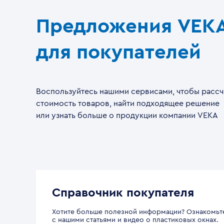
Предложения VEK
для покупателей
Воспользуйтесь нашими сервисами, чтобы рассч
стоимость товаров, найти подходящее решение
или узнать больше о продукции компании VEKA
Справочник покупателя
Хотите больше полезной информации? Ознакомьт
с нашими статьями и видео о пластиковых окнах.