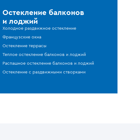
Остекление балконов
и лоджий
Холодное раздвижное остекление
Французские окна
Остекление террасы
Теплое остекление балконов и лоджий
Распашное остекление балконов и лоджий
Остекление с раздвижными створками