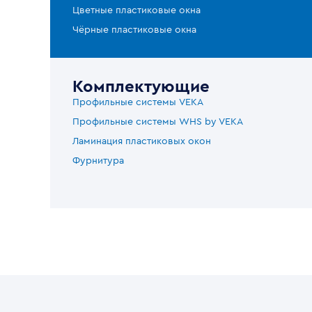
Цветные пластиковые окна
Чёрные пластиковые окна
Комплектующие
Профильные системы VEKA
Профильные системы WHS by VEKA
Ламинация пластиковых окон
Фурнитура