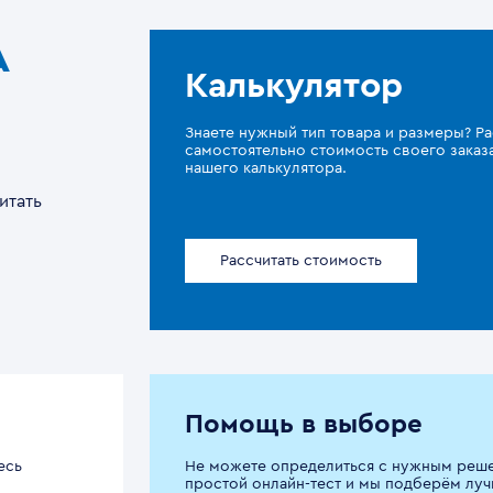
A
Калькулятор
Знаете нужный тип товара и размеры? Ра
самостоятельно стоимость своего зака
нашего калькулятора.
итать
Рассчитать стоимость
Помощь в выборе
есь
Не можете определиться с нужным реш
простой онлайн-тест и мы подберём луч