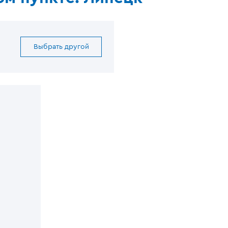
Выбрать другой