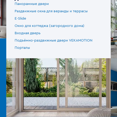
Панорамные двери
Раздвижные окна для веранды и террасы
E-Slide
Окно для коттеджа (загородного дома)
Входная дверь
Подъёмно-раздвижные двери VEKAMOTION
Порталы