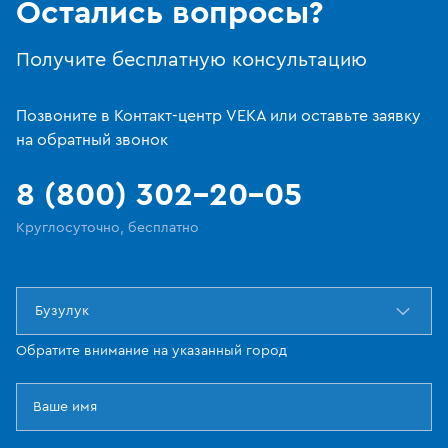
Остались вопросы?
Получите бесплатную консультацию
Позвоните в Контакт-центр VEKA или оставьте заявку
на обратный звонок
8 (800) 302-20-05
Круглосуточно, бесплатно
Бузулук
Обратите внимание на указанный город