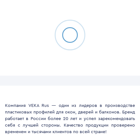
Компания VEKA Rus — один из лидеров в производстве
пластиковых профилей для окон, дверей и балконов. Бренд
работает в России более 20 лет и успел зарекомендовать
себя с лучшей стороны. Качество продукции проверено
временем и тысячами клиентов по всей стране!