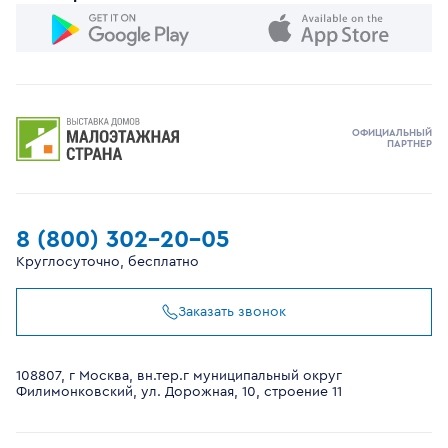
ОФИЦИАЛЬНЫЙ
ПАРТНЕР
8 (800) 302-20-05
Круглосуточно, бесплатно
Заказать звонок
108807, г Москва, вн.тер.г муниципальный округ
Филимонковский, ул. Дорожная, 10, строение 11