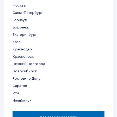
Москва
Санкт-Петербург
Барнаул
Воронеж
Екатеринбург
Казань
Краснодар
Красноярск
Нижний Новгород
Новосибирск
Ростов-на-Дону
Саратов
Уфа
Челябинск