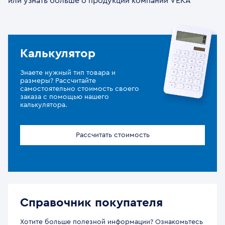
или узнать больше о продукции компании VEKA
Калькулятор
Знаете нужный тип товара и
размеры? Рассчитайте
самостоятельно стоимость своего
заказа с помощью нашего
калькулятора.
Рассчитать стоимость
Справочник покупателя
Хотите больше полезной информации? Ознакомьтесь