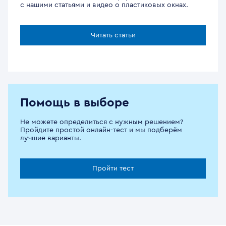
с нашими статьями и видео о пластиковых окнах.
Читать статьи
Помощь в выборе
Не можете определиться с нужным решением?
Пройдите простой онлайн-тест и мы подберём
лучшие варианты.
Пройти тест