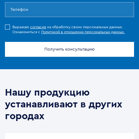
Выражаю
согласие
на обработку своих персональных данных.
Ознакомиться с
Политикой в отношении персональных данных.
Получить консультацию
Нашу продукцию
устанавливают в других
городах