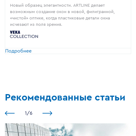
Новый образец элегантности. ARTLINE делает
возможным создание окон в новой, филигранной,
«чистой» оптике, когда пластиковые детали окна
исчезают из поля зрения.
Подробнее
Рекомендованные статьи
1
/
6