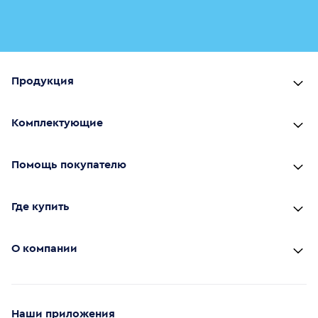
Продукция
Комплектующие
Помощь покупателю
Где купить
О компании
Наши приложения