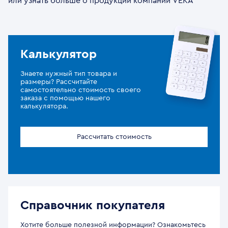
или узнать больше о продукции компании VEKA
Калькулятор
Знаете нужный тип товара и
размеры? Рассчитайте
самостоятельно стоимость своего
заказа с помощью нашего
калькулятора.
Рассчитать стоимость
Справочник покупателя
Хотите больше полезной информации? Ознакомьтесь