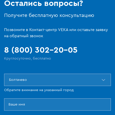
Остались вопросы?
Получите бесплатную консультацию
Позвоните в Контакт-центр VEKA или оставьте заявку
на обратный звонок
8 (800) 302-20-05
Круглосуточно, бесплатно
Болтачево
Обратите внимание на указанный город