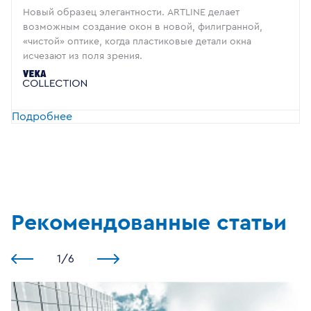
Новый образец элегантности. ARTLINE делает
возможным создание окон в новой, филигранной,
«чистой» оптике, когда пластиковые детали окна
исчезают из поля зрения.
Подробнее
Рекомендованные статьи
1
/
6