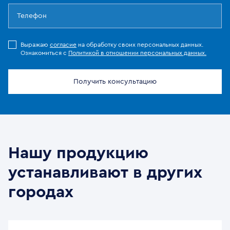
Выражаю
согласие
на обработку своих персональных данных.
Ознакомиться с
Политикой в отношении персональных данных.
Получить консультацию
Нашу продукцию
устанавливают в других
городах