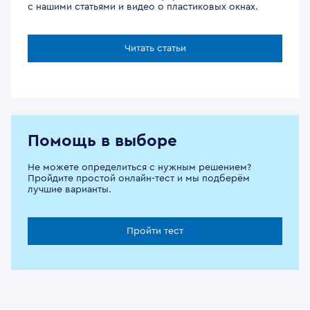
с нашими статьями и видео о пластиковых окнах.
Читать статьи
Помощь в выборе
Не можете определиться с нужным решением?
Пройдите простой онлайн-тест и мы подберём
лучшие варианты.
Пройти тест