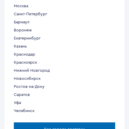
Москва
Санкт-Петербург
Барнаул
Воронеж
Екатеринбург
Казань
Краснодар
Красноярск
Нижний Новгород
Новосибирск
Ростов-на-Дону
Саратов
Уфа
Челябинск