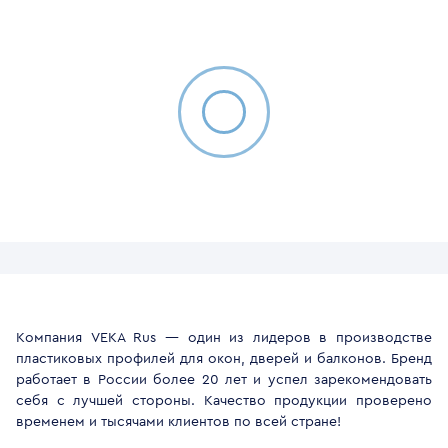
Компания VEKA Rus — один из лидеров в производстве
пластиковых профилей для окон, дверей и балконов. Бренд
работает в России более 20 лет и успел зарекомендовать
себя с лучшей стороны. Качество продукции проверено
временем и тысячами клиентов по всей стране!