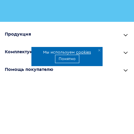
Продукция
Комплектующие
Мы используем
cookies
Понятно
Помощь покупателю
Где купить
О компании
Наши приложения