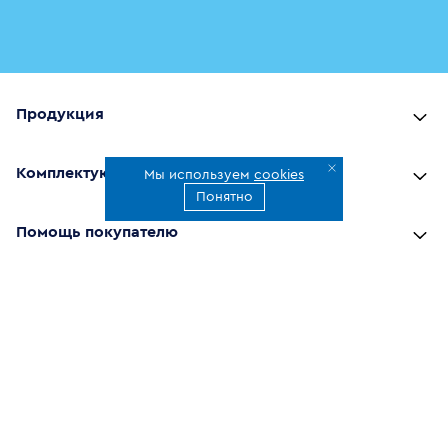
Продукция
Комплектующие
Мы используем
cookies
Понятно
Помощь покупателю
Где купить
О компании
Наши приложения