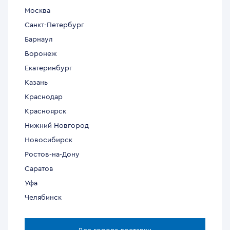
Москва
Санкт-Петербург
Барнаул
Воронеж
Екатеринбург
Казань
Краснодар
Красноярск
Нижний Новгород
Новосибирск
Ростов-на-Дону
Саратов
Уфа
Челябинск