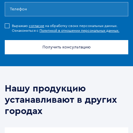
Выражаю
согласие
на обработку своих персональных данных.
Ознакомиться с
Политикой в отношении персональных данных.
Получить консультацию
Нашу продукцию
устанавливают в других
городах