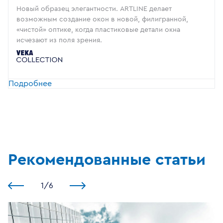
Новый образец элегантности. ARTLINE делает
возможным создание окон в новой, филигранной,
«чистой» оптике, когда пластиковые детали окна
исчезают из поля зрения.
Подробнее
Рекомендованные статьи
1
/
6