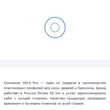
Компания VEKA Rus — один из лидеров в производстве
пластиковых профилей для окон, дверей и балконов. Бренд
работает в России более 20 лет и успел зарекомендовать
себя с лучшей стороны. Качество продукции проверено
временем и тысячами клиентов по всей стране!