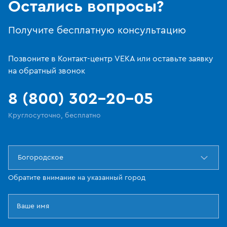
Остались вопросы?
Получите бесплатную консультацию
Позвоните в Контакт-центр VEKA или оставьте заявку
на обратный звонок
8 (800) 302-20-05
Круглосуточно, бесплатно
Богородское
Обратите внимание на указанный город