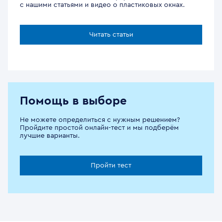
с нашими статьями и видео о пластиковых окнах.
Читать статьи
Помощь в выборе
Не можете определиться с нужным решением?
Пройдите простой онлайн-тест и мы подберём
лучшие варианты.
Пройти тест