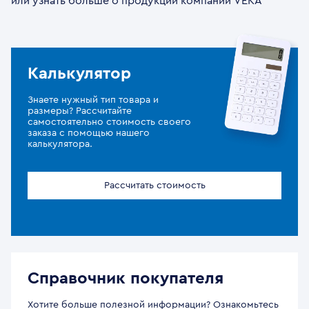
или узнать больше о продукции компании VEKA
Калькулятор
Знаете нужный тип товара и
размеры? Рассчитайте
самостоятельно стоимость своего
заказа с помощью нашего
калькулятора.
Рассчитать стоимость
Справочник покупателя
Хотите больше полезной информации? Ознакомьтесь