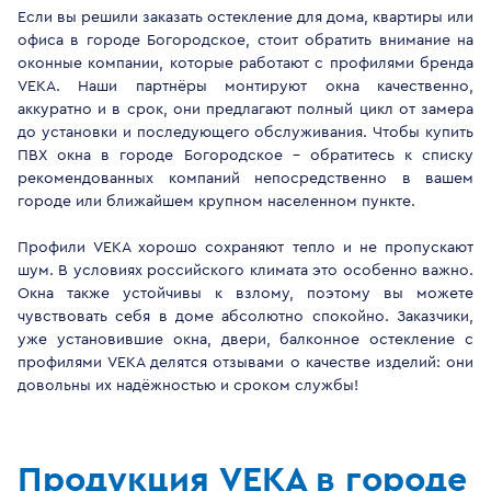
Если вы решили заказать остекление для дома, квартиры или
офиса в городе Богородское, стоит обратить внимание на
оконные компании, которые работают с профилями бренда
VEKA. Наши партнёры монтируют окна качественно,
аккуратно и в срок, они предлагают полный цикл от замера
до установки и последующего обслуживания. Чтобы купить
ПВХ окна в городе Богородское - обратитесь к списку
рекомендованных компаний непосредственно в вашем
городе или ближайшем крупном населенном пункте.
Профили VEKA хорошо сохраняют тепло и не пропускают
шум. В условиях российского климата это особенно важно.
Окна также устойчивы к взлому, поэтому вы можете
чувствовать себя в доме абсолютно спокойно. Заказчики,
уже установившие окна, двери, балконное остекление с
профилями VEKA делятся отзывами о качестве изделий: они
довольны их надёжностью и сроком службы!
Продукция VEKA в городе