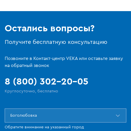
Остались вопросы?
Получите бесплатную консультацию
Позвоните в Контакт-центр VEKA или оставьте заявку
на обратный звонок
8 (800) 302-20-05
Круглосуточно, бесплатно
Боголюбовка
Обратите внимание на указанный город