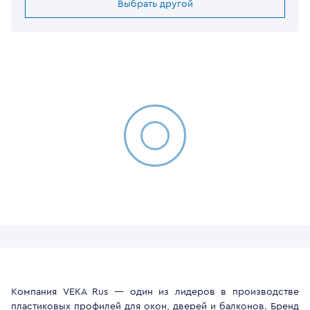
Выбрать другой
Компания VEKA Rus — один из лидеров в производстве
пластиковых профилей для окон, дверей и балконов. Бренд