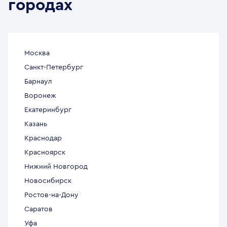
городах
Москва
Санкт-Петербург
Барнаул
Воронеж
Екатеринбург
Казань
Краснодар
Красноярск
Нижний Новгород
Новосибирск
Ростов-на-Дону
Саратов
Уфа