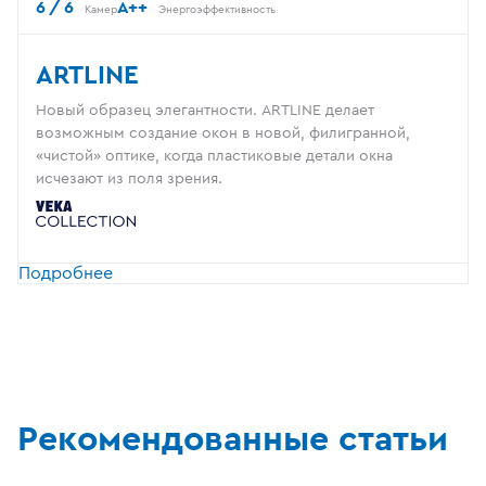
6 / 6
A++
Камер
Энергоэффективность
ARTLINE
Новый образец элегантности. ARTLINE делает
возможным создание окон в новой, филигранной,
«чистой» оптике, когда пластиковые детали окна
исчезают из поля зрения.
Подробнее
Рекомендованные статьи