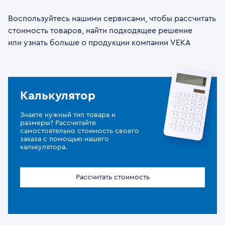
Воспользуйтесь нашими сервисами, чтобы рассчитать
стоимость товаров, найти подходящее решение
или узнать больше о продукции компании VEKA
Калькулятор
Знаете нужный тип товара и
размеры? Рассчитайте
самостоятельно стоимость своего
заказа с помощью нашего
калькулятора.
Рассчитать стоимость