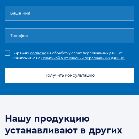
Выражаю
согласие
на обработку своих персональных данных.
Ознакомиться с
Политикой в отношении персональных данных.
Получить консультацию
Нашу продукцию
устанавливают в других