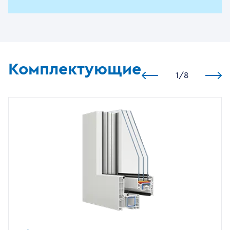
Комплектующие
1
/
8