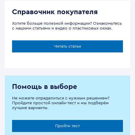
Справочник покупателя
Хотите больше полезной информации? Ознакомьтесь
с нашими статьями и видео о пластиковых окнах.
Читать статьи
Помощь в выборе
Не можете определиться с нужным решением?
Пройдите простой онлайн-тест и мы подберём
лучшие варианты.
Пройти тест